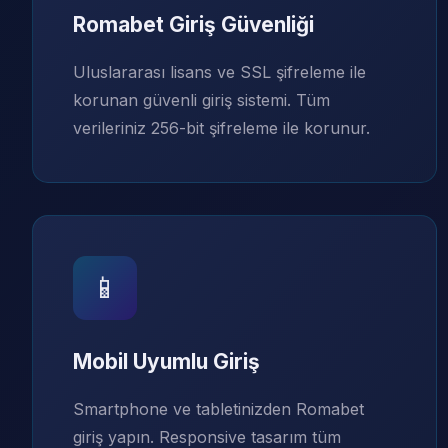
Romabet Giriş Güvenliği
Uluslararası lisans ve SSL şifreleme ile
korunan güvenli giriş sistemi. Tüm
verileriniz 256-bit şifreleme ile korunur.
📱
Mobil Uyumlu Giriş
Smartphone ve tabletinizden Romabet
giriş yapın. Responsive tasarım tüm