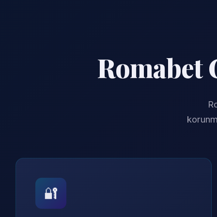
Romabet G
Ro
korunma
🔐