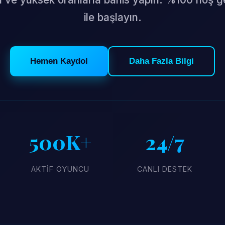
ile başlayın.
Hemen Kaydol
Daha Fazla Bilgi
500K+
24/7
AKTIF OYUNCU
CANLI DESTEK