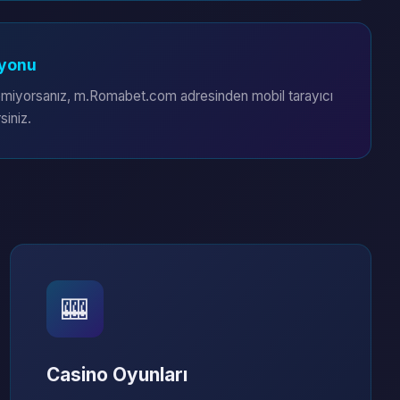
iyonu
emiyorsanız, m.Romabet.com adresinden mobil tarayıcı
siniz.
🎰
Casino Oyunları