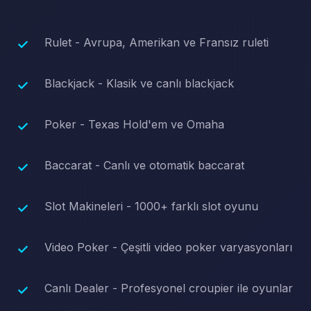
Rulet - Avrupa, Amerikan ve Fransız ruleti
Blackjack - Klasik ve canlı blackjack
Poker - Texas Hold'em ve Omaha
Baccarat - Canlı ve otomatik baccarat
Slot Makineleri - 1000+ farklı slot oyunu
Video Poker - Çeşitli video poker varyasyonları
Canlı Dealer - Profesyonel croupier ile oyunlar