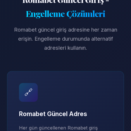
Engelleme Çözümleri
Romabet güncel giriş adresine her zaman
erişin. Engelleme durumunda alternatif
adresleri kullanın.
🔗
Romabet Güncel Adres
Her gün güncellenen Romabet giriş