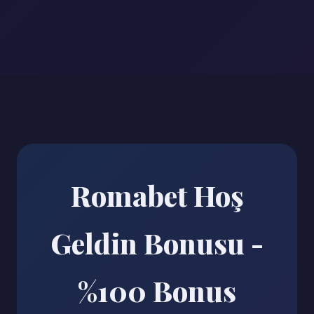
Romabet Hoş
Geldin Bonusu -
%100 Bonus