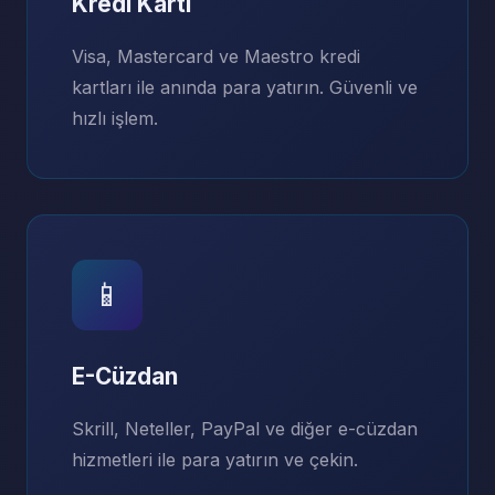
Kredi Kartı
Visa, Mastercard ve Maestro kredi
kartları ile anında para yatırın. Güvenli ve
hızlı işlem.
📱
E-Cüzdan
Skrill, Neteller, PayPal ve diğer e-cüzdan
hizmetleri ile para yatırın ve çekin.