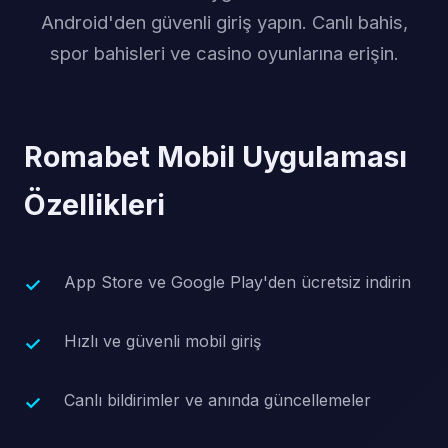
Android'den güvenli giriş yapın. Canlı bahis,
spor bahisleri ve casino oyunlarına erişin.
Romabet Mobil Uygulaması
Özellikleri
App Store ve Google Play'den ücretsiz indirin
Hızlı ve güvenli mobil giriş
Canlı bildirimler ve anında güncellemeler