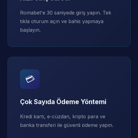
Romabet'e 30 saniyede giriş yapın. Tek
tıkla oturum açın ve bahis yapmaya
başlayın.
💳
Çok Sayıda Ödeme Yöntemi
Kredi kartı, e-cüzdan, kripto para ve
banka transferi ile güvenli ödeme yapın.