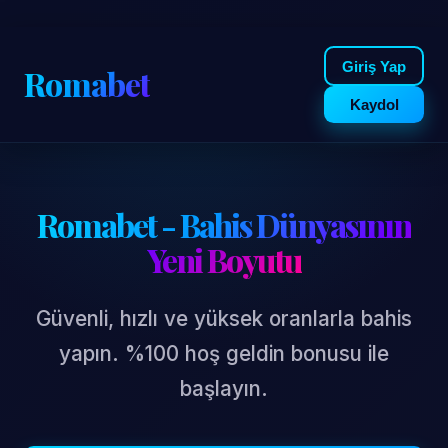
Giriş Yap
Romabet
Kaydol
Romabet - Bahis Dünyasının
Yeni Boyutu
Güvenli, hızlı ve yüksek oranlarla bahis
yapın. %100 hoş geldin bonusu ile
başlayın.