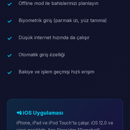
Offline mod ile bahislerinizi planlayın
Biyometrik giriş (parmak izi, yüz tanıma)
Düşük internet hızında da çalışır
Otomatik giriş özelliği
Bakiye ve işlem geçmişi hızlı erişim
📲 iOS Uygulaması
iPhone, iPad ve iPod Touch'ta çalışır. iOS 12.0 ve