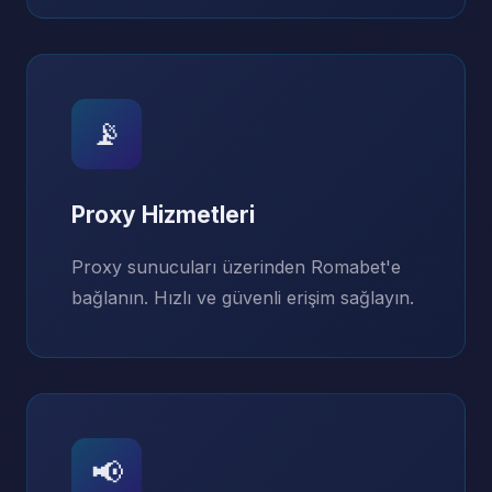
📡
Proxy Hizmetleri
Proxy sunucuları üzerinden Romabet'e
bağlanın. Hızlı ve güvenli erişim sağlayın.
📢