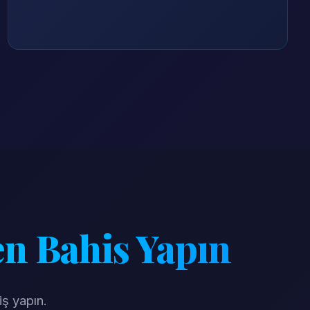
n Bahis Yapın
ş yapın.