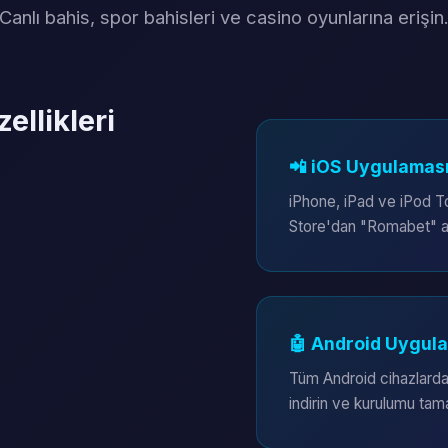
Canlı bahis, spor bahisleri ve casino oyunlarına erişin
llikleri
📲 iOS Uygulamas
iPhone, iPad ve iPod Tou
Store'dan "Romabet" ar
🤖 Android Uygul
Tüm Android cihazlarda 
indirin ve kurulumu tam