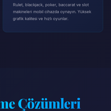
Rulet, blackjack, poker, baccarat ve slot
makineleri mobil cihazda oynayın. Yüksek
grafik kalitesi ve hızlı oyunlar.
me Çözümleri