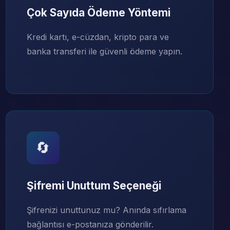
Çok Sayıda Ödeme Yöntemi
Kredi kartı, e-cüzdan, kripto para ve
banka transferi ile güvenli ödeme yapın.
🔄
Şifremi Unuttum Seçeneği
Şifrenizi unuttunuz mu? Anında sıfırlama
bağlantısı e-postanıza gönderilir.