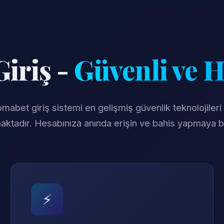
iriş -
Güvenli ve H
mabet giriş sistemi en gelişmiş güvenlik teknolojileri 
ktadır. Hesabınıza anında erişin ve bahis yapmaya b
⚡