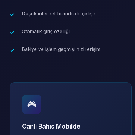
Düşük internet hızında da çalışır
Otomatik giriş özelliği
Bakiye ve işlem geçmişi hızlı erişim
🎮
Canlı Bahis Mobilde