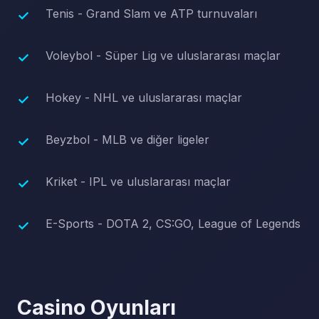
Tenis - Grand Slam ve ATP turnuvaları
Voleybol - Süper Lig ve uluslararası maçlar
Hokey - NHL ve uluslararası maçlar
Beyzbol - MLB ve diğer ligeler
Kriket - IPL ve uluslararası maçlar
E-Sports - DOTA 2, CS:GO, League of Legends
Casino Oyunları