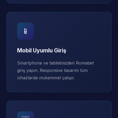
📱
Mobil Uyumlu Giriş
Smartphone ve tabletinizden Romabet
giriş yapın. Responsive tasarım tüm
cihazlarda mükemmel çalışır.