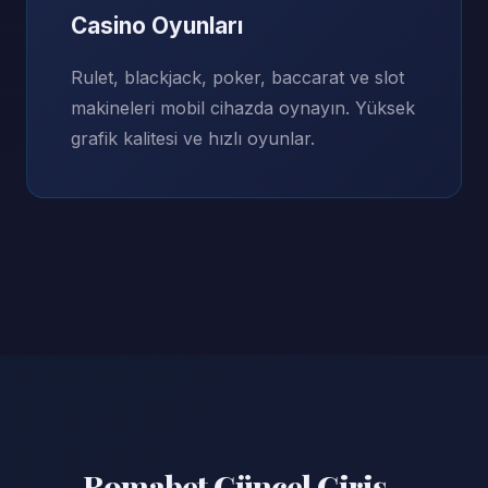
Casino Oyunları
Rulet, blackjack, poker, baccarat ve slot
makineleri mobil cihazda oynayın. Yüksek
grafik kalitesi ve hızlı oyunlar.
Romabet Güncel Giriş -