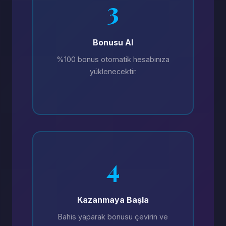
3
Bonusu Al
%100 bonus otomatik hesabınıza
yüklenecektir.
4
Kazanmaya Başla
Bahis yaparak bonusu çevirin ve