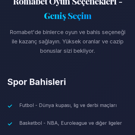
Romabet Oyun Seçenekleri -
Geniş Seçim
Romabet'de binlerce oyun ve bahis seçeneği
ile kazanç sağlayın. Yüksek oranlar ve cazip
bonuslar sizi bekliyor.
Spor Bahisleri
Futbol - Dünya kupası, lig ve derbi maçları
Basketbol - NBA, Euroleague ve diğer ligeler