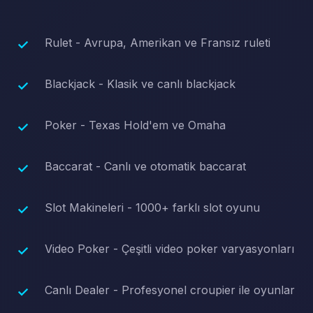
Rulet - Avrupa, Amerikan ve Fransız ruleti
Blackjack - Klasik ve canlı blackjack
Poker - Texas Hold'em ve Omaha
Baccarat - Canlı ve otomatik baccarat
Slot Makineleri - 1000+ farklı slot oyunu
Video Poker - Çeşitli video poker varyasyonları
Canlı Dealer - Profesyonel croupier ile oyunlar