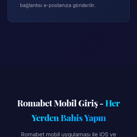
bağlantısı e-postanıza gönderilir.
Romabet Mobil Giriş -
Her
Yerden Bahis Yapın
Romabet mobil uygulaması ile iOS ve