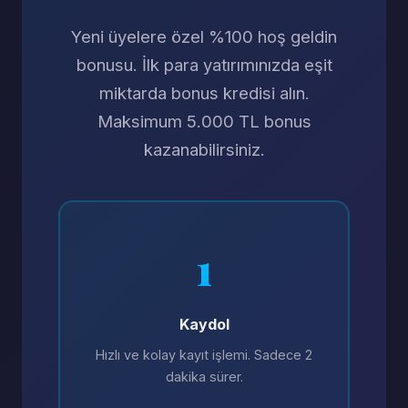
Yeni üyelere özel %100 hoş geldin
bonusu. İlk para yatırımınızda eşit
miktarda bonus kredisi alın.
Maksimum 5.000 TL bonus
kazanabilirsiniz.
1
Kaydol
Hızlı ve kolay kayıt işlemi. Sadece 2
dakika sürer.