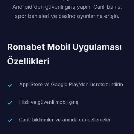
Android'den güvenli giriş yapın. Canlı bahis,
spor bahisleri ve casino oyunlarına erişin.
Romabet Mobil Uygulaması
Özellikleri
App Store ve Google Play'den ücretsiz indirin
Hızlı ve güvenli mobil giriş
Canlı bildirimler ve anında güncellemeler