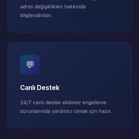
adres değişiklikleri hakkında
bilgilendirilsin.
💬
Canlı Destek
24/7 canlı destek ekibimiz engelleme
sorunlarında yardımcı olmak için hazır.