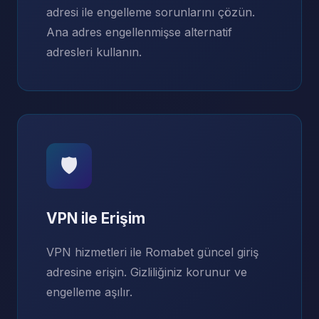
adresi ile engelleme sorunlarını çözün.
Ana adres engellenmişse alternatif
adresleri kullanın.
🛡️
VPN ile Erişim
VPN hizmetleri ile Romabet güncel giriş
adresine erişin. Gizliliğiniz korunur ve
engelleme aşılır.