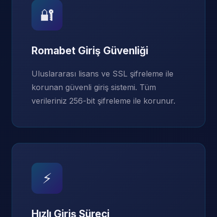
🔐
Romabet Giriş Güvenliği
Uluslararası lisans ve SSL şifreleme ile
korunan güvenli giriş sistemi. Tüm
verileriniz 256-bit şifreleme ile korunur.
⚡
Hızlı Giriş Süreci