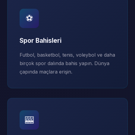
⚽
Spor Bahisleri
Futbol, basketbol, tenis, voleybol ve daha
birçok spor dalında bahis yapın. Dünya
çapında maçlara erişin.
🎰