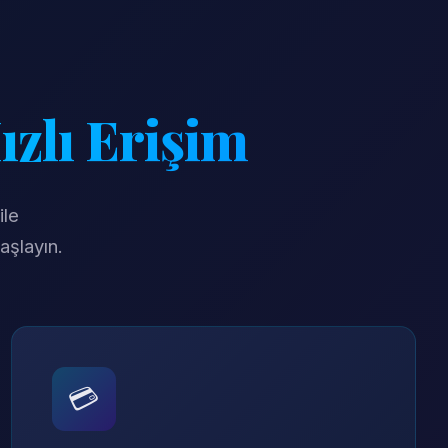
ızlı Erişim
ile
aşlayın.
💳