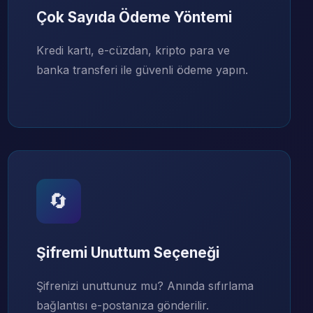
Çok Sayıda Ödeme Yöntemi
Kredi kartı, e-cüzdan, kripto para ve
banka transferi ile güvenli ödeme yapın.
🔄
Şifremi Unuttum Seçeneği
Şifrenizi unuttunuz mu? Anında sıfırlama
bağlantısı e-postanıza gönderilir.