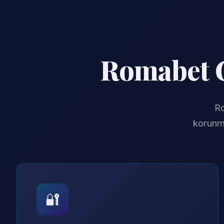
Romabet G
Ro
korunma
🔐