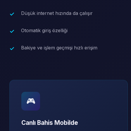
Düşük internet hızında da çalışır
Otomatik giriş özelliği
Bakiye ve işlem geçmişi hızlı erişim
🎮
Canlı Bahis Mobilde