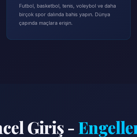
Futbol, basketbol, tenis, voleybol ve daha
birçok spor dalında bahis yapın. Dünya
çapında maçlara erişin.
el Giriş -
Engelle