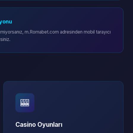
iyonu
emiyorsanız, m.Romabet.com adresinden mobil tarayıcı
siniz.
🎰
Casino Oyunları