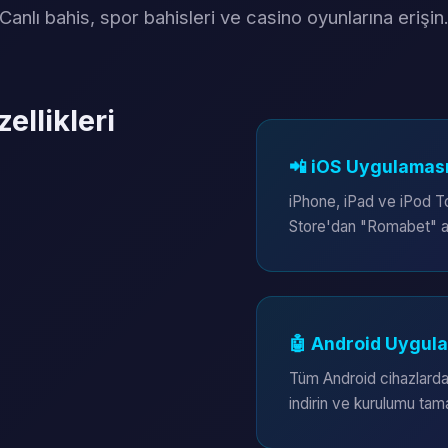
Canlı bahis, spor bahisleri ve casino oyunlarına erişin
llikleri
📲 iOS Uygulamas
iPhone, iPad ve iPod Tou
Store'dan "Romabet" ar
🤖 Android Uygul
Tüm Android cihazlarda 
indirin ve kurulumu tam