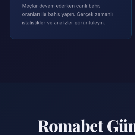
Maçlar devam ederken canlı bahis
oranları ile bahis yapın. Gerçek zamanlı
istatistikler ve analizler görüntüleyin.
Romabet Günc