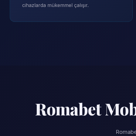
cihazlarda mükemmel çalışır.
Romabet Mobi
Romabet