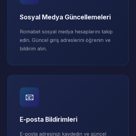
Sosyal Medya Güncellemeleri
Romabet sosyal medya hesaplarını takip
edin. Güncel giriş adreslerini öğrenin ve
bildirim alın.
📧
E-posta Bildirimleri
E-posta adresinizi kaydedin ve güncel