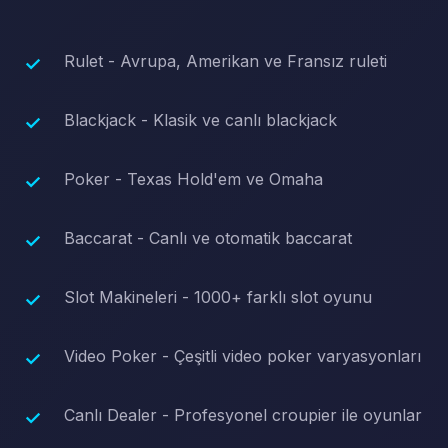
Rulet - Avrupa, Amerikan ve Fransız ruleti
Blackjack - Klasik ve canlı blackjack
Poker - Texas Hold'em ve Omaha
Baccarat - Canlı ve otomatik baccarat
Slot Makineleri - 1000+ farklı slot oyunu
Video Poker - Çeşitli video poker varyasyonları
Canlı Dealer - Profesyonel croupier ile oyunlar