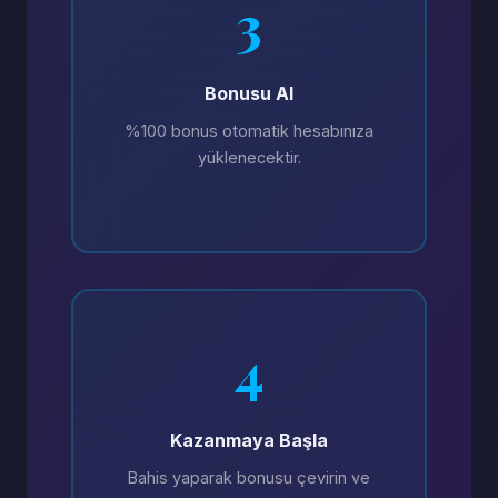
3
Bonusu Al
%100 bonus otomatik hesabınıza
yüklenecektir.
4
Kazanmaya Başla
Bahis yaparak bonusu çevirin ve