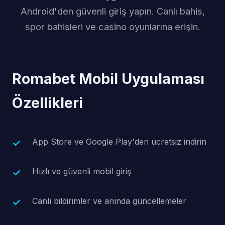
Android'den güvenli giriş yapın. Canlı bahis,
spor bahisleri ve casino oyunlarına erişin.
Romabet Mobil Uygulaması
Özellikleri
App Store ve Google Play'den ücretsiz indirin
Hızlı ve güvenli mobil giriş
Canlı bildirimler ve anında güncellemeler