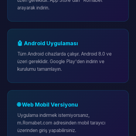
üzeri gereklidir. App Store'dan "Romabet"
arayarak indirin.
🤖 Android Uygulaması
Tüm Android cihazlarda çalışır. Android 8.0 ve
üzeri gereklidir. Google Play'den indirin ve
kurulumu tamamlayın.
🌐 Web Mobil Versiyonu
Uygulama indirmek istemiyorsanız,
m.Romabet.com adresinden mobil tarayıcı
üzerinden giriş yapabilirsiniz.