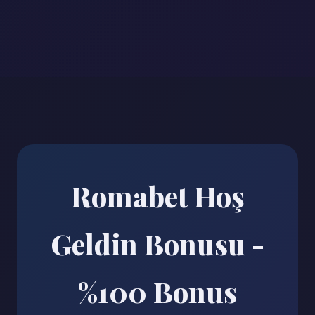
Romabet Hoş
Geldin Bonusu -
%100 Bonus