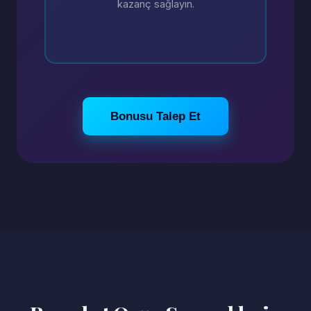
kazanç sağlayın.
Bonusu Talep Et