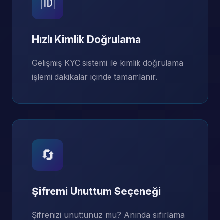
🆔
Hızlı Kimlik Doğrulama
Gelişmiş KYC sistemi ile kimlik doğrulama
işlemi dakikalar içinde tamamlanır.
🔄
Şifremi Unuttum Seçeneği
Şifrenizi unuttunuz mu? Anında sıfırlama