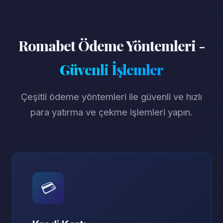
Romabet Ödeme Yöntemleri -
Güvenli İşlemler
Çeşitli ödeme yöntemleri ile güvenli ve hızlı
para yatırma ve çekme işlemleri yapın.
💳