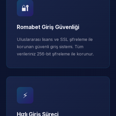
🔐
Romabet Giriş Güvenliği
Uluslararası lisans ve SSL şifreleme ile
korunan güvenli giriş sistemi. Tüm
verileriniz 256-bit şifreleme ile korunur.
⚡
Hızlı Giriş Süreci