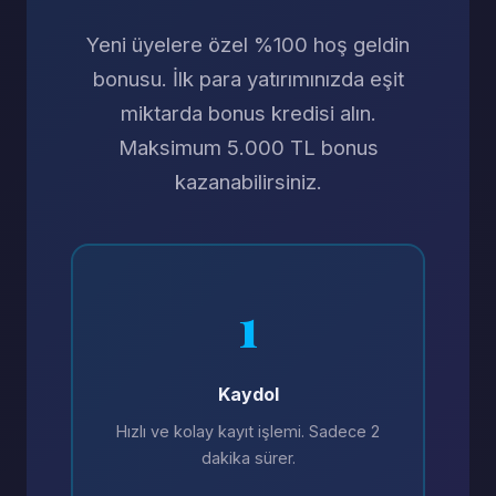
Yeni üyelere özel %100 hoş geldin
bonusu. İlk para yatırımınızda eşit
miktarda bonus kredisi alın.
Maksimum 5.000 TL bonus
kazanabilirsiniz.
1
Kaydol
Hızlı ve kolay kayıt işlemi. Sadece 2
dakika sürer.