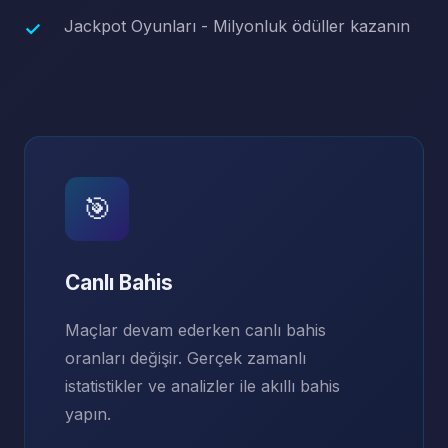
Jackpot Oyunları - Milyonluk ödüller kazanın
🎯
Canlı Bahis
Maçlar devam ederken canlı bahis
oranları değişir. Gerçek zamanlı
istatistikler ve analizler ile akıllı bahis
yapın.