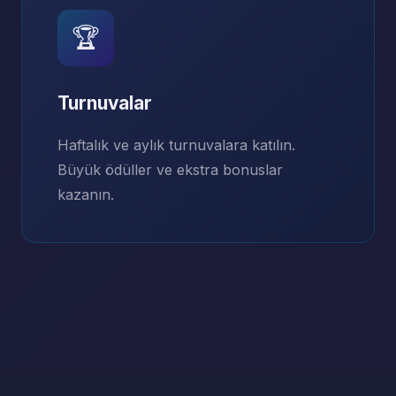
🏆
Turnuvalar
Haftalık ve aylık turnuvalara katılın.
Büyük ödüller ve ekstra bonuslar
kazanın.