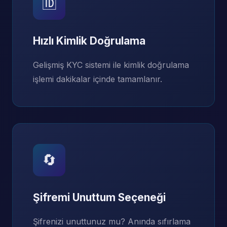
🆔
Hızlı Kimlik Doğrulama
Gelişmiş KYC sistemi ile kimlik doğrulama
işlemi dakikalar içinde tamamlanır.
🔄
Şifremi Unuttum Seçeneği
Şifrenizi unuttunuz mu? Anında sıfırlama