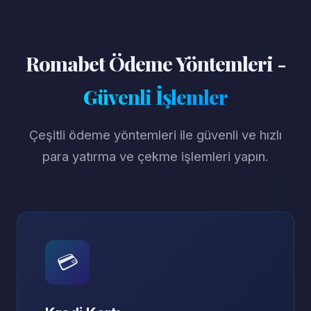
Romabet Ödeme Yöntemleri -
Güvenli İşlemler
Çeşitli ödeme yöntemleri ile güvenli ve hızlı
para yatırma ve çekme işlemleri yapın.
💳