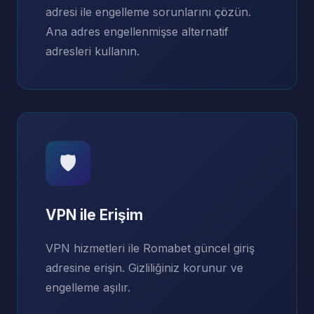
adresi ile engelleme sorunlarını çözün.
Ana adres engellenmişse alternatif
adresleri kullanın.
🛡️
VPN ile Erişim
VPN hizmetleri ile Romabet güncel giriş
adresine erişin. Gizliliğiniz korunur ve
engelleme aşılır.