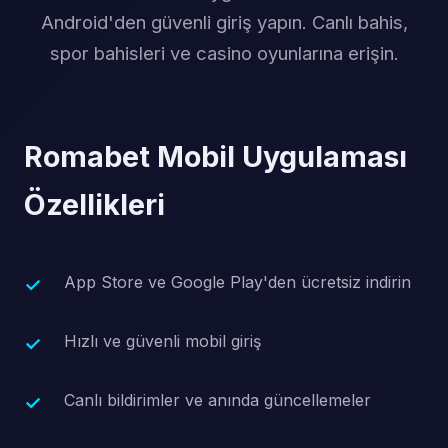
Android'den güvenli giriş yapın. Canlı bahis,
spor bahisleri ve casino oyunlarına erişin.
Romabet Mobil Uygulaması
Özellikleri
App Store ve Google Play'den ücretsiz indirin
Hızlı ve güvenli mobil giriş
Canlı bildirimler ve anında güncellemeler