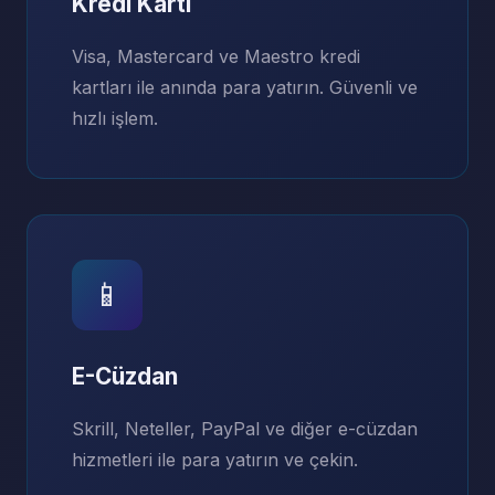
Kredi Kartı
Visa, Mastercard ve Maestro kredi
kartları ile anında para yatırın. Güvenli ve
hızlı işlem.
📱
E-Cüzdan
Skrill, Neteller, PayPal ve diğer e-cüzdan
hizmetleri ile para yatırın ve çekin.