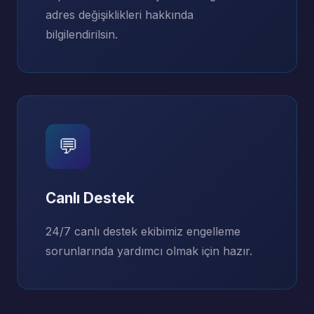
adres değişiklikleri hakkında
bilgilendirilsin.
💬
Canlı Destek
24/7 canlı destek ekibimiz engelleme
sorunlarında yardımcı olmak için hazır.