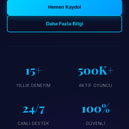
Hemen Kaydol
Daha Fazla Bilgi
15+
500K+
YILLIK DENEYIM
AKTIF OYUNCU
24/7
100%
CANLI DESTEK
GÜVENLI