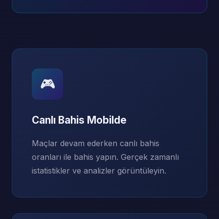
🎮
Canlı Bahis Mobilde
Maçlar devam ederken canlı bahis
oranları ile bahis yapın. Gerçek zamanlı
istatistikler ve analizler görüntüleyin.