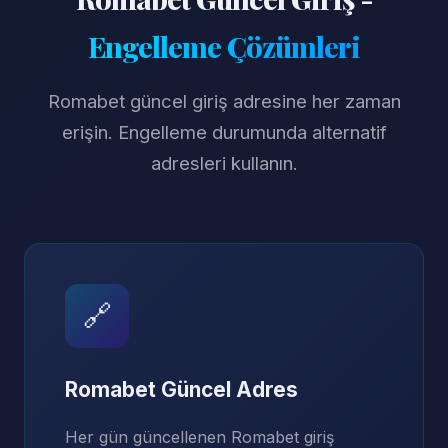
Engelleme Çözümleri
Romabet güncel giriş adresine her zaman
erişin. Engelleme durumunda alternatif
adresleri kullanın.
🔗
Romabet Güncel Adres
Her gün güncellenen Romabet giriş