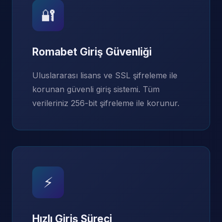
🔐
Romabet Giriş Güvenliği
Uluslararası lisans ve SSL şifreleme ile
korunan güvenli giriş sistemi. Tüm
verileriniz 256-bit şifreleme ile korunur.
⚡
Hızlı Giriş Süreci