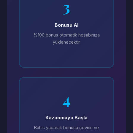
3
Bonusu Al
%100 bonus otomatik hesabınıza
yüklenecektir.
4
Kazanmaya Başla
Bahis yaparak bonusu çevirin ve