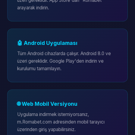
üzeri gereklidir. App Store'dan "Romabet"
arayarak indirin.
🤖 Android Uygulaması
Tüm Android cihazlarda çalışır. Android 8.0 ve
üzeri gereklidir. Google Play'den indirin ve
kurulumu tamamlayın.
🌐 Web Mobil Versiyonu
Uygulama indirmek istemiyorsanız,
m.Romabet.com adresinden mobil tarayıcı
üzerinden giriş yapabilirsiniz.