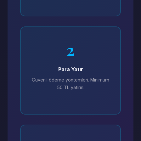
2
Para Yatır
Güvenli ödeme yöntemleri. Minimum
50 TL yatırın.