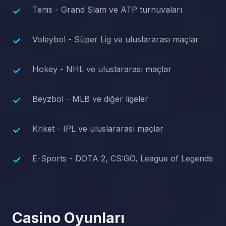
Tenis - Grand Slam ve ATP turnuvaları
Voleybol - Süper Lig ve uluslararası maçlar
Hokey - NHL ve uluslararası maçlar
Beyzbol - MLB ve diğer ligeler
Kriket - IPL ve uluslararası maçlar
E-Sports - DOTA 2, CS:GO, League of Legends
Casino Oyunları