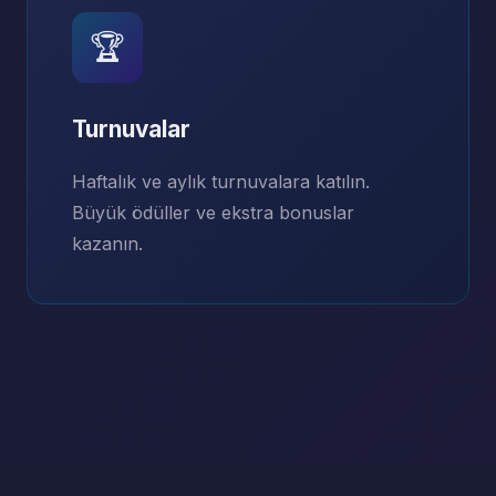
🏆
Turnuvalar
Haftalık ve aylık turnuvalara katılın.
Büyük ödüller ve ekstra bonuslar
kazanın.