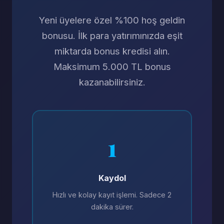
Yeni üyelere özel %100 hoş geldin
bonusu. İlk para yatırımınızda eşit
miktarda bonus kredisi alın.
Maksimum 5.000 TL bonus
kazanabilirsiniz.
1
Kaydol
Hızlı ve kolay kayıt işlemi. Sadece 2
dakika sürer.