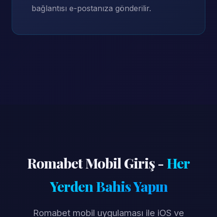
bağlantısı e-postanıza gönderilir.
Romabet Mobil Giriş -
Her
Yerden Bahis Yapın
Romabet mobil uygulaması ile iOS ve