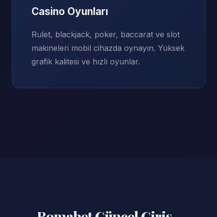
Casino Oyunları
Rulet, blackjack, poker, baccarat ve slot
makineleri mobil cihazda oynayın. Yüksek
grafik kalitesi ve hızlı oyunlar.
Romabet Güncel Giriş -