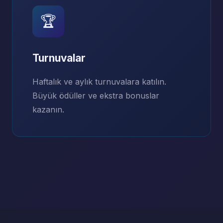
🏆
Turnuvalar
Haftalık ve aylık turnuvalara katılın.
Büyük ödüller ve ekstra bonuslar
kazanın.