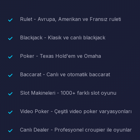
Rulet - Avrupa, Amerikan ve Fransız ruleti
Blackjack - Klasik ve canlı blackjack
Poker - Texas Hold'em ve Omaha
Baccarat - Canlı ve otomatik baccarat
Slot Makineleri - 1000+ farklı slot oyunu
Video Poker - Çeşitli video poker varyasyonları
Canlı Dealer - Profesyonel croupier ile oyunlar