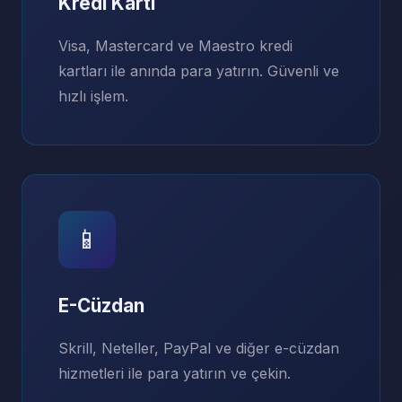
Kredi Kartı
Visa, Mastercard ve Maestro kredi
kartları ile anında para yatırın. Güvenli ve
hızlı işlem.
📱
E-Cüzdan
Skrill, Neteller, PayPal ve diğer e-cüzdan
hizmetleri ile para yatırın ve çekin.