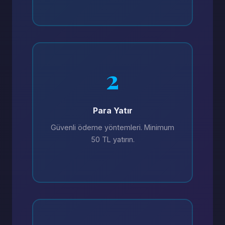
2
Para Yatır
Güvenli ödeme yöntemleri. Minimum
50 TL yatırın.