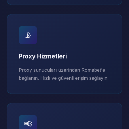
📡
Proxy Hizmetleri
Proxy sunucuları üzerinden Romabet'e
bağlanın. Hızlı ve güvenli erişim sağlayın.
📢