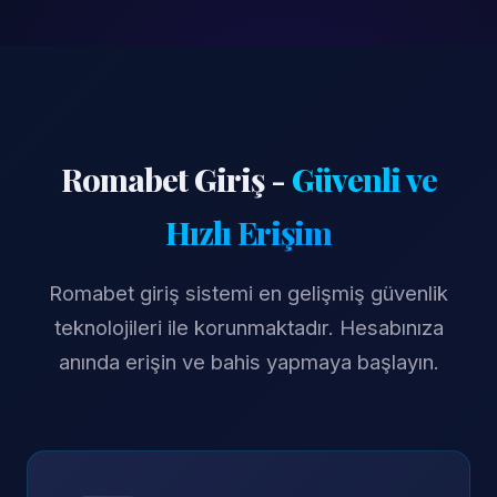
Romabet Giriş -
Güvenli ve
Hızlı Erişim
Romabet giriş sistemi en gelişmiş güvenlik
teknolojileri ile korunmaktadır. Hesabınıza
anında erişin ve bahis yapmaya başlayın.