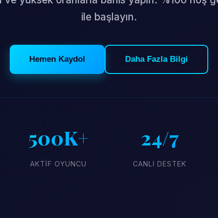
ile başlayın.
Hemen Kaydol
Daha Fazla Bilgi
500K+
24/7
AKTIF OYUNCU
CANLI DESTEK