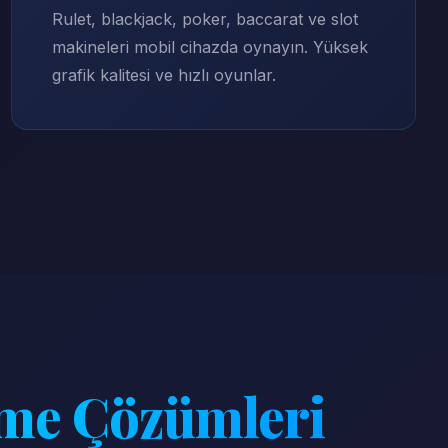
Rulet, blackjack, poker, baccarat ve slot
makineleri mobil cihazda oynayın. Yüksek
grafik kalitesi ve hızlı oyunlar.
me Çözümleri