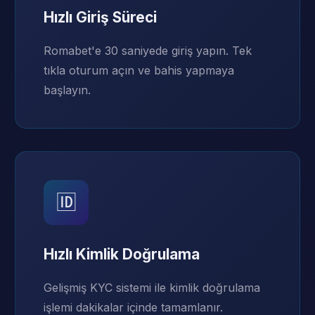
Hızlı Giriş Süreci
Romabet'e 30 saniyede giriş yapın. Tek
tıkla oturum açın ve bahis yapmaya
başlayın.
🆔
Hızlı Kimlik Doğrulama
Gelişmiş KYC sistemi ile kimlik doğrulama
işlemi dakikalar içinde tamamlanır.