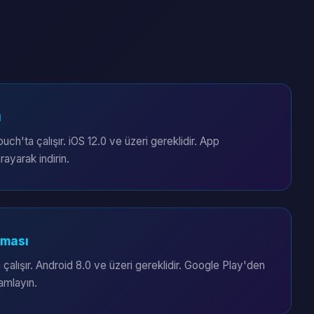
.
ı
ch'ta çalışır. iOS 12.0 ve üzeri gereklidir. App
ayarak indirin.
aması
çalışır. Android 8.0 ve üzeri gereklidir. Google Play'den
amlayın.