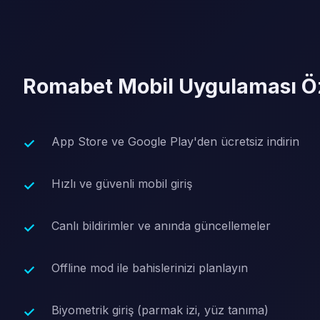
Romabet Mobil Uygulaması Öze
App Store ve Google Play'den ücretsiz indirin
Hızlı ve güvenli mobil giriş
Canlı bildirimler ve anında güncellemeler
Offline mod ile bahislerinizi planlayın
Biyometrik giriş (parmak izi, yüz tanıma)