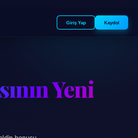
Giriş Yap
Kaydol
ının Yeni
geldin bonusu