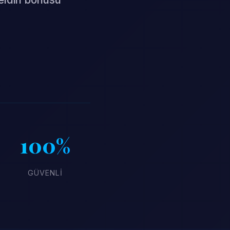
100%
GÜVENLI