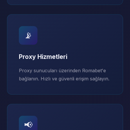
📡
Proxy Hizmetleri
Proxy sunucuları üzerinden Romabet'e
bağlanın. Hızlı ve güvenli erişim sağlayın.
📢