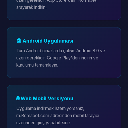
üzeri gereklidir. App Store'dan "Romabet"
arayarak indirin.
🤖 Android Uygulaması
Tüm Android cihazlarda çalışır. Android 8.0 ve
üzeri gereklidir. Google Play'den indirin ve
kurulumu tamamlayın.
🌐 Web Mobil Versiyonu
Uygulama indirmek istemiyorsanız,
m.Romabet.com adresinden mobil tarayıcı
üzerinden giriş yapabilirsiniz.