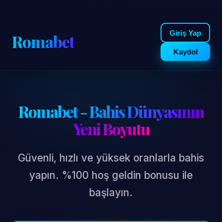
Giriş Yap
Romabet
Kaydol
Romabet - Bahis Dünyasının
Yeni Boyutu
Güvenli, hızlı ve yüksek oranlarla bahis
yapın. %100 hoş geldin bonusu ile
başlayın.