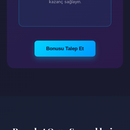
kazanç sağlayın.
Bonusu Talep Et