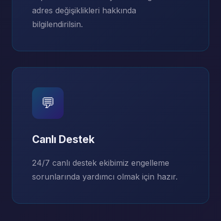
adres değişiklikleri hakkında
bilgilendirilsin.
💬
Canlı Destek
24/7 canlı destek ekibimiz engelleme
sorunlarında yardımcı olmak için hazır.