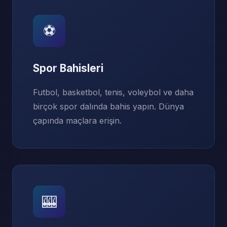
⚽
Spor Bahisleri
Futbol, basketbol, tenis, voleybol ve daha
birçok spor dalında bahis yapın. Dünya
çapında maçlara erişin.
🎰