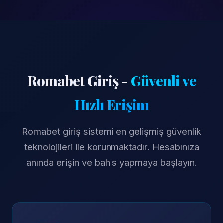
Romabet Giriş -
Güvenli ve
Hızlı Erişim
Romabet giriş sistemi en gelişmiş güvenlik
teknolojileri ile korunmaktadır. Hesabınıza
anında erişin ve bahis yapmaya başlayın.