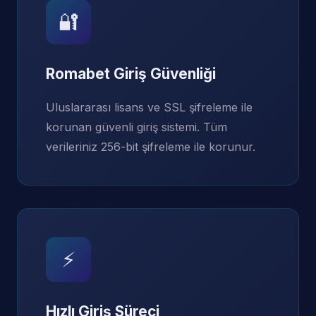
🔐
Romabet Giriş Güvenliği
Uluslararası lisans ve SSL şifreleme ile
korunan güvenli giriş sistemi. Tüm
verileriniz 256-bit şifreleme ile korunur.
⚡
Hızlı Giriş Süreci