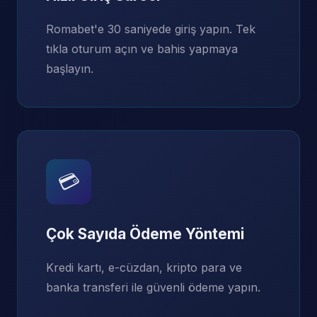
Romabet'e 30 saniyede giriş yapın. Tek
tıkla oturum açın ve bahis yapmaya
başlayın.
💳
Çok Sayıda Ödeme Yöntemi
Kredi kartı, e-cüzdan, kripto para ve
banka transferi ile güvenli ödeme yapın.