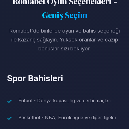
Romabet Oyun Seçenekleri -
Geniş Seçim
Romabet'de binlerce oyun ve bahis seçeneği
ile kazanç sağlayın. Yüksek oranlar ve cazip
bonuslar sizi bekliyor.
Spor Bahisleri
Futbol - Dünya kupası, lig ve derbi maçları
Basketbol - NBA, Euroleague ve diğer ligeler