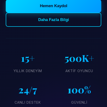
Hemen Kaydol
Daha Fazla Bilgi
15+
500K+
YILLIK DENEYIM
AKTIF OYUNCU
24/7
100%
CANLI DESTEK
GÜVENLI