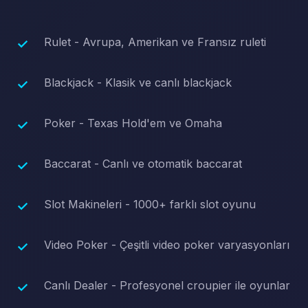
Rulet - Avrupa, Amerikan ve Fransız ruleti
Blackjack - Klasik ve canlı blackjack
Poker - Texas Hold'em ve Omaha
Baccarat - Canlı ve otomatik baccarat
Slot Makineleri - 1000+ farklı slot oyunu
Video Poker - Çeşitli video poker varyasyonları
Canlı Dealer - Profesyonel croupier ile oyunlar