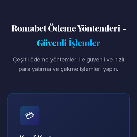
Romabet Ödeme Yöntemleri -
Güvenli İşlemler
Çeşitli ödeme yöntemleri ile güvenli ve hızlı
para yatırma ve çekme işlemleri yapın.
💳