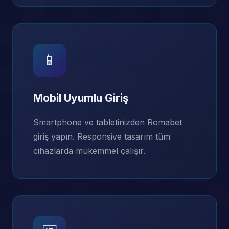
📱
Mobil Uyumlu Giriş
Smartphone ve tabletinizden Romabet
giriş yapın. Responsive tasarım tüm
cihazlarda mükemmel çalışır.