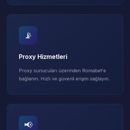
📡
Proxy Hizmetleri
Proxy sunucuları üzerinden Romabet'e
bağlanın. Hızlı ve güvenli erişim sağlayın.
📢