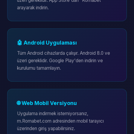
üzeri gereklidir. App Store'dan "Romabet"
arayarak indirin.
🤖 Android Uygulaması
Tüm Android cihazlarda çalışır. Android 8.0 ve
üzeri gereklidir. Google Play'den indirin ve
kurulumu tamamlayın.
🌐 Web Mobil Versiyonu
Uygulama indirmek istemiyorsanız,
m.Romabet.com adresinden mobil tarayıcı
üzerinden giriş yapabilirsiniz.