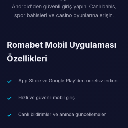
Android'den güvenli giriş yapın. Canlı bahis,
spor bahisleri ve casino oyunlarına erişin.
Romabet Mobil Uygulaması
Özellikleri
App Store ve Google Play'den ücretsiz indirin
Hızlı ve güvenli mobil giriş
Canlı bildirimler ve anında güncellemeler