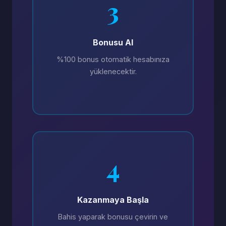
3
Bonusu Al
%100 bonus otomatik hesabınıza
yüklenecektir.
4
Kazanmaya Başla
Bahis yaparak bonusu çevirin ve