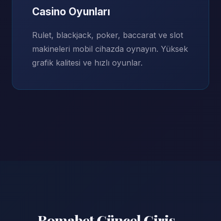
Casino Oyunları
Rulet, blackjack, poker, baccarat ve slot
makineleri mobil cihazda oynayın. Yüksek
grafik kalitesi ve hızlı oyunlar.
Romabet Güncel Giriş -