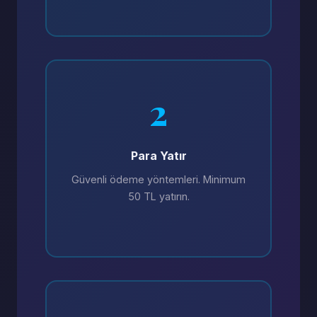
2
Para Yatır
Güvenli ödeme yöntemleri. Minimum
50 TL yatırın.