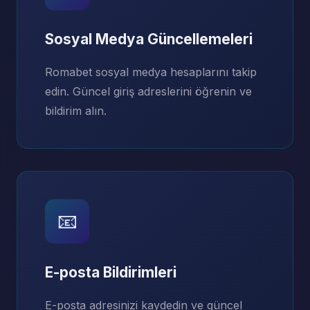
Sosyal Medya Güncellemeleri
Romabet sosyal medya hesaplarını takip
edin. Güncel giriş adreslerini öğrenin ve
bildirim alın.
📧
E-posta Bildirimleri
E-posta adresinizi kaydedin ve güncel