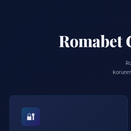
Romabet G
Ro
korunma
🔐