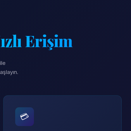
ızlı Erişim
ile
aşlayın.
💳