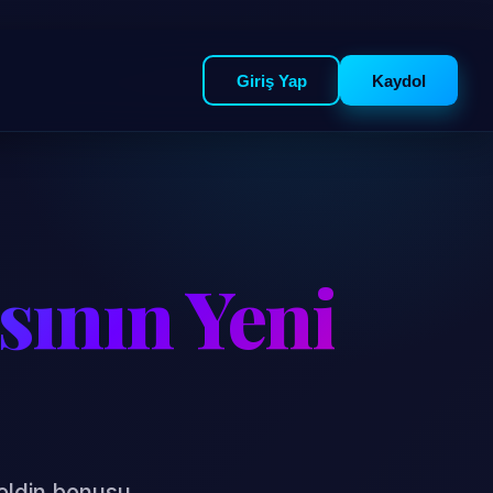
Giriş Yap
Kaydol
ının Yeni
geldin bonusu