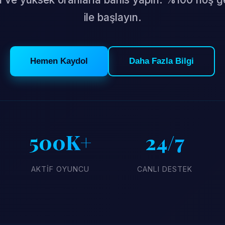
ile başlayın.
Hemen Kaydol
Daha Fazla Bilgi
500K+
24/7
AKTIF OYUNCU
CANLI DESTEK