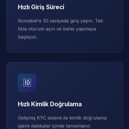
Hızlı Giriş Süreci
Romabet'e 30 saniyede giriş yapın. Tek
tıkla oturum açın ve bahis yapmaya
başlayın.
🆔
Hızlı Kimlik Doğrulama
Gelişmiş KYC sistemi ile kimlik doğrulama
işlemi dakikalar içinde tamamlanır.