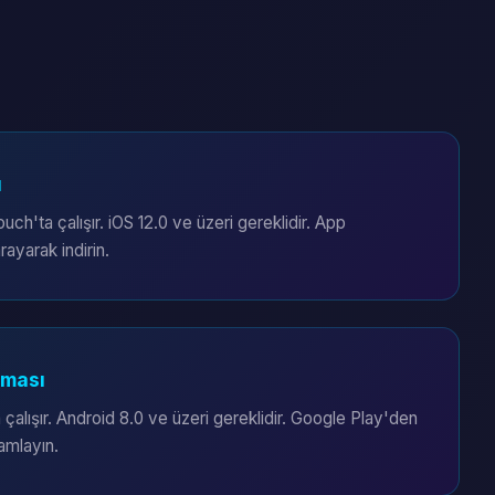
.
ı
ch'ta çalışır. iOS 12.0 ve üzeri gereklidir. App
ayarak indirin.
aması
çalışır. Android 8.0 ve üzeri gereklidir. Google Play'den
amlayın.