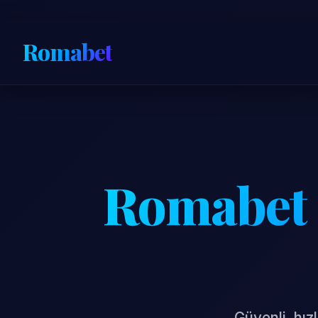
Romabet
Romabet 
Güvenli, hız