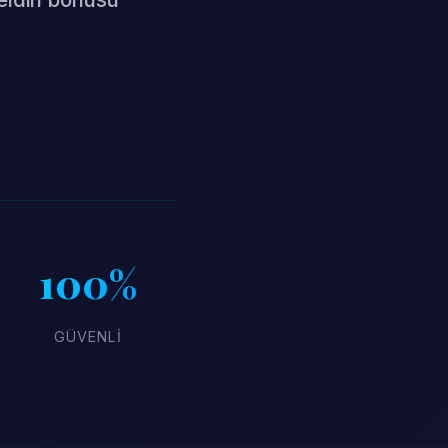
100%
GÜVENLI