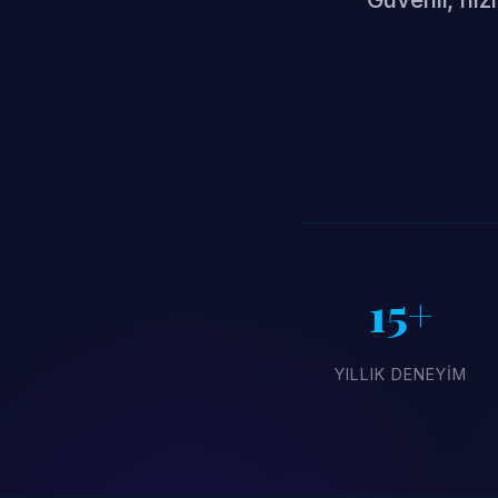
15+
YILLIK DENEYIM