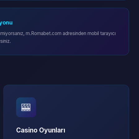
iyonu
emiyorsanız, m.Romabet.com adresinden mobil tarayıcı
siniz.
🎰
Casino Oyunları