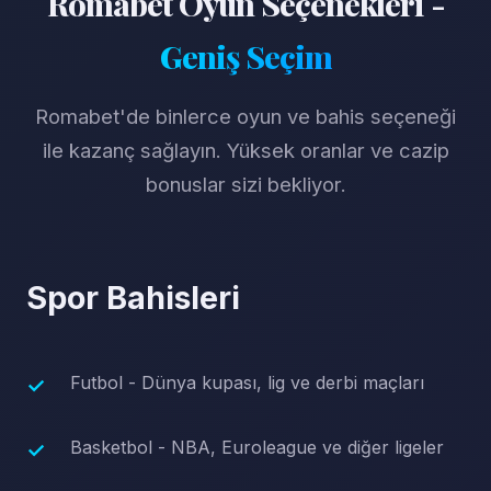
Romabet Oyun Seçenekleri -
Geniş Seçim
Romabet'de binlerce oyun ve bahis seçeneği
ile kazanç sağlayın. Yüksek oranlar ve cazip
bonuslar sizi bekliyor.
Spor Bahisleri
Futbol - Dünya kupası, lig ve derbi maçları
Basketbol - NBA, Euroleague ve diğer ligeler