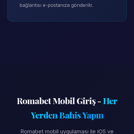
bağlantısı e-postanıza gönderilir.
Romabet Mobil Giriş -
Her
Yerden Bahis Yapın
Romabet mobil uygulaması ile iOS ve