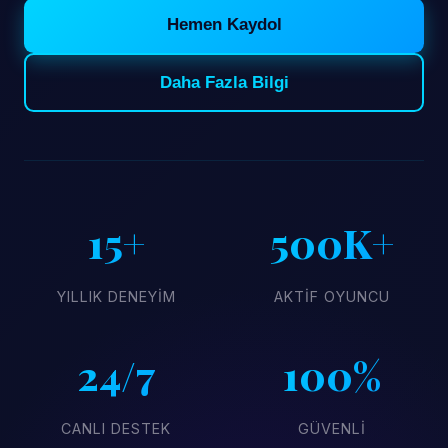
Hemen Kaydol
Daha Fazla Bilgi
15+
500K+
YILLIK DENEYIM
AKTIF OYUNCU
24/7
100%
CANLI DESTEK
GÜVENLI