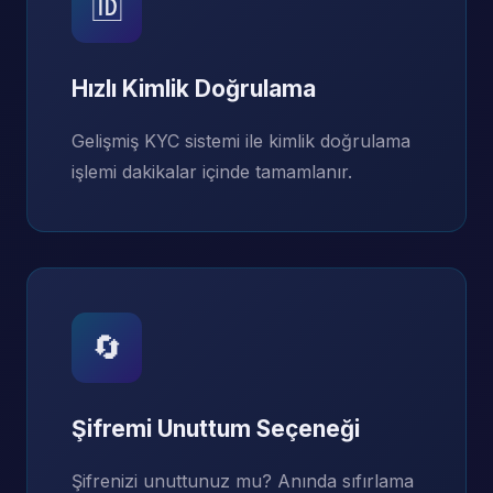
🆔
Hızlı Kimlik Doğrulama
Gelişmiş KYC sistemi ile kimlik doğrulama
işlemi dakikalar içinde tamamlanır.
🔄
Şifremi Unuttum Seçeneği
Şifrenizi unuttunuz mu? Anında sıfırlama