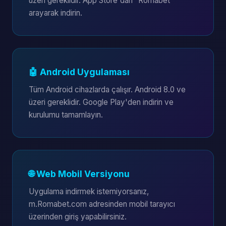
üzeri gereklidir. App Store'dan "Romabet"
arayarak indirin.
🤖 Android Uygulaması
Tüm Android cihazlarda çalışır. Android 8.0 ve
üzeri gereklidir. Google Play'den indirin ve
kurulumu tamamlayın.
🌐 Web Mobil Versiyonu
Uygulama indirmek istemiyorsanız,
m.Romabet.com adresinden mobil tarayıcı
üzerinden giriş yapabilirsiniz.