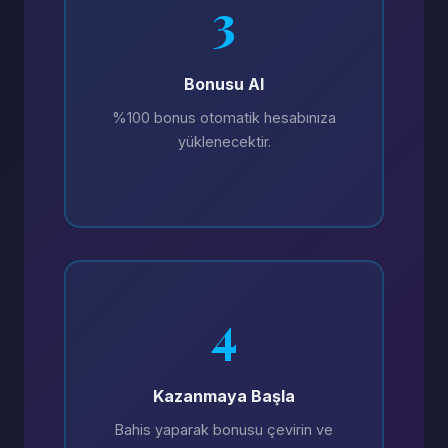
3
Bonusu Al
%100 bonus otomatik hesabınıza
yüklenecektir.
4
Kazanmaya Başla
Bahis yaparak bonusu çevirin ve