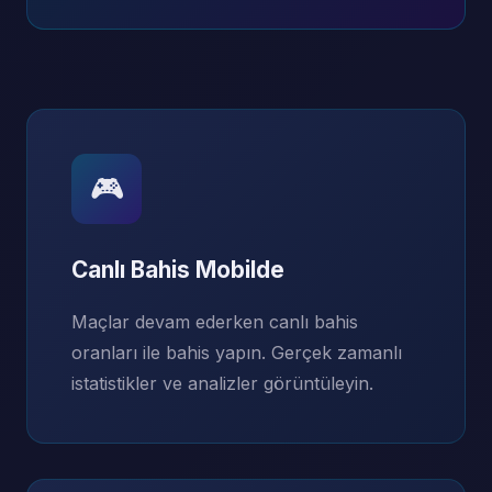
🎮
Canlı Bahis Mobilde
Maçlar devam ederken canlı bahis
oranları ile bahis yapın. Gerçek zamanlı
istatistikler ve analizler görüntüleyin.