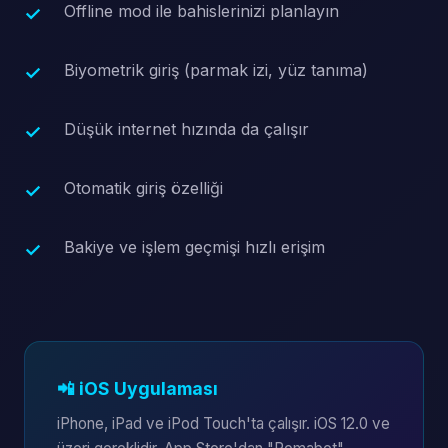
Offline mod ile bahislerinizi planlayın
Biyometrik giriş (parmak izi, yüz tanıma)
Düşük internet hızında da çalışır
Otomatik giriş özelliği
Bakiye ve işlem geçmişi hızlı erişim
📲 iOS Uygulaması
iPhone, iPad ve iPod Touch'ta çalışır. iOS 12.0 ve