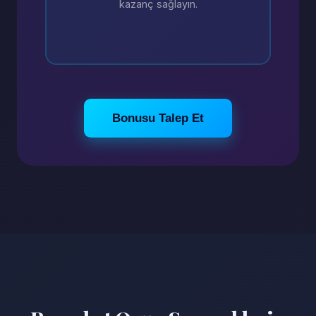
kazanç sağlayın.
Bonusu Talep Et