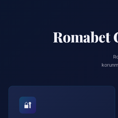
Romabet G
Ro
korunma
🔐