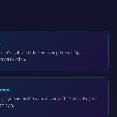
.
ı
ch'ta çalışır. iOS 12.0 ve üzeri gereklidir. App
ayarak indirin.
aması
çalışır. Android 8.0 ve üzeri gereklidir. Google Play'den
amlayın.