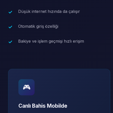
Düşük internet hızında da çalışır
Otomatik giriş özelliği
Bakiye ve işlem geçmişi hızlı erişim
🎮
Canlı Bahis Mobilde