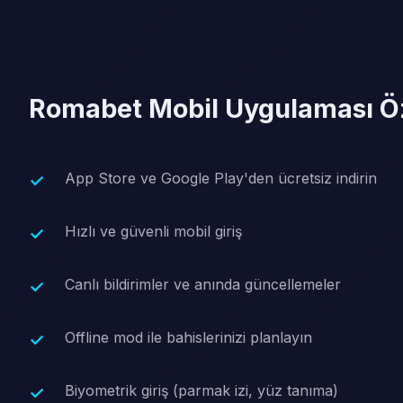
Romabet Mobil Uygulaması Öze
App Store ve Google Play'den ücretsiz indirin
Hızlı ve güvenli mobil giriş
Canlı bildirimler ve anında güncellemeler
Offline mod ile bahislerinizi planlayın
Biyometrik giriş (parmak izi, yüz tanıma)