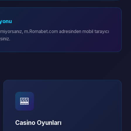
iyonu
emiyorsanız, m.Romabet.com adresinden mobil tarayıcı
siniz.
🎰
Casino Oyunları