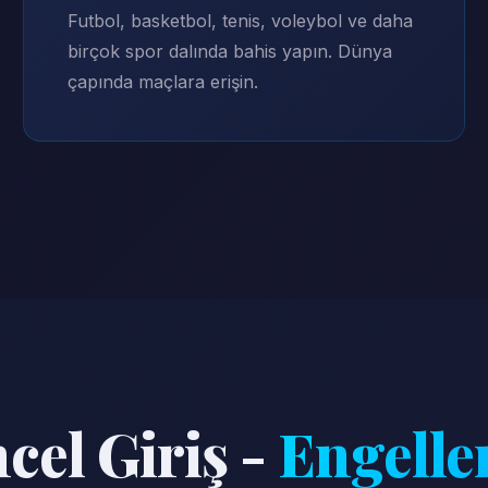
Futbol, basketbol, tenis, voleybol ve daha
birçok spor dalında bahis yapın. Dünya
çapında maçlara erişin.
el Giriş -
Engelle