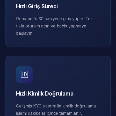
Hızlı Giriş Süreci
Romabet'e 30 saniyede giriş yapın. Tek
tıkla oturum açın ve bahis yapmaya
başlayın.
🆔
Hızlı Kimlik Doğrulama
Gelişmiş KYC sistemi ile kimlik doğrulama
işlemi dakikalar içinde tamamlanır.