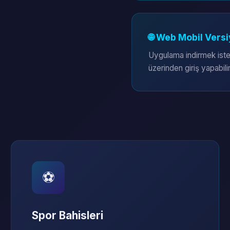
🌐 Web Mobil Vers
Uygulama indirmek ist
üzerinden giriş yapabilir
⚽
Spor Bahisleri