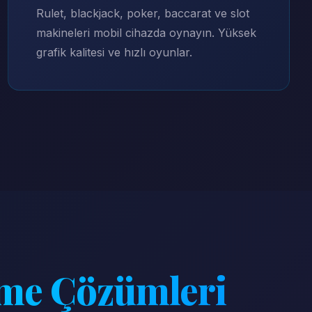
Rulet, blackjack, poker, baccarat ve slot
makineleri mobil cihazda oynayın. Yüksek
grafik kalitesi ve hızlı oyunlar.
me Çözümleri