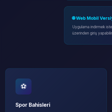
🌐 Web Mobil Vers
Uygulama indirmek ist
üzerinden giriş yapabilir
⚽
Spor Bahisleri