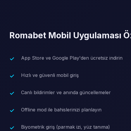
Romabet Mobil Uygulaması Öze
App Store ve Google Play'den ücretsiz indirin
Hızlı ve güvenli mobil giriş
Canlı bildirimler ve anında güncellemeler
Offline mod ile bahislerinizi planlayın
Biyometrik giriş (parmak izi, yüz tanıma)