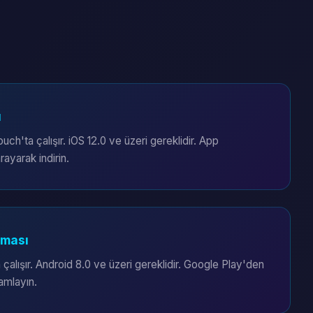
.
ı
ch'ta çalışır. iOS 12.0 ve üzeri gereklidir. App
ayarak indirin.
aması
çalışır. Android 8.0 ve üzeri gereklidir. Google Play'den
amlayın.