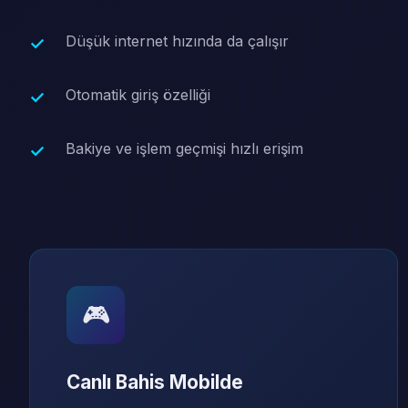
Düşük internet hızında da çalışır
Otomatik giriş özelliği
Bakiye ve işlem geçmişi hızlı erişim
🎮
Canlı Bahis Mobilde