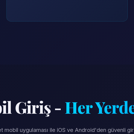
l Giriş -
Her Yerde
 mobil uygulaması ile iOS ve Android'den güvenli giri