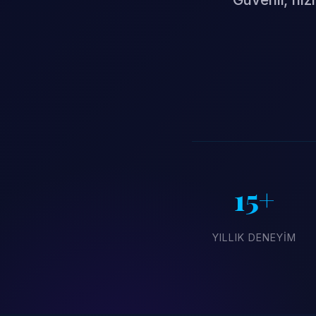
15+
YILLIK DENEYIM