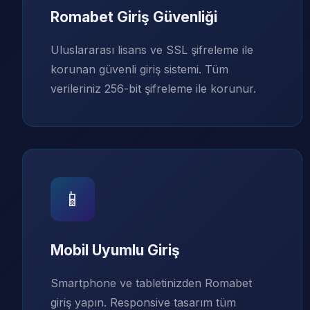
Romabet Giriş Güvenliği
Uluslararası lisans ve SSL şifreleme ile
korunan güvenli giriş sistemi. Tüm
verileriniz 256-bit şifreleme ile korunur.
📱
Mobil Uyumlu Giriş
Smartphone ve tabletinizden Romabet
giriş yapın. Responsive tasarım tüm