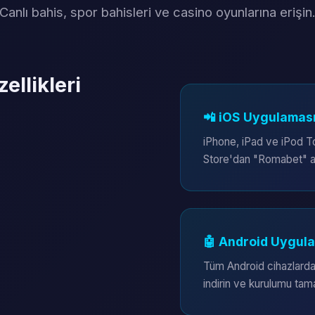
Canlı bahis, spor bahisleri ve casino oyunlarına erişin
llikleri
📲 iOS Uygulamas
iPhone, iPad ve iPod Tou
Store'dan "Romabet" ar
🤖 Android Uygul
Tüm Android cihazlarda 
indirin ve kurulumu tam