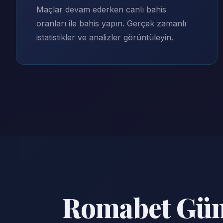
Maçlar devam ederken canlı bahis
oranları ile bahis yapın. Gerçek zamanlı
istatistikler ve analizler görüntüleyin.
Romabet Günc