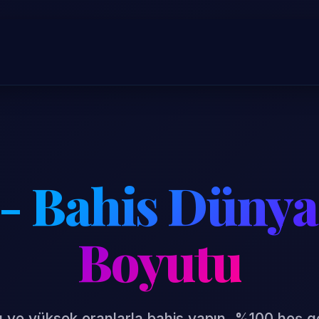
- Bahis Dünyas
Boyutu
lı ve yüksek oranlarla bahis yapın. %100 hoş 