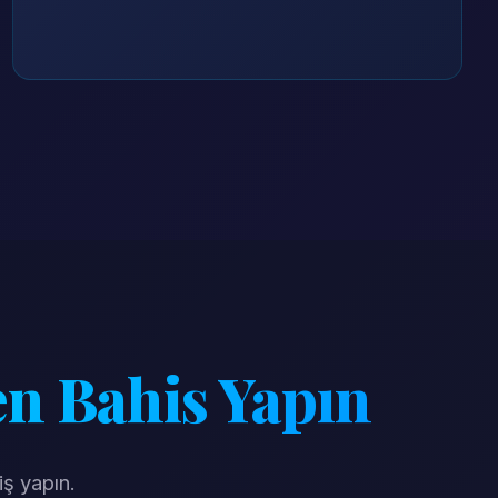
n Bahis Yapın
ş yapın.