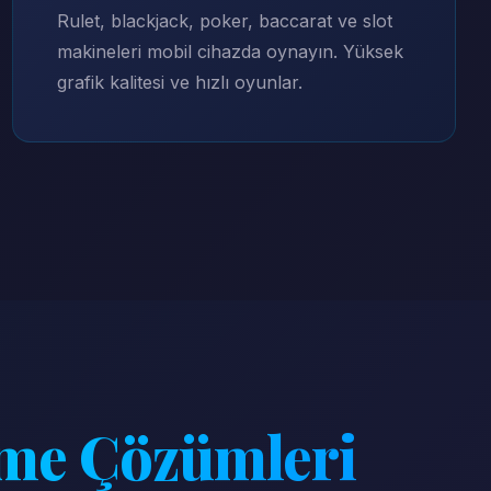
Rulet, blackjack, poker, baccarat ve slot
makineleri mobil cihazda oynayın. Yüksek
grafik kalitesi ve hızlı oyunlar.
me Çözümleri