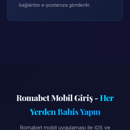
bağlantısı e-postanıza gönderilir.
Romabet Mobil Giriş -
Her
Yerden Bahis Yapın
Romabet mobil uygulaması ile iOS ve