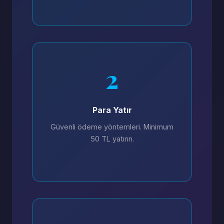
2
Para Yatır
Güvenli ödeme yöntemleri. Minimum
50 TL yatırın.