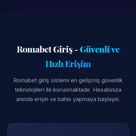
Romabet Giriş -
Güvenli ve
Hızlı Erişim
Romabet giriş sistemi en gelişmiş güvenlik
teknolojileri ile korunmaktadır. Hesabınıza
anında erişin ve bahis yapmaya başlayın.