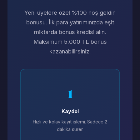
Yeni üyelere özel %100 hoş geldin
bonusu. İlk para yatırımınızda eşit
miktarda bonus kredisi alın.
Maksimum 5.000 TL bonus
kazanabilirsiniz.
1
Kaydol
Hızlı ve kolay kayıt işlemi. Sadece 2
dakika sürer.