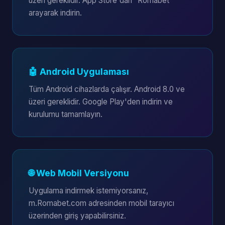
üzeri gereklidir. App Store'dan "Romabet"
arayarak indirin.
🤖 Android Uygulaması
Tüm Android cihazlarda çalışır. Android 8.0 ve
üzeri gereklidir. Google Play'den indirin ve
kurulumu tamamlayın.
🌐 Web Mobil Versiyonu
Uygulama indirmek istemiyorsanız,
m.Romabet.com adresinden mobil tarayıcı
üzerinden giriş yapabilirsiniz.