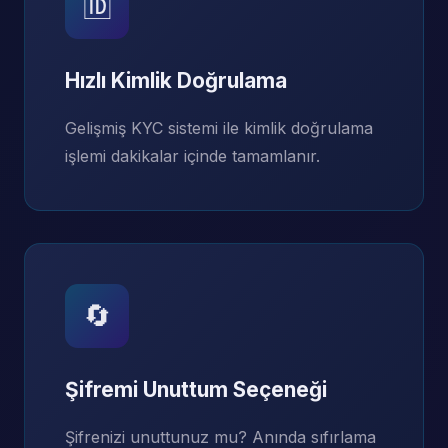
🆔
Hızlı Kimlik Doğrulama
Gelişmiş KYC sistemi ile kimlik doğrulama
işlemi dakikalar içinde tamamlanır.
🔄
Şifremi Unuttum Seçeneği
Şifrenizi unuttunuz mu? Anında sıfırlama