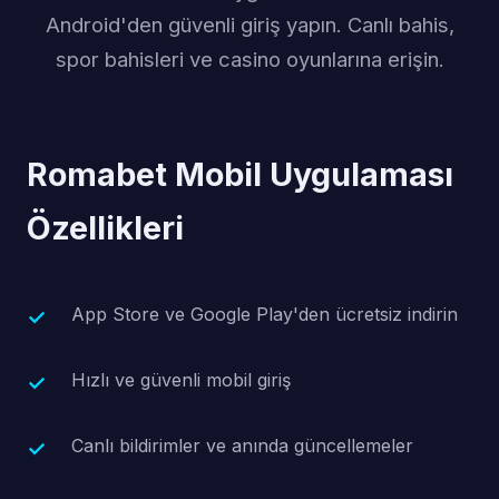
Android'den güvenli giriş yapın. Canlı bahis,
spor bahisleri ve casino oyunlarına erişin.
Romabet Mobil Uygulaması
Özellikleri
App Store ve Google Play'den ücretsiz indirin
Hızlı ve güvenli mobil giriş
Canlı bildirimler ve anında güncellemeler