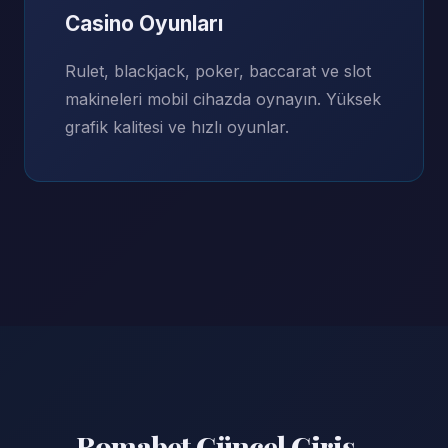
Casino Oyunları
Rulet, blackjack, poker, baccarat ve slot
makineleri mobil cihazda oynayın. Yüksek
grafik kalitesi ve hızlı oyunlar.
Romabet Güncel Giriş -