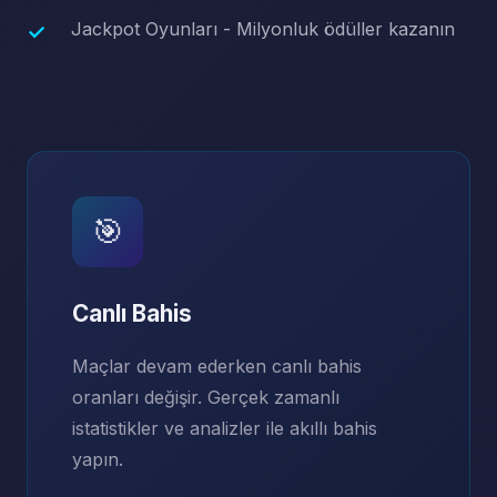
Jackpot Oyunları - Milyonluk ödüller kazanın
🎯
Canlı Bahis
Maçlar devam ederken canlı bahis
oranları değişir. Gerçek zamanlı
istatistikler ve analizler ile akıllı bahis
yapın.