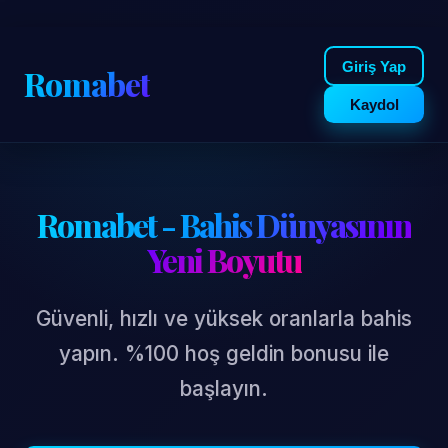
Giriş Yap
Romabet
Kaydol
Romabet - Bahis Dünyasının
Yeni Boyutu
Güvenli, hızlı ve yüksek oranlarla bahis
yapın. %100 hoş geldin bonusu ile
başlayın.