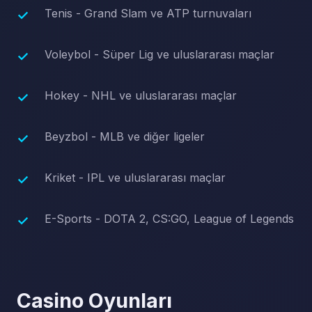
Tenis - Grand Slam ve ATP turnuvaları
Voleybol - Süper Lig ve uluslararası maçlar
Hokey - NHL ve uluslararası maçlar
Beyzbol - MLB ve diğer ligeler
Kriket - IPL ve uluslararası maçlar
E-Sports - DOTA 2, CS:GO, League of Legends
Casino Oyunları