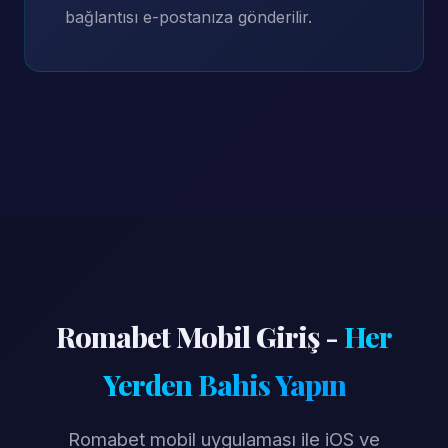
bağlantısı e-postanıza gönderilir.
Romabet Mobil Giriş -
Her
Yerden Bahis Yapın
Romabet mobil uygulaması ile iOS ve