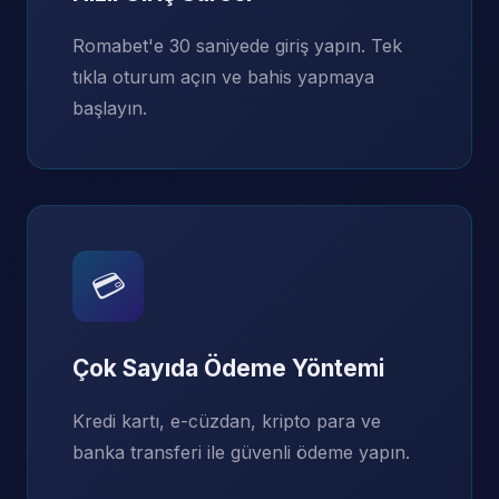
Romabet'e 30 saniyede giriş yapın. Tek
tıkla oturum açın ve bahis yapmaya
başlayın.
💳
Çok Sayıda Ödeme Yöntemi
Kredi kartı, e-cüzdan, kripto para ve
banka transferi ile güvenli ödeme yapın.