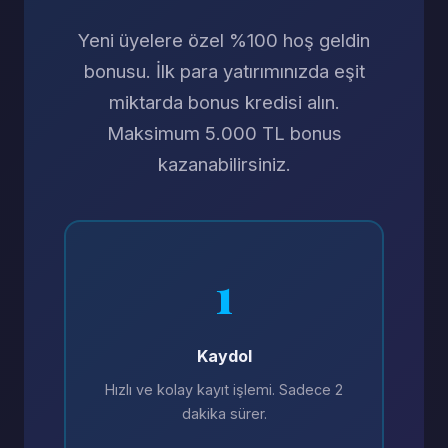
Yeni üyelere özel %100 hoş geldin
bonusu. İlk para yatırımınızda eşit
miktarda bonus kredisi alın.
Maksimum 5.000 TL bonus
kazanabilirsiniz.
1
Kaydol
Hızlı ve kolay kayıt işlemi. Sadece 2
dakika sürer.