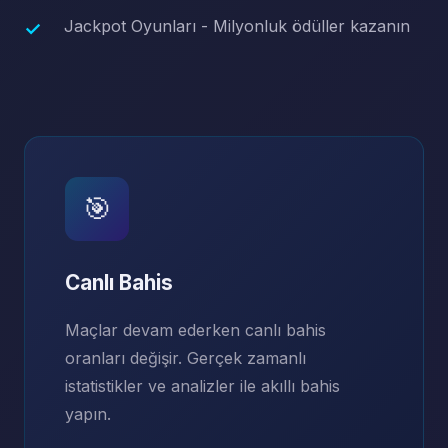
Jackpot Oyunları - Milyonluk ödüller kazanın
🎯
Canlı Bahis
Maçlar devam ederken canlı bahis
oranları değişir. Gerçek zamanlı
istatistikler ve analizler ile akıllı bahis
yapın.