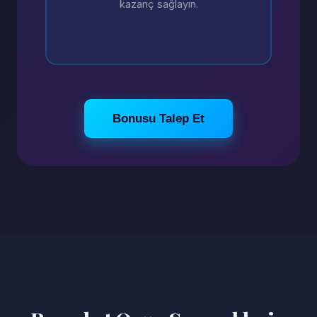
kazanç sağlayın.
Bonusu Talep Et