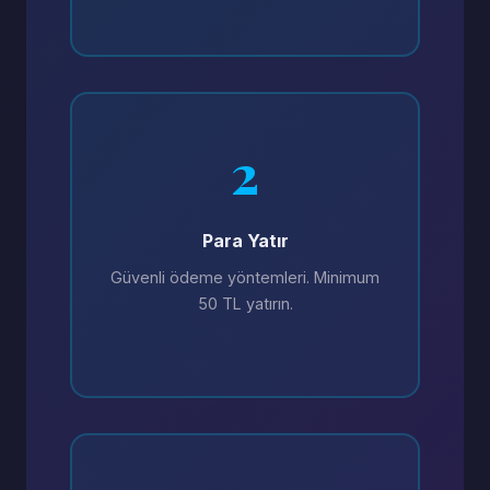
2
Para Yatır
Güvenli ödeme yöntemleri. Minimum
50 TL yatırın.