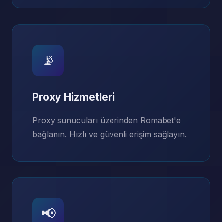
📡
Proxy Hizmetleri
Proxy sunucuları üzerinden Romabet'e
bağlanın. Hızlı ve güvenli erişim sağlayın.
📢