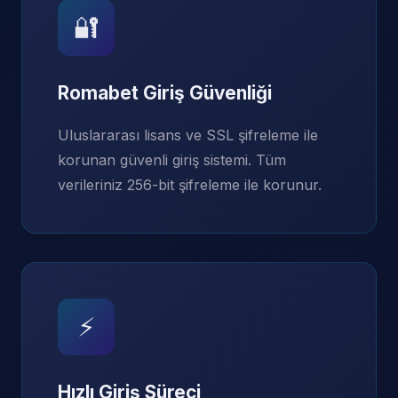
🔐
Romabet Giriş Güvenliği
Uluslararası lisans ve SSL şifreleme ile
korunan güvenli giriş sistemi. Tüm
verileriniz 256-bit şifreleme ile korunur.
⚡
Hızlı Giriş Süreci