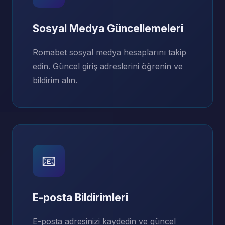
Sosyal Medya Güncellemeleri
Romabet sosyal medya hesaplarını takip
edin. Güncel giriş adreslerini öğrenin ve
bildirim alın.
📧
E-posta Bildirimleri
E-posta adresinizi kaydedin ve güncel