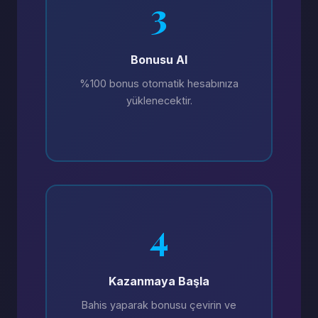
3
Bonusu Al
%100 bonus otomatik hesabınıza
yüklenecektir.
4
Kazanmaya Başla
Bahis yaparak bonusu çevirin ve