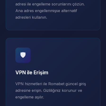
adresi ile engelleme sorunlarını çözün.
Ana adres engellenmişse alternatif
adresleri kullanın.
🛡️
VPN ile Erişim
VPN hizmetleri ile Romabet güncel giriş
adresine erişin. Gizliliğiniz korunur ve
engelleme aşılır.