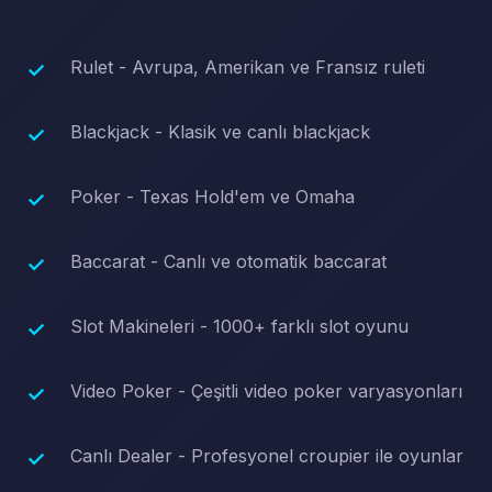
Rulet - Avrupa, Amerikan ve Fransız ruleti
Blackjack - Klasik ve canlı blackjack
Poker - Texas Hold'em ve Omaha
Baccarat - Canlı ve otomatik baccarat
Slot Makineleri - 1000+ farklı slot oyunu
Video Poker - Çeşitli video poker varyasyonları
Canlı Dealer - Profesyonel croupier ile oyunlar