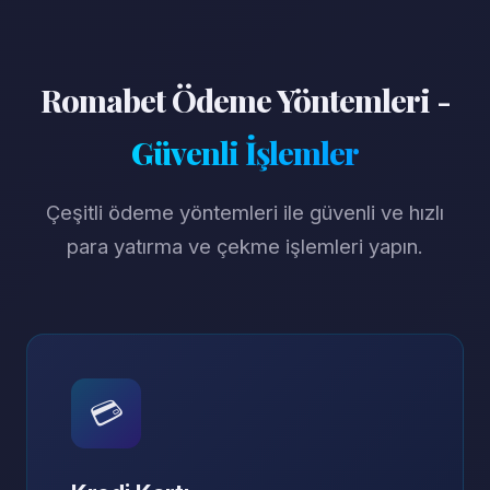
Romabet Ödeme Yöntemleri -
Güvenli İşlemler
Çeşitli ödeme yöntemleri ile güvenli ve hızlı
para yatırma ve çekme işlemleri yapın.
💳