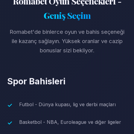
Romabet Oyun Seçenekleri -
Geniş Seçim
Romabet'de binlerce oyun ve bahis seçeneği
ile kazanç sağlayın. Yüksek oranlar ve cazip
bonuslar sizi bekliyor.
Spor Bahisleri
Futbol - Dünya kupası, lig ve derbi maçları
Basketbol - NBA, Euroleague ve diğer ligeler