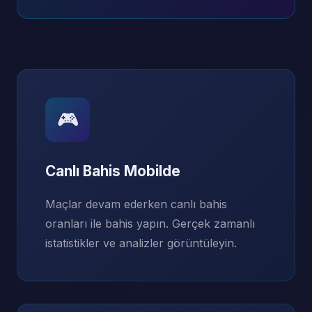
🎮
Canlı Bahis Mobilde
Maçlar devam ederken canlı bahis
oranları ile bahis yapın. Gerçek zamanlı
istatistikler ve analizler görüntüleyin.