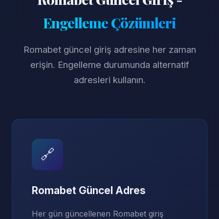
Engelleme Çözümleri
Romabet güncel giriş adresine her zaman
erişin. Engelleme durumunda alternatif
adresleri kullanın.
🔗
Romabet Güncel Adres
Her gün güncellenen Romabet giriş