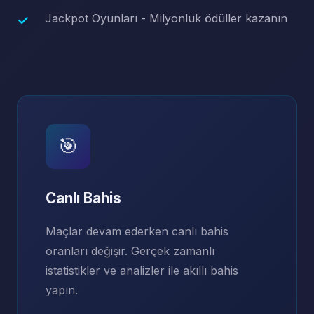
Jackpot Oyunları - Milyonluk ödüller kazanın
🎯
Canlı Bahis
Maçlar devam ederken canlı bahis
oranları değişir. Gerçek zamanlı
istatistikler ve analizler ile akıllı bahis
yapın.