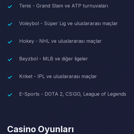
Tenis - Grand Slam ve ATP turnuvaları
Voleybol - Süper Lig ve uluslararası maçlar
Hokey - NHL ve uluslararası maçlar
Beyzbol - MLB ve diğer ligeler
Kriket - IPL ve uluslararası maçlar
E-Sports - DOTA 2, CS:GO, League of Legends
Casino Oyunları