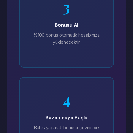
3
Bonusu Al
%100 bonus otomatik hesabınıza
yüklenecektir.
4
Kazanmaya Başla
Bahis yaparak bonusu çevirin ve