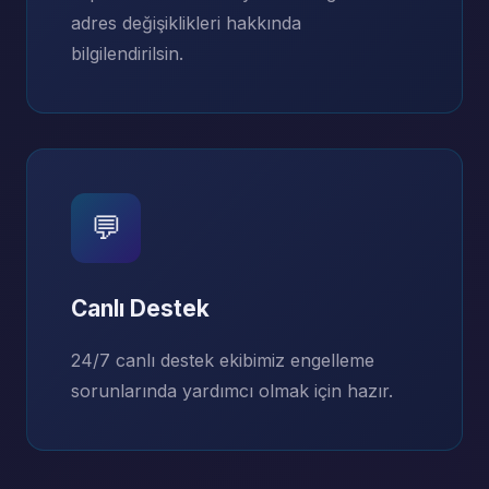
adres değişiklikleri hakkında
bilgilendirilsin.
💬
Canlı Destek
24/7 canlı destek ekibimiz engelleme
sorunlarında yardımcı olmak için hazır.