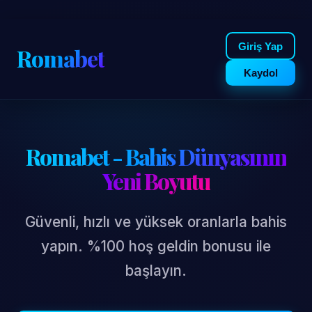
Giriş Yap
Romabet
Kaydol
Romabet - Bahis Dünyasının
Yeni Boyutu
Güvenli, hızlı ve yüksek oranlarla bahis
yapın. %100 hoş geldin bonusu ile
başlayın.