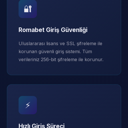
🔐
Romabet Giriş Güvenliği
Uluslararası lisans ve SSL şifreleme ile
korunan güvenli giriş sistemi. Tüm
verileriniz 256-bit şifreleme ile korunur.
⚡
Hızlı Giriş Süreci