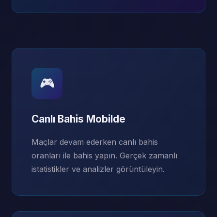
🎮
Canlı Bahis Mobilde
Maçlar devam ederken canlı bahis
oranları ile bahis yapın. Gerçek zamanlı
istatistikler ve analizler görüntüleyin.