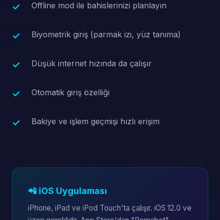
Offline mod ile bahislerinizi planlayın
Biyometrik giriş (parmak izi, yüz tanıma)
Düşük internet hızında da çalışır
Otomatik giriş özelliği
Bakiye ve işlem geçmişi hızlı erişim
📲 iOS Uygulaması
iPhone, iPad ve iPod Touch'ta çalışır. iOS 12.0 ve