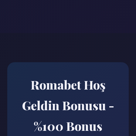
Romabet Hoş
Geldin Bonusu -
%100 Bonus