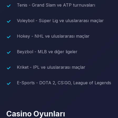
Tenis - Grand Slam ve ATP turnuvaları
Voleybol - Süper Lig ve uluslararası maçlar
Hokey - NHL ve uluslararası maçlar
Beyzbol - MLB ve diğer ligeler
Kriket - IPL ve uluslararası maçlar
E-Sports - DOTA 2, CS:GO, League of Legends
Casino Oyunları