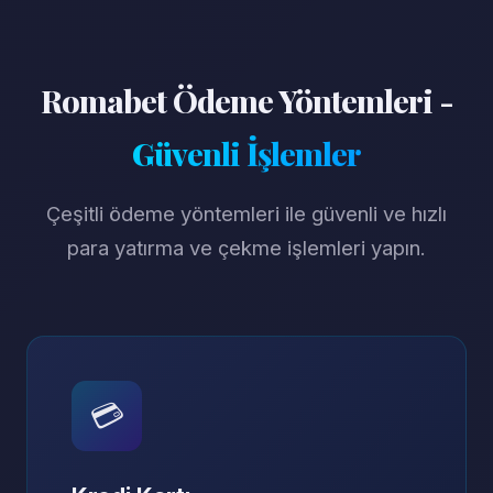
Romabet Ödeme Yöntemleri -
Güvenli İşlemler
Çeşitli ödeme yöntemleri ile güvenli ve hızlı
para yatırma ve çekme işlemleri yapın.
💳