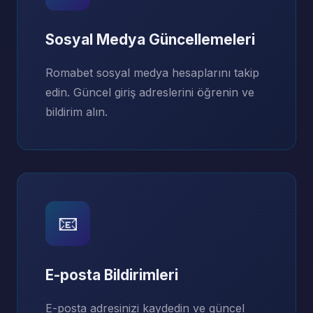
Sosyal Medya Güncellemeleri
Romabet sosyal medya hesaplarını takip
edin. Güncel giriş adreslerini öğrenin ve
bildirim alın.
📧
E-posta Bildirimleri
E-posta adresinizi kaydedin ve güncel