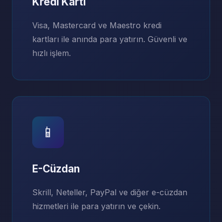
Kredi Kartı
Visa, Mastercard ve Maestro kredi
kartları ile anında para yatırın. Güvenli ve
hızlı işlem.
📱
E-Cüzdan
Skrill, Neteller, PayPal ve diğer e-cüzdan
hizmetleri ile para yatırın ve çekin.