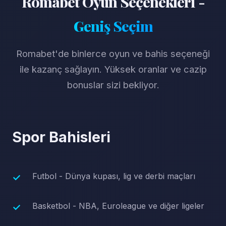
Romabet Oyun Seçenekleri -
Geniş Seçim
Romabet'de binlerce oyun ve bahis seçeneği
ile kazanç sağlayın. Yüksek oranlar ve cazip
bonuslar sizi bekliyor.
Spor Bahisleri
Futbol - Dünya kupası, lig ve derbi maçları
Basketbol - NBA, Euroleague ve diğer ligeler