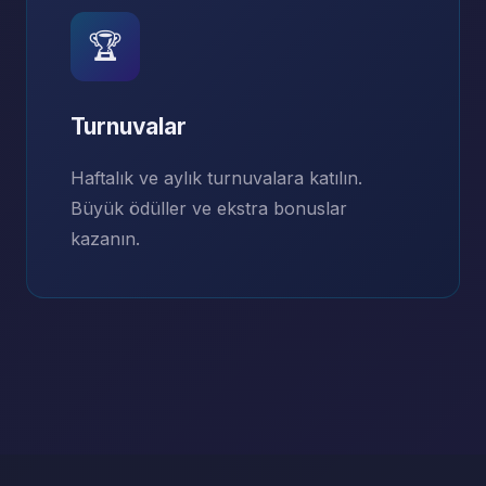
🏆
Turnuvalar
Haftalık ve aylık turnuvalara katılın.
Büyük ödüller ve ekstra bonuslar
kazanın.