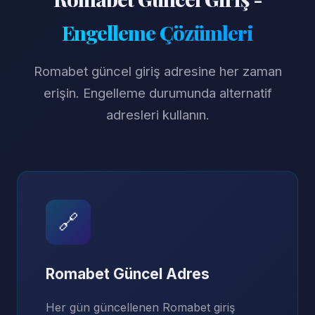
Engelleme Çözümleri
Romabet güncel giriş adresine her zaman
erişin. Engelleme durumunda alternatif
adresleri kullanın.
🔗
Romabet Güncel Adres
Her gün güncellenen Romabet giriş