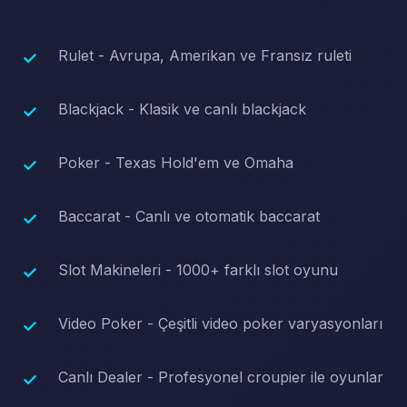
Rulet - Avrupa, Amerikan ve Fransız ruleti
Blackjack - Klasik ve canlı blackjack
Poker - Texas Hold'em ve Omaha
Baccarat - Canlı ve otomatik baccarat
Slot Makineleri - 1000+ farklı slot oyunu
Video Poker - Çeşitli video poker varyasyonları
Canlı Dealer - Profesyonel croupier ile oyunlar