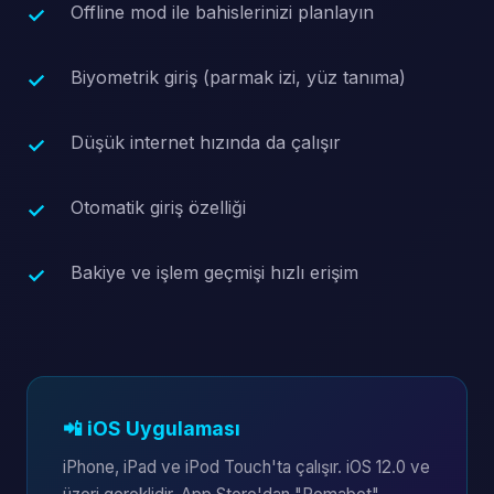
Offline mod ile bahislerinizi planlayın
Biyometrik giriş (parmak izi, yüz tanıma)
Düşük internet hızında da çalışır
Otomatik giriş özelliği
Bakiye ve işlem geçmişi hızlı erişim
📲 iOS Uygulaması
iPhone, iPad ve iPod Touch'ta çalışır. iOS 12.0 ve