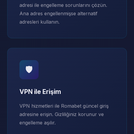
adresi ile engelleme sorunlarını çözün.
Ana adres engellenmişse alternatif
adresleri kullanın.
🛡️
VPN ile Erişim
VPN hizmetleri ile Romabet güncel giriş
adresine erişin. Gizliliğiniz korunur ve
engelleme aşılır.