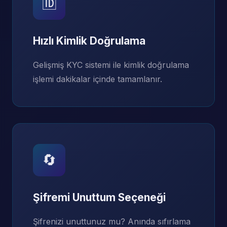
🆔
Hızlı Kimlik Doğrulama
Gelişmiş KYC sistemi ile kimlik doğrulama
işlemi dakikalar içinde tamamlanır.
🔄
Şifremi Unuttum Seçeneği
Şifrenizi unuttunuz mu? Anında sıfırlama