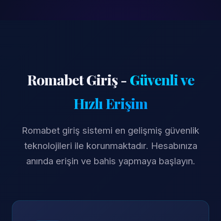
Romabet Giriş -
Güvenli ve
Hızlı Erişim
Romabet giriş sistemi en gelişmiş güvenlik
teknolojileri ile korunmaktadır. Hesabınıza
anında erişin ve bahis yapmaya başlayın.