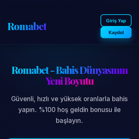
Giriş Yap
Romabet
Kaydol
Romabet - Bahis Dünyasının
Yeni Boyutu
Güvenli, hızlı ve yüksek oranlarla bahis
yapın. %100 hoş geldin bonusu ile
başlayın.