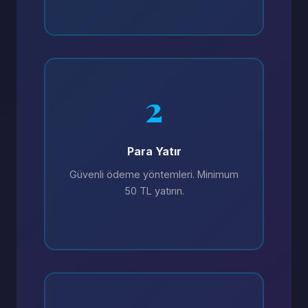
2
Para Yatır
Güvenli ödeme yöntemleri. Minimum
50 TL yatırın.