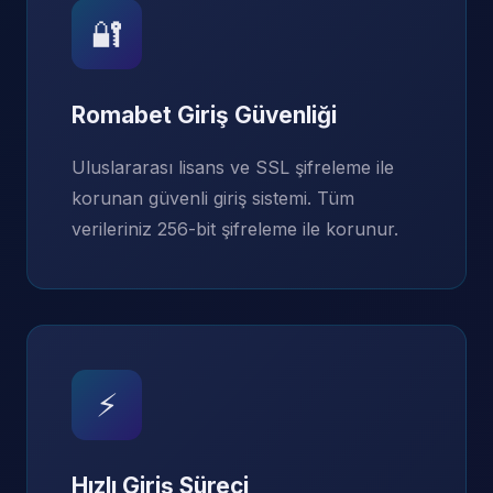
🔐
Romabet Giriş Güvenliği
Uluslararası lisans ve SSL şifreleme ile
korunan güvenli giriş sistemi. Tüm
verileriniz 256-bit şifreleme ile korunur.
⚡
Hızlı Giriş Süreci