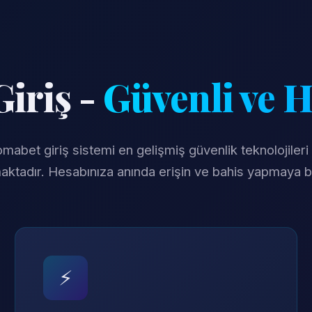
iriş -
Güvenli ve H
mabet giriş sistemi en gelişmiş güvenlik teknolojileri 
ktadır. Hesabınıza anında erişin ve bahis yapmaya b
⚡