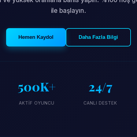
ile başlayın.
Hemen Kaydol
Daha Fazla Bilgi
500K+
24/7
AKTIF OYUNCU
CANLI DESTEK