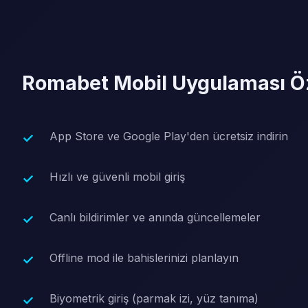
Romabet Mobil Uygulaması Öze
App Store ve Google Play'den ücretsiz indirin
Hızlı ve güvenli mobil giriş
Canlı bildirimler ve anında güncellemeler
Offline mod ile bahislerinizi planlayın
Biyometrik giriş (parmak izi, yüz tanıma)