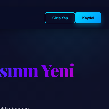
Giriş Yap
Kaydol
ının Yeni
geldin bonusu