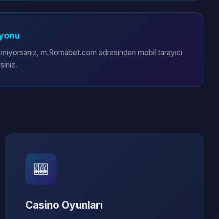
iyonu
emiyorsanız, m.Romabet.com adresinden mobil tarayıcı
siniz.
🎰
Casino Oyunları