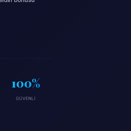
100%
GÜVENLI