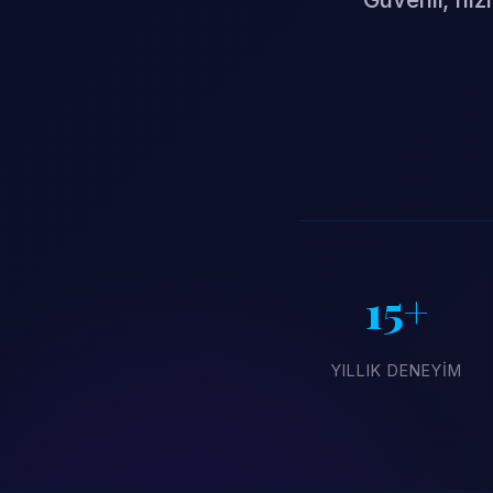
15+
YILLIK DENEYIM