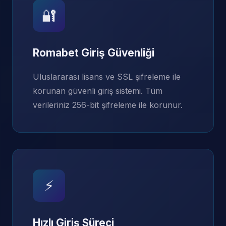
🔐
Romabet Giriş Güvenliği
Uluslararası lisans ve SSL şifreleme ile
korunan güvenli giriş sistemi. Tüm
verileriniz 256-bit şifreleme ile korunur.
⚡
Hızlı Giriş Süreci