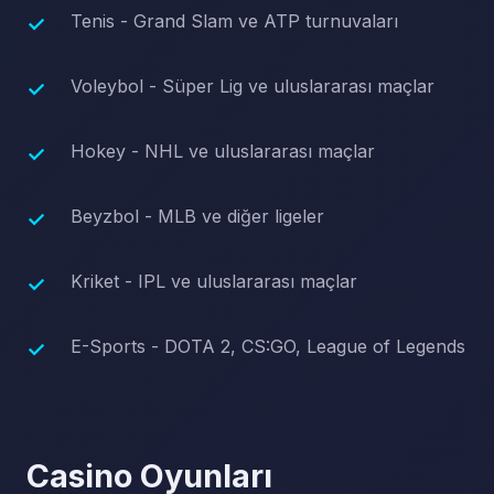
Tenis - Grand Slam ve ATP turnuvaları
Voleybol - Süper Lig ve uluslararası maçlar
Hokey - NHL ve uluslararası maçlar
Beyzbol - MLB ve diğer ligeler
Kriket - IPL ve uluslararası maçlar
E-Sports - DOTA 2, CS:GO, League of Legends
Casino Oyunları