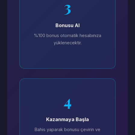
3
Bonusu Al
%100 bonus otomatik hesabınıza
yüklenecektir.
4
Kazanmaya Başla
Bahis yaparak bonusu çevirin ve