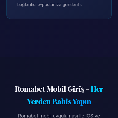
bağlantısı e-postanıza gönderilir.
Romabet Mobil Giriş -
Her
Yerden Bahis Yapın
Romabet mobil uygulaması ile iOS ve