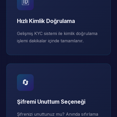
🆔
Hızlı Kimlik Doğrulama
Gelişmiş KYC sistemi ile kimlik doğrulama
işlemi dakikalar içinde tamamlanır.
🔄
Şifremi Unuttum Seçeneği
Şifrenizi unuttunuz mu? Anında sıfırlama