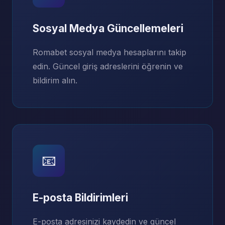
Sosyal Medya Güncellemeleri
Romabet sosyal medya hesaplarını takip
edin. Güncel giriş adreslerini öğrenin ve
bildirim alın.
📧
E-posta Bildirimleri
E-posta adresinizi kaydedin ve güncel