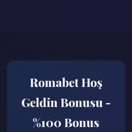
Romabet Hoş
Geldin Bonusu -
%100 Bonus