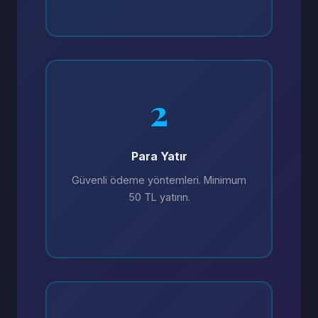
2
Para Yatır
Güvenli ödeme yöntemleri. Minimum
50 TL yatırın.