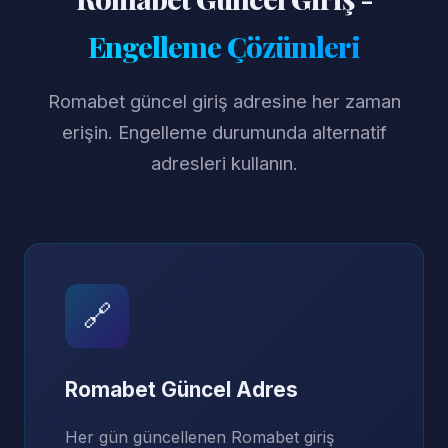
Engelleme Çözümleri
Romabet güncel giriş adresine her zaman
erişin. Engelleme durumunda alternatif
adresleri kullanın.
🔗
Romabet Güncel Adres
Her gün güncellenen Romabet giriş