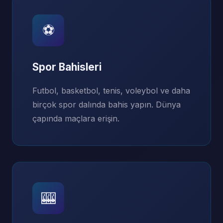
⚽
Spor Bahisleri
Futbol, basketbol, tenis, voleybol ve daha
birçok spor dalında bahis yapın. Dünya
çapında maçlara erişin.
🎰