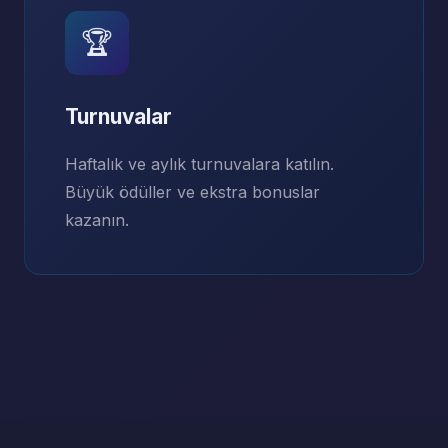
🏆
Turnuvalar
Haftalık ve aylık turnuvalara katılın.
Büyük ödüller ve ekstra bonuslar
kazanın.