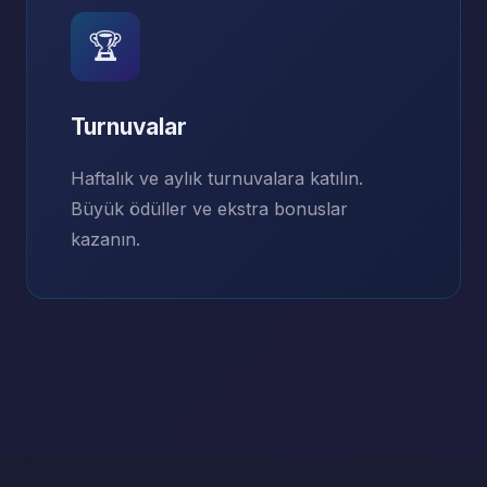
🏆
Turnuvalar
Haftalık ve aylık turnuvalara katılın.
Büyük ödüller ve ekstra bonuslar
kazanın.