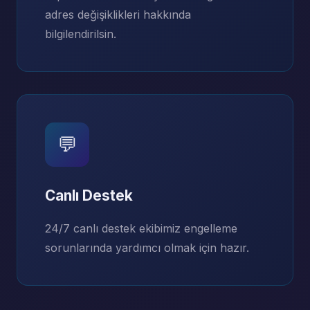
adres değişiklikleri hakkında
bilgilendirilsin.
💬
Canlı Destek
24/7 canlı destek ekibimiz engelleme
sorunlarında yardımcı olmak için hazır.