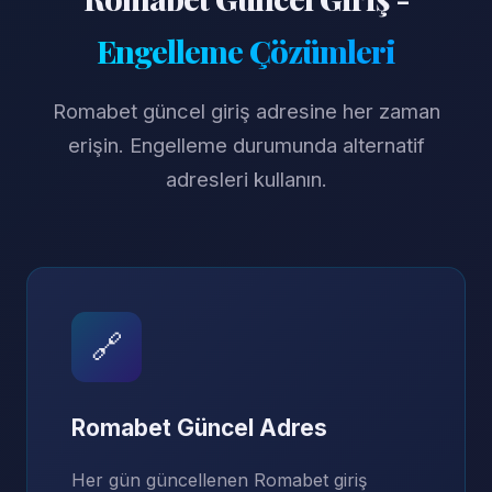
Engelleme Çözümleri
Romabet güncel giriş adresine her zaman
erişin. Engelleme durumunda alternatif
adresleri kullanın.
🔗
Romabet Güncel Adres
Her gün güncellenen Romabet giriş