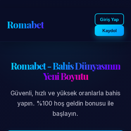
Giriş Yap
Romabet
Kaydol
Romabet - Bahis Dünyasının
Yeni Boyutu
Güvenli, hızlı ve yüksek oranlarla bahis
yapın. %100 hoş geldin bonusu ile
başlayın.