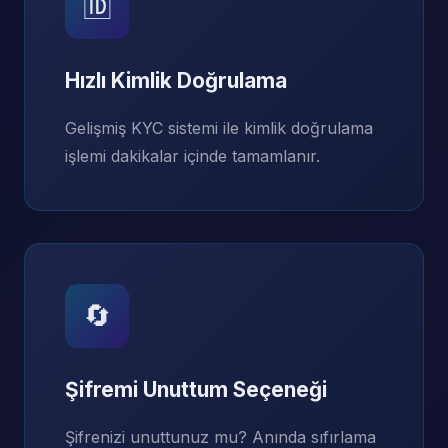
🆔
Hızlı Kimlik Doğrulama
Gelişmiş KYC sistemi ile kimlik doğrulama
işlemi dakikalar içinde tamamlanır.
🔄
Şifremi Unuttum Seçeneği
Şifrenizi unuttunuz mu? Anında sıfırlama