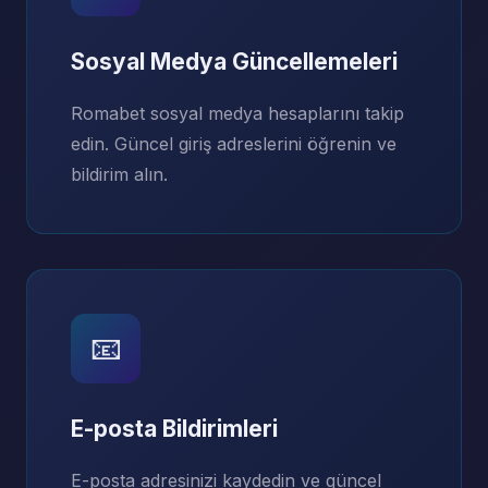
Sosyal Medya Güncellemeleri
Romabet sosyal medya hesaplarını takip
edin. Güncel giriş adreslerini öğrenin ve
bildirim alın.
📧
E-posta Bildirimleri
E-posta adresinizi kaydedin ve güncel