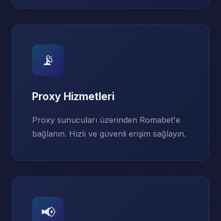
📡
Proxy Hizmetleri
Proxy sunucuları üzerinden Romabet'e
bağlanın. Hızlı ve güvenli erişim sağlayın.
📢