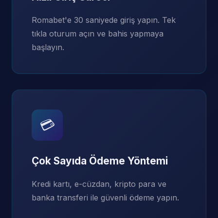
Romabet'e 30 saniyede giriş yapın. Tek
tıkla oturum açın ve bahis yapmaya
başlayın.
💳
Çok Sayıda Ödeme Yöntemi
Kredi kartı, e-cüzdan, kripto para ve
banka transferi ile güvenli ödeme yapın.