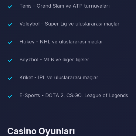
Tenis - Grand Slam ve ATP turnuvaları
Voleybol - Süper Lig ve uluslararası maçlar
Hokey - NHL ve uluslararası maçlar
Beyzbol - MLB ve diğer ligeler
Kriket - IPL ve uluslararası maçlar
E-Sports - DOTA 2, CS:GO, League of Legends
Casino Oyunları