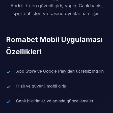
Android'den güvenli giriş yapın. Canlı bahis,
spor bahisleri ve casino oyunlarına erişin.
Romabet Mobil Uygulaması
Özellikleri
App Store ve Google Play'den ücretsiz indirin
Hızlı ve güvenli mobil giriş
Canlı bildirimler ve anında güncellemeler