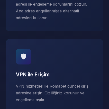
adresi ile engelleme sorunlarını çözün.
Ana adres engellenmişse alternatif
adresleri kullanın.
🛡️
VPN ile Erişim
VPN hizmetleri ile Romabet güncel giriş
adresine erişin. Gizliliğiniz korunur ve
engelleme aşılır.