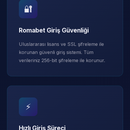
🔐
Romabet Giriş Güvenliği
Uluslararası lisans ve SSL şifreleme ile
korunan güvenli giriş sistemi. Tüm
verileriniz 256-bit şifreleme ile korunur.
⚡
Hızlı Giriş Süreci