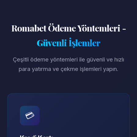
Romabet Ödeme Yöntemleri -
Güvenli İşlemler
Çeşitli ödeme yöntemleri ile güvenli ve hızlı
para yatırma ve çekme işlemleri yapın.
💳