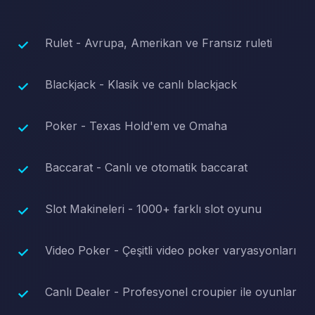
Rulet - Avrupa, Amerikan ve Fransız ruleti
Blackjack - Klasik ve canlı blackjack
Poker - Texas Hold'em ve Omaha
Baccarat - Canlı ve otomatik baccarat
Slot Makineleri - 1000+ farklı slot oyunu
Video Poker - Çeşitli video poker varyasyonları
Canlı Dealer - Profesyonel croupier ile oyunlar