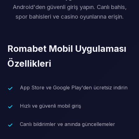
Android'den güvenli giriş yapın. Canlı bahis,
spor bahisleri ve casino oyunlarına erişin.
Romabet Mobil Uygulaması
Özellikleri
App Store ve Google Play'den ücretsiz indirin
Hızlı ve güvenli mobil giriş
Canlı bildirimler ve anında güncellemeler