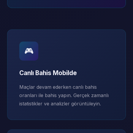
🎮
Canlı Bahis Mobilde
Maçlar devam ederken canlı bahis
oranları ile bahis yapın. Gerçek zamanlı
istatistikler ve analizler görüntüleyin.