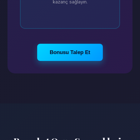
kazanç sağlayın.
Bonusu Talep Et