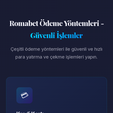
Romabet Ödeme Yöntemleri -
Güvenli İşlemler
Çeşitli ödeme yöntemleri ile güvenli ve hızlı
para yatırma ve çekme işlemleri yapın.
💳