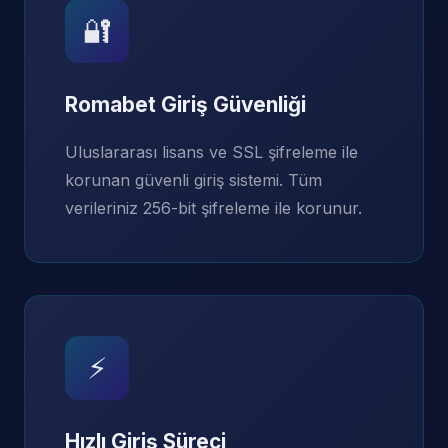
🔐
Romabet Giriş Güvenliği
Uluslararası lisans ve SSL şifreleme ile
korunan güvenli giriş sistemi. Tüm
verileriniz 256-bit şifreleme ile korunur.
⚡
Hızlı Giriş Süreci