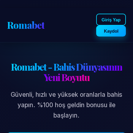
Giriş Yap
Romabet
Kaydol
Romabet - Bahis Dünyasının
Yeni Boyutu
Güvenli, hızlı ve yüksek oranlarla bahis
yapın. %100 hoş geldin bonusu ile
başlayın.