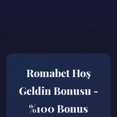
Romabet Hoş
Geldin Bonusu -
%100 Bonus