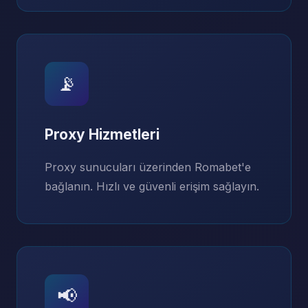
📡
Proxy Hizmetleri
Proxy sunucuları üzerinden Romabet'e
bağlanın. Hızlı ve güvenli erişim sağlayın.
📢