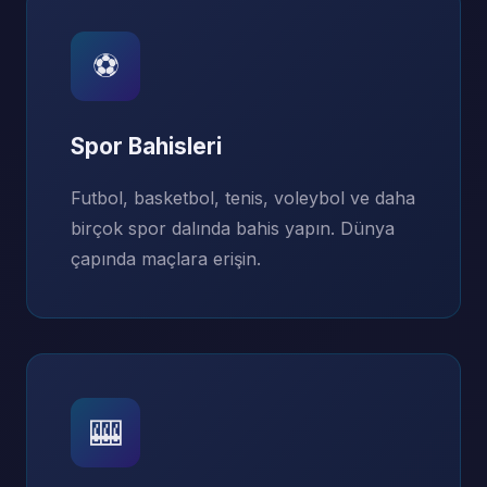
⚽
Spor Bahisleri
Futbol, basketbol, tenis, voleybol ve daha
birçok spor dalında bahis yapın. Dünya
çapında maçlara erişin.
🎰