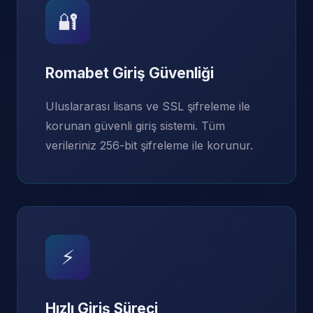
🔐
Romabet Giriş Güvenliği
Uluslararası lisans ve SSL şifreleme ile
korunan güvenli giriş sistemi. Tüm
verileriniz 256-bit şifreleme ile korunur.
⚡
Hızlı Giriş Süreci