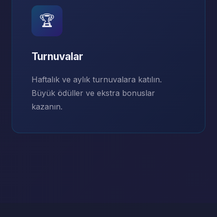
🏆
Turnuvalar
Haftalık ve aylık turnuvalara katılın.
Büyük ödüller ve ekstra bonuslar
kazanın.