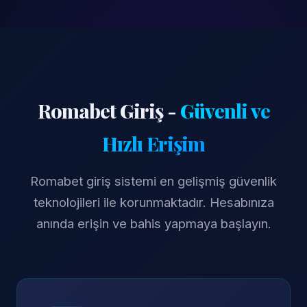
Romabet Giriş -
Güvenli ve
Hızlı Erişim
Romabet giriş sistemi en gelişmiş güvenlik
teknolojileri ile korunmaktadır. Hesabınıza
anında erişin ve bahis yapmaya başlayın.