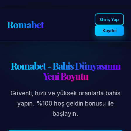
Giriş Yap
Romabet
Kaydol
Romabet - Bahis Dünyasının
Yeni Boyutu
Güvenli, hızlı ve yüksek oranlarla bahis
yapın. %100 hoş geldin bonusu ile
başlayın.