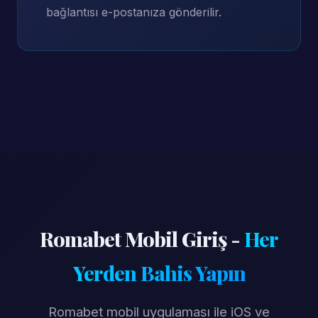
bağlantısı e-postanıza gönderilir.
Romabet Mobil Giriş -
Her
Yerden Bahis Yapın
Romabet mobil uygulaması ile iOS ve