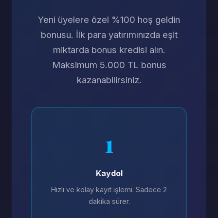
Yeni üyelere özel %100 hoş geldin
bonusu. İlk para yatırımınızda eşit
miktarda bonus kredisi alın.
Maksimum 5.000 TL bonus
kazanabilirsiniz.
1
Kaydol
Hızlı ve kolay kayıt işlemi. Sadece 2
dakika sürer.