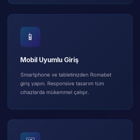
📱
Mobil Uyumlu Giriş
Smartphone ve tabletinizden Romabet
giriş yapın. Responsive tasarım tüm
cihazlarda mükemmel çalışır.