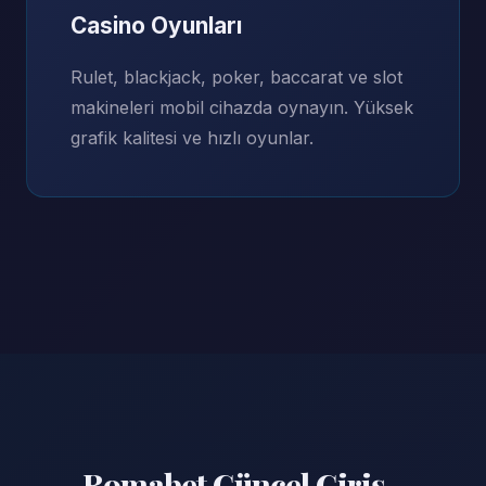
Casino Oyunları
Rulet, blackjack, poker, baccarat ve slot
makineleri mobil cihazda oynayın. Yüksek
grafik kalitesi ve hızlı oyunlar.
Romabet Güncel Giriş -