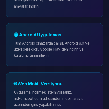
üzeri gereklidir. App Store'dan "Romabet"
arayarak indirin.
🤖 Android Uygulaması
Tüm Android cihazlarda çalışır. Android 8.0 ve
üzeri gereklidir. Google Play'den indirin ve
kurulumu tamamlayın.
🌐 Web Mobil Versiyonu
Uygulama indirmek istemiyorsanız,
m.Romabet.com adresinden mobil tarayıcı
üzerinden giriş yapabilirsiniz.