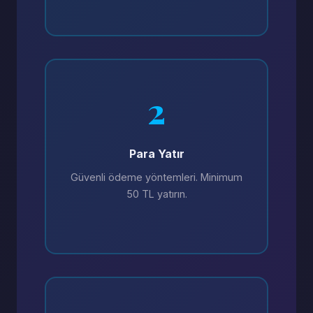
2
Para Yatır
Güvenli ödeme yöntemleri. Minimum
50 TL yatırın.