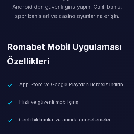
Android'den güvenli giriş yapın. Canlı bahis,
spor bahisleri ve casino oyunlarına erişin.
Romabet Mobil Uygulaması
Özellikleri
App Store ve Google Play'den ücretsiz indirin
Hızlı ve güvenli mobil giriş
Canlı bildirimler ve anında güncellemeler