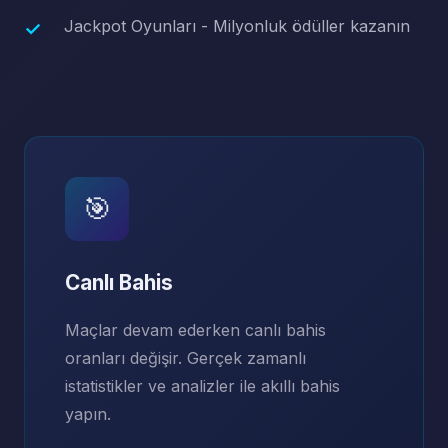
Jackpot Oyunları - Milyonluk ödüller kazanın
🎯
Canlı Bahis
Maçlar devam ederken canlı bahis
oranları değişir. Gerçek zamanlı
istatistikler ve analizler ile akıllı bahis
yapın.