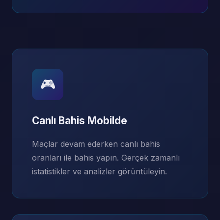
🎮
Canlı Bahis Mobilde
Maçlar devam ederken canlı bahis
oranları ile bahis yapın. Gerçek zamanlı
istatistikler ve analizler görüntüleyin.