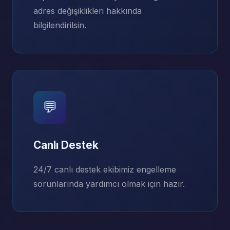
adres değişiklikleri hakkında
bilgilendirilsin.
💬
Canlı Destek
24/7 canlı destek ekibimiz engelleme
sorunlarında yardımcı olmak için hazır.