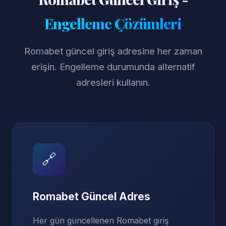
Engelleme Çözümleri
Romabet güncel giriş adresine her zaman
erişin. Engelleme durumunda alternatif
adresleri kullanın.
🔗
Romabet Güncel Adres
Her gün güncellenen Romabet giriş