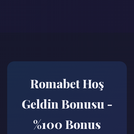
Romabet Hoş
Geldin Bonusu -
%100 Bonus