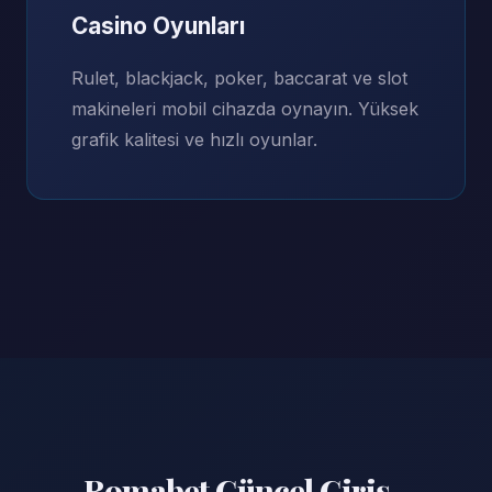
Casino Oyunları
Rulet, blackjack, poker, baccarat ve slot
makineleri mobil cihazda oynayın. Yüksek
grafik kalitesi ve hızlı oyunlar.
Romabet Güncel Giriş -