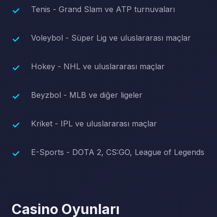
Tenis - Grand Slam ve ATP turnuvaları
Voleybol - Süper Lig ve uluslararası maçlar
Hokey - NHL ve uluslararası maçlar
Beyzbol - MLB ve diğer ligeler
Kriket - IPL ve uluslararası maçlar
E-Sports - DOTA 2, CS:GO, League of Legends
Casino Oyunları