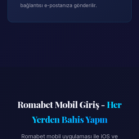
bağlantısı e-postanıza gönderilir.
Romabet Mobil Giriş -
Her
Yerden Bahis Yapın
Romabet mobil uygulaması ile iOS ve