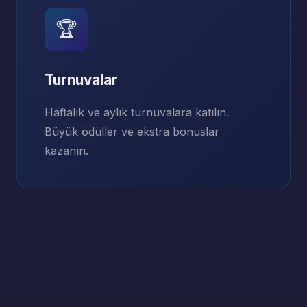
🏆
Turnuvalar
Haftalık ve aylık turnuvalara katılın.
Büyük ödüller ve ekstra bonuslar
kazanın.