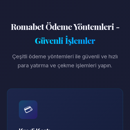
Romabet Ödeme Yöntemleri -
Güvenli İşlemler
Çeşitli ödeme yöntemleri ile güvenli ve hızlı
para yatırma ve çekme işlemleri yapın.
💳