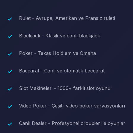
Rulet - Avrupa, Amerikan ve Fransız ruleti
Blackjack - Klasik ve canlı blackjack
Poker - Texas Hold'em ve Omaha
Baccarat - Canlı ve otomatik baccarat
Slot Makineleri - 1000+ farklı slot oyunu
Video Poker - Çeşitli video poker varyasyonları
Canlı Dealer - Profesyonel croupier ile oyunlar