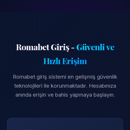
Romabet Giriş -
Güvenli ve
Hızlı Erişim
Romabet giriş sistemi en gelişmiş güvenlik
teknolojileri ile korunmaktadır. Hesabınıza
anında erişin ve bahis yapmaya başlayın.