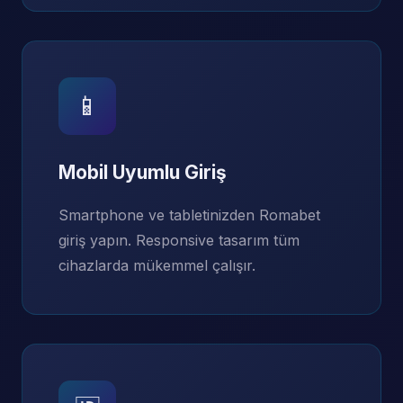
📱
Mobil Uyumlu Giriş
Smartphone ve tabletinizden Romabet
giriş yapın. Responsive tasarım tüm
cihazlarda mükemmel çalışır.