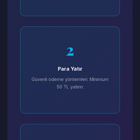
2
Para Yatır
Güvenli ödeme yöntemleri. Minimum
50 TL yatırın.