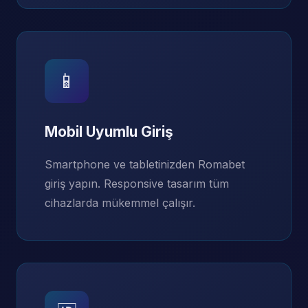
📱
Mobil Uyumlu Giriş
Smartphone ve tabletinizden Romabet
giriş yapın. Responsive tasarım tüm
cihazlarda mükemmel çalışır.