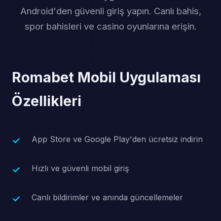
Android'den güvenli giriş yapın. Canlı bahis,
spor bahisleri ve casino oyunlarına erişin.
Romabet Mobil Uygulaması
Özellikleri
App Store ve Google Play'den ücretsiz indirin
Hızlı ve güvenli mobil giriş
Canlı bildirimler ve anında güncellemeler