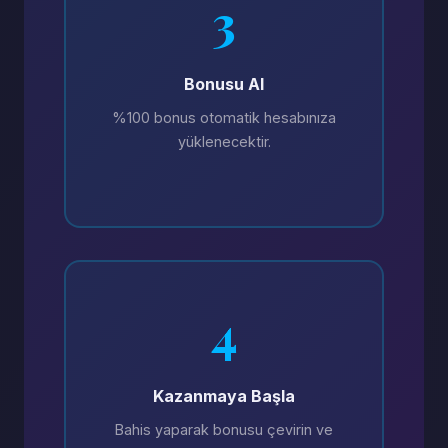
3
Bonusu Al
%100 bonus otomatik hesabınıza
yüklenecektir.
4
Kazanmaya Başla
Bahis yaparak bonusu çevirin ve