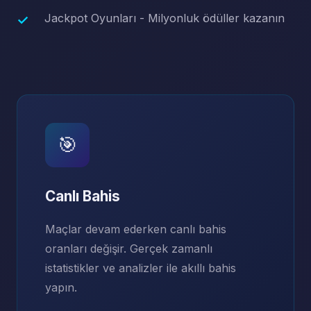
Jackpot Oyunları - Milyonluk ödüller kazanın
🎯
Canlı Bahis
Maçlar devam ederken canlı bahis
oranları değişir. Gerçek zamanlı
istatistikler ve analizler ile akıllı bahis
yapın.