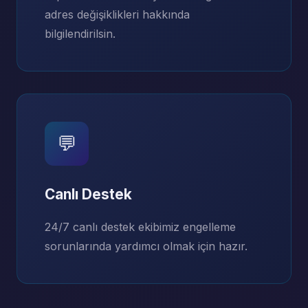
adres değişiklikleri hakkında
bilgilendirilsin.
💬
Canlı Destek
24/7 canlı destek ekibimiz engelleme
sorunlarında yardımcı olmak için hazır.