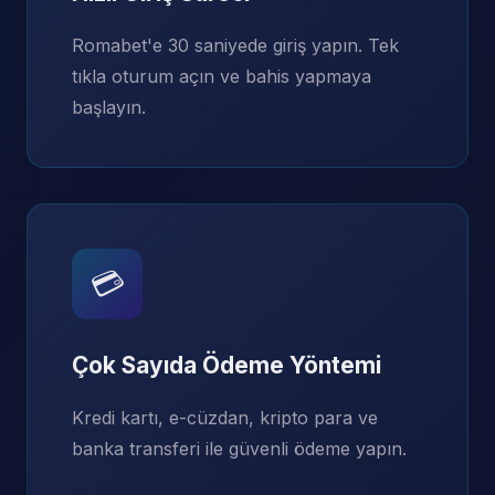
Romabet'e 30 saniyede giriş yapın. Tek
tıkla oturum açın ve bahis yapmaya
başlayın.
💳
Çok Sayıda Ödeme Yöntemi
Kredi kartı, e-cüzdan, kripto para ve
banka transferi ile güvenli ödeme yapın.