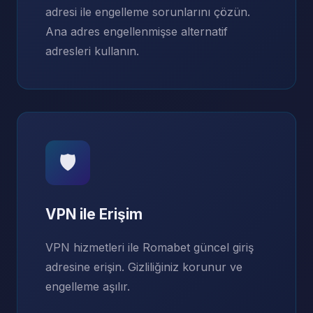
adresi ile engelleme sorunlarını çözün.
Ana adres engellenmişse alternatif
adresleri kullanın.
🛡️
VPN ile Erişim
VPN hizmetleri ile Romabet güncel giriş
adresine erişin. Gizliliğiniz korunur ve
engelleme aşılır.