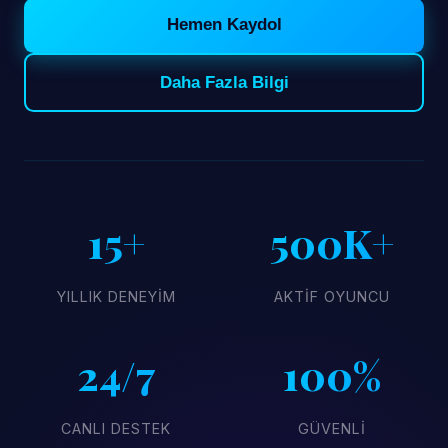
Hemen Kaydol
Daha Fazla Bilgi
15+
500K+
YILLIK DENEYIM
AKTIF OYUNCU
24/7
100%
CANLI DESTEK
GÜVENLI