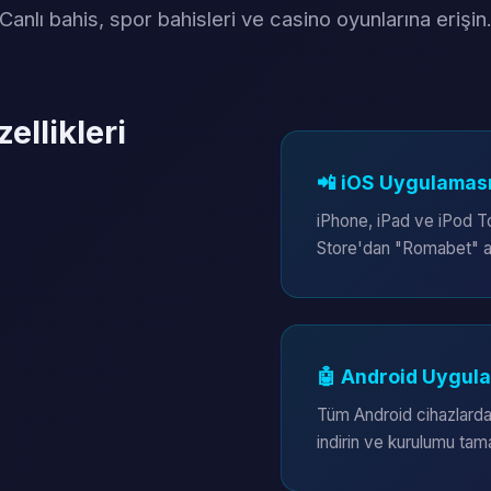
Canlı bahis, spor bahisleri ve casino oyunlarına erişin
llikleri
📲 iOS Uygulamas
iPhone, iPad ve iPod Tou
Store'dan "Romabet" ar
🤖 Android Uygul
Tüm Android cihazlarda 
indirin ve kurulumu tam