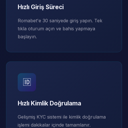
Hızlı Giriş Süreci
Romabet'e 30 saniyede giriş yapın. Tek
tıkla oturum açın ve bahis yapmaya
başlayın.
🆔
Hızlı Kimlik Doğrulama
Gelişmiş KYC sistemi ile kimlik doğrulama
işlemi dakikalar içinde tamamlanır.