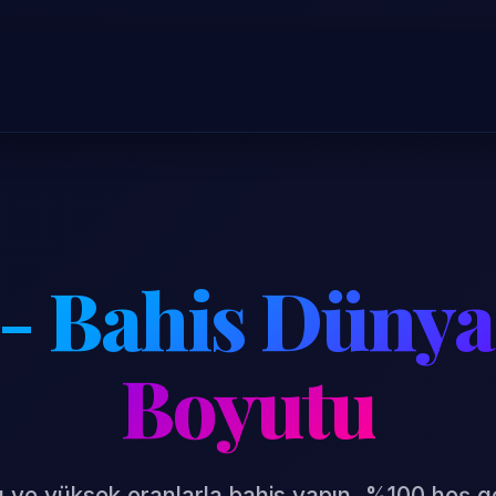
- Bahis Dünyas
Boyutu
lı ve yüksek oranlarla bahis yapın. %100 hoş 