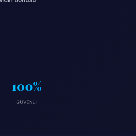
100%
GÜVENLI