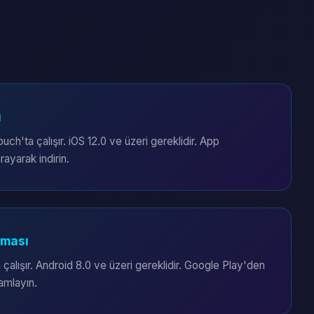
.
ı
ch'ta çalışır. iOS 12.0 ve üzeri gereklidir. App
ayarak indirin.
aması
çalışır. Android 8.0 ve üzeri gereklidir. Google Play'den
amlayın.