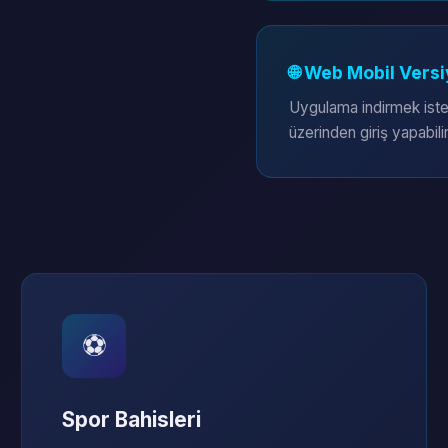
🌐 Web Mobil Vers
Uygulama indirmek ist
üzerinden giriş yapabilir
⚽
Spor Bahisleri