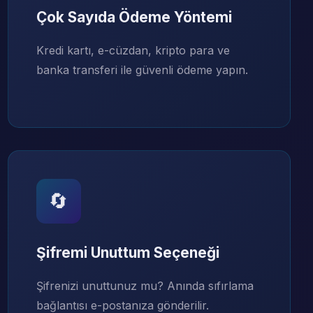
Çok Sayıda Ödeme Yöntemi
Kredi kartı, e-cüzdan, kripto para ve
banka transferi ile güvenli ödeme yapın.
🔄
Şifremi Unuttum Seçeneği
Şifrenizi unuttunuz mu? Anında sıfırlama
bağlantısı e-postanıza gönderilir.