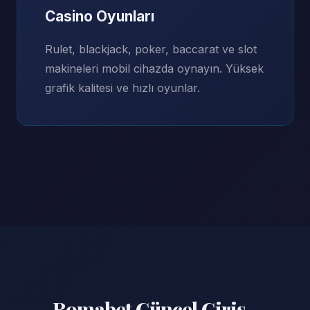
Casino Oyunları
Rulet, blackjack, poker, baccarat ve slot
makineleri mobil cihazda oynayın. Yüksek
grafik kalitesi ve hızlı oyunlar.
Romabet Güncel Giriş -