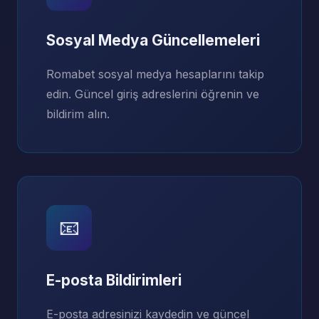
Sosyal Medya Güncellemeleri
Romabet sosyal medya hesaplarını takip
edin. Güncel giriş adreslerini öğrenin ve
bildirim alın.
📧
E-posta Bildirimleri
E-posta adresinizi kaydedin ve güncel