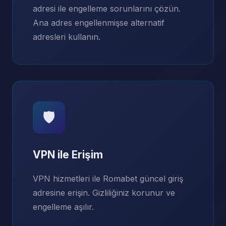
adresi ile engelleme sorunlarını çözün.
Ana adres engellenmişse alternatif
adresleri kullanın.
🛡️
VPN ile Erişim
VPN hizmetleri ile Romabet güncel giriş
adresine erişin. Gizliliğiniz korunur ve
engelleme aşılır.