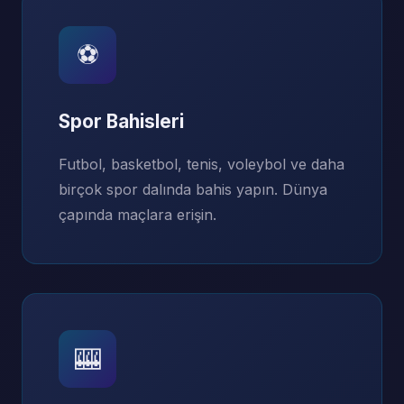
⚽
Spor Bahisleri
Futbol, basketbol, tenis, voleybol ve daha
birçok spor dalında bahis yapın. Dünya
çapında maçlara erişin.
🎰