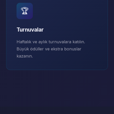
🏆
Turnuvalar
Haftalık ve aylık turnuvalara katılın.
Büyük ödüller ve ekstra bonuslar
kazanın.