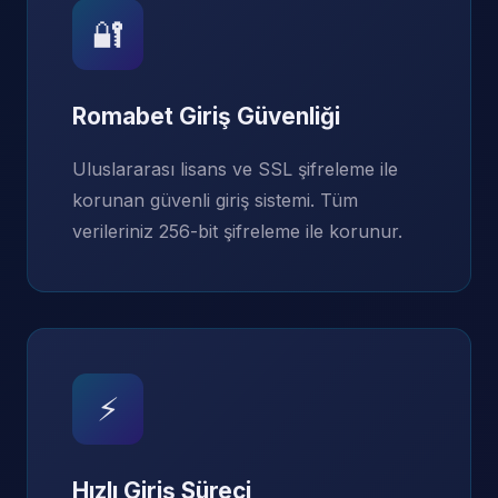
🔐
Romabet Giriş Güvenliği
Uluslararası lisans ve SSL şifreleme ile
korunan güvenli giriş sistemi. Tüm
verileriniz 256-bit şifreleme ile korunur.
⚡
Hızlı Giriş Süreci