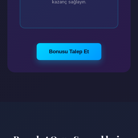
kazanç sağlayın.
Bonusu Talep Et