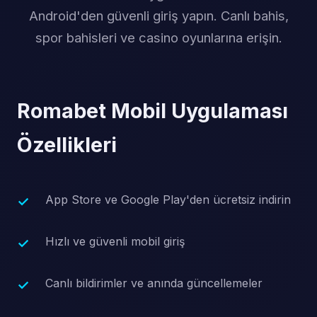
Android'den güvenli giriş yapın. Canlı bahis,
spor bahisleri ve casino oyunlarına erişin.
Romabet Mobil Uygulaması
Özellikleri
App Store ve Google Play'den ücretsiz indirin
Hızlı ve güvenli mobil giriş
Canlı bildirimler ve anında güncellemeler