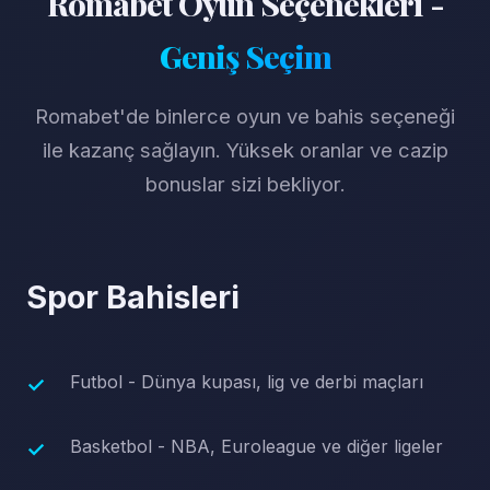
Romabet Oyun Seçenekleri -
Geniş Seçim
Romabet'de binlerce oyun ve bahis seçeneği
ile kazanç sağlayın. Yüksek oranlar ve cazip
bonuslar sizi bekliyor.
Spor Bahisleri
Futbol - Dünya kupası, lig ve derbi maçları
Basketbol - NBA, Euroleague ve diğer ligeler