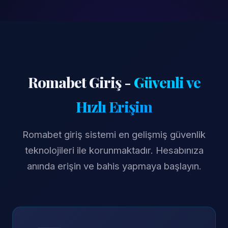
Romabet Giriş -
Güvenli ve
Hızlı Erişim
Romabet giriş sistemi en gelişmiş güvenlik
teknolojileri ile korunmaktadır. Hesabınıza
anında erişin ve bahis yapmaya başlayın.