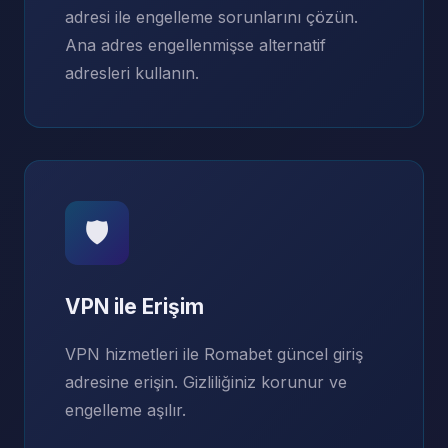
adresi ile engelleme sorunlarını çözün.
Ana adres engellenmişse alternatif
adresleri kullanın.
🛡️
VPN ile Erişim
VPN hizmetleri ile Romabet güncel giriş
adresine erişin. Gizliliğiniz korunur ve
engelleme aşılır.