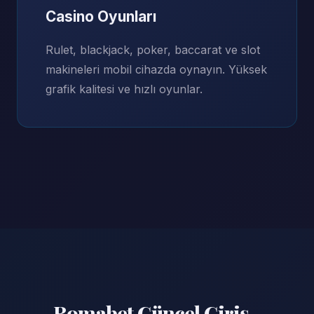
Casino Oyunları
Rulet, blackjack, poker, baccarat ve slot
makineleri mobil cihazda oynayın. Yüksek
grafik kalitesi ve hızlı oyunlar.
Romabet Güncel Giriş -