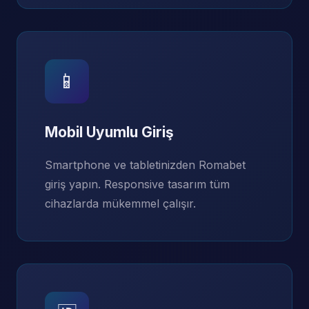
📱
Mobil Uyumlu Giriş
Smartphone ve tabletinizden Romabet
giriş yapın. Responsive tasarım tüm
cihazlarda mükemmel çalışır.