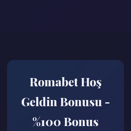
Romabet Hoş
Geldin Bonusu -
%100 Bonus