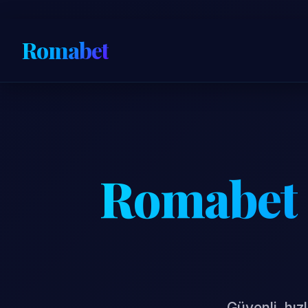
Romabet
Romabet 
Güvenli, hız