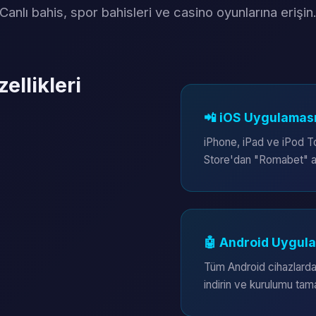
Canlı bahis, spor bahisleri ve casino oyunlarına erişin
llikleri
📲 iOS Uygulamas
iPhone, iPad ve iPod Tou
Store'dan "Romabet" ar
🤖 Android Uygul
Tüm Android cihazlarda 
indirin ve kurulumu tam