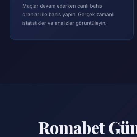
Maçlar devam ederken canlı bahis
oranları ile bahis yapın. Gerçek zamanlı
istatistikler ve analizler görüntüleyin.
Romabet Günc