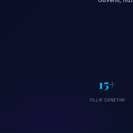
15+
YILLIK DENEYIM