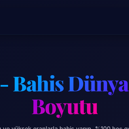
- Bahis Dünyas
Boyutu
lı ve yüksek oranlarla bahis yapın. %100 hoş 