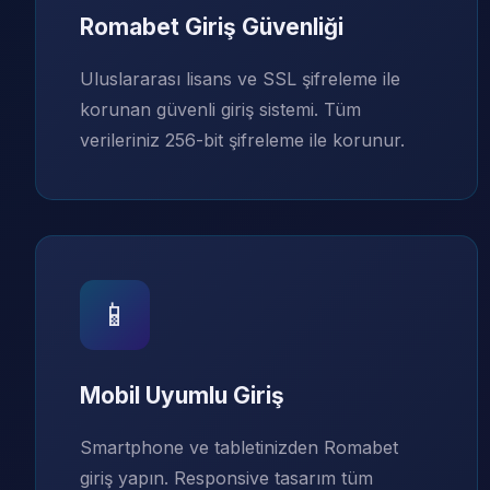
Romabet Giriş Güvenliği
Uluslararası lisans ve SSL şifreleme ile
korunan güvenli giriş sistemi. Tüm
verileriniz 256-bit şifreleme ile korunur.
📱
Mobil Uyumlu Giriş
Smartphone ve tabletinizden Romabet
giriş yapın. Responsive tasarım tüm