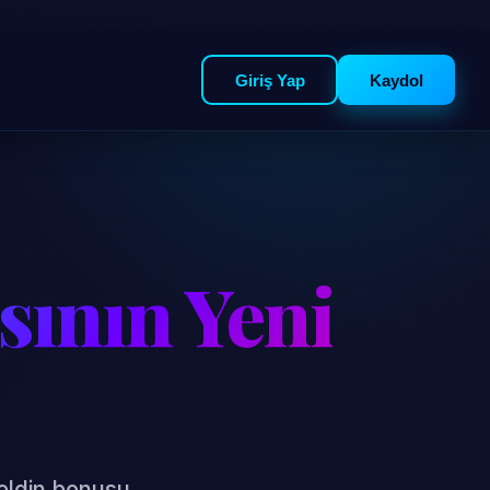
Giriş Yap
Kaydol
ının Yeni
geldin bonusu