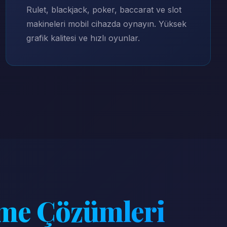
Rulet, blackjack, poker, baccarat ve slot
makineleri mobil cihazda oynayın. Yüksek
grafik kalitesi ve hızlı oyunlar.
me Çözümleri