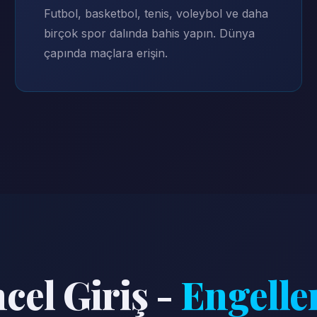
Futbol, basketbol, tenis, voleybol ve daha
birçok spor dalında bahis yapın. Dünya
çapında maçlara erişin.
el Giriş -
Engelle