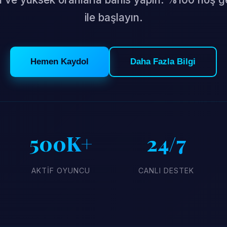
ile başlayın.
Hemen Kaydol
Daha Fazla Bilgi
500K+
24/7
AKTIF OYUNCU
CANLI DESTEK