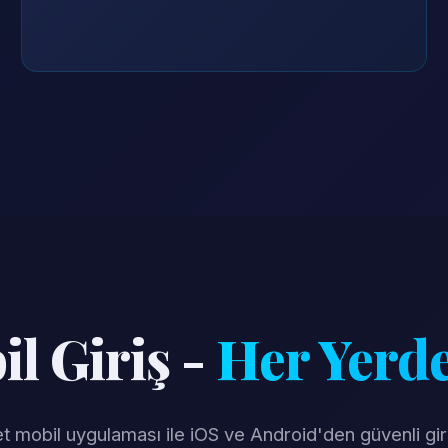
l Giriş -
Her Yerde
 mobil uygulaması ile iOS ve Android'den güvenli giri