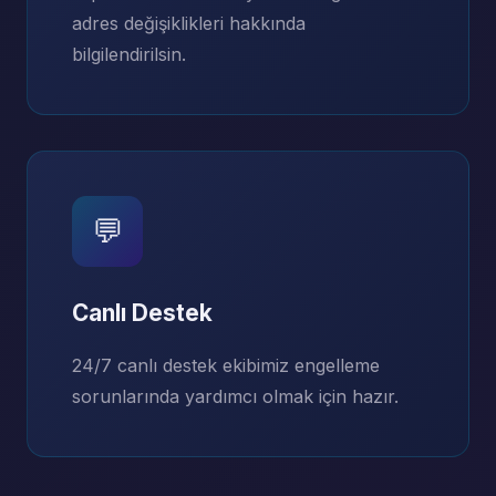
adres değişiklikleri hakkında
bilgilendirilsin.
💬
Canlı Destek
24/7 canlı destek ekibimiz engelleme
sorunlarında yardımcı olmak için hazır.