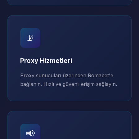
📡
Proxy Hizmetleri
Proxy sunucuları üzerinden Romabet'e
bağlanın. Hızlı ve güvenli erişim sağlayın.
📢