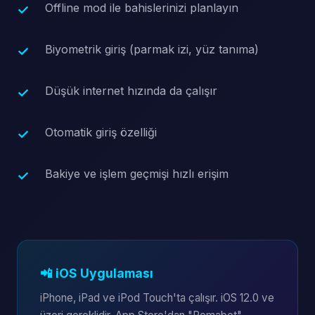
Offline mod ile bahislerinizi planlayın
Biyometrik giriş (parmak izi, yüz tanıma)
Düşük internet hızında da çalışır
Otomatik giriş özelliği
Bakiye ve işlem geçmişi hızlı erişim
📲 iOS Uygulaması
iPhone, iPad ve iPod Touch'ta çalışır. iOS 12.0 ve