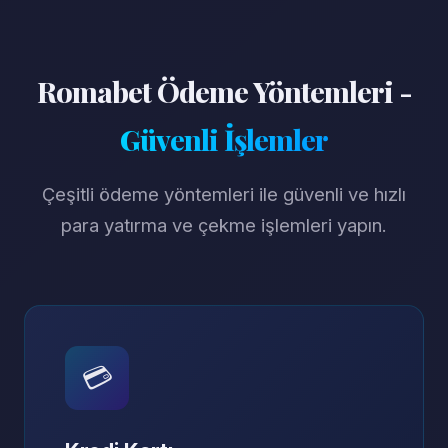
Romabet Ödeme Yöntemleri -
Güvenli İşlemler
Çeşitli ödeme yöntemleri ile güvenli ve hızlı
para yatırma ve çekme işlemleri yapın.
💳