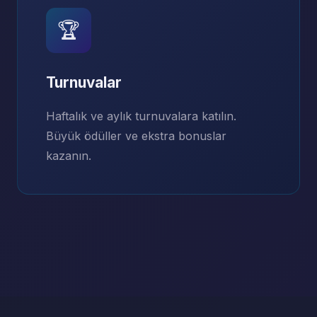
🏆
Turnuvalar
Haftalık ve aylık turnuvalara katılın.
Büyük ödüller ve ekstra bonuslar
kazanın.