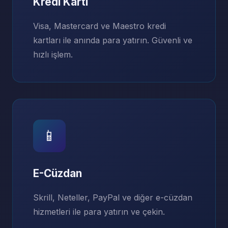
Kredi Kartı
Visa, Mastercard ve Maestro kredi
kartları ile anında para yatırın. Güvenli ve
hızlı işlem.
📱
E-Cüzdan
Skrill, Neteller, PayPal ve diğer e-cüzdan
hizmetleri ile para yatırın ve çekin.