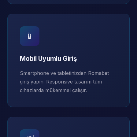
📱
Mobil Uyumlu Giriş
Smartphone ve tabletinizden Romabet
giriş yapın. Responsive tasarım tüm
cihazlarda mükemmel çalışır.