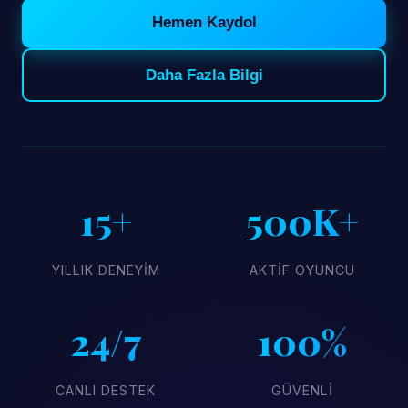
Hemen Kaydol
Daha Fazla Bilgi
15+
500K+
YILLIK DENEYIM
AKTIF OYUNCU
24/7
100%
CANLI DESTEK
GÜVENLI