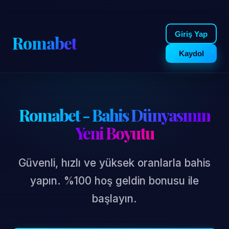
Giriş Yap
Romabet
Kaydol
Romabet - Bahis Dünyasının
Yeni Boyutu
Güvenli, hızlı ve yüksek oranlarla bahis
yapın. %100 hoş geldin bonusu ile
başlayın.