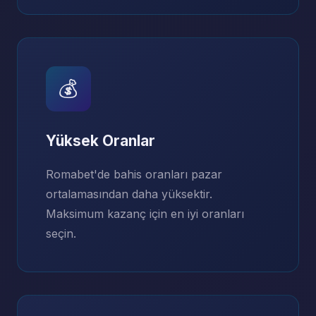
💰
Yüksek Oranlar
Romabet'de bahis oranları pazar
ortalamasından daha yüksektir.
Maksimum kazanç için en iyi oranları
seçin.