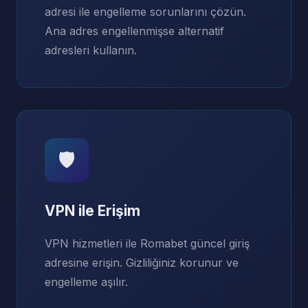
adresi ile engelleme sorunlarını çözün.
Ana adres engellenmişse alternatif
adresleri kullanın.
🛡️
VPN ile Erişim
VPN hizmetleri ile Romabet güncel giriş
adresine erişin. Gizliliğiniz korunur ve
engelleme aşılır.