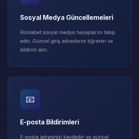
Sosyal Medya Güncellemeleri
Romabet sosyal medya hesaplarını takip
edin. Güncel giriş adreslerini öğrenin ve
bildirim alın.
📧
E-posta Bildirimleri
E-posta adresinizi kaydedin ve güncel