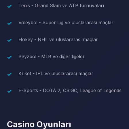
Tenis - Grand Slam ve ATP turnuvaları
Voleybol - Süper Lig ve uluslararası maçlar
Hokey - NHL ve uluslararası maçlar
Beyzbol - MLB ve diğer ligeler
Kriket - IPL ve uluslararası maçlar
E-Sports - DOTA 2, CS:GO, League of Legends
Casino Oyunları