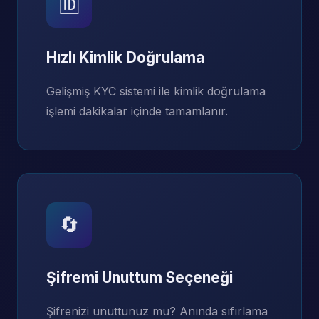
🆔
Hızlı Kimlik Doğrulama
Gelişmiş KYC sistemi ile kimlik doğrulama
işlemi dakikalar içinde tamamlanır.
🔄
Şifremi Unuttum Seçeneği
Şifrenizi unuttunuz mu? Anında sıfırlama