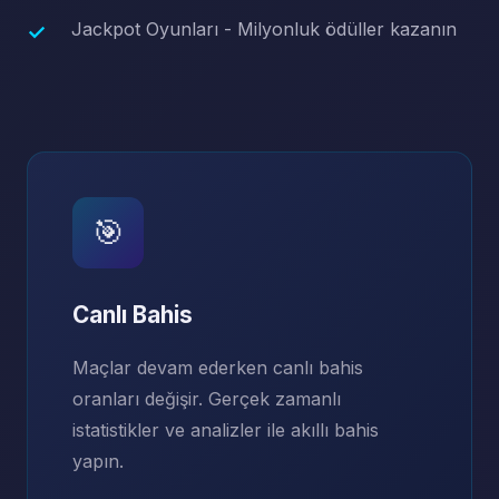
Jackpot Oyunları - Milyonluk ödüller kazanın
🎯
Canlı Bahis
Maçlar devam ederken canlı bahis
oranları değişir. Gerçek zamanlı
istatistikler ve analizler ile akıllı bahis
yapın.