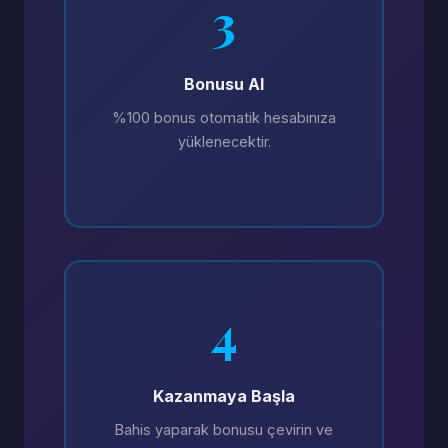
3
Bonusu Al
%100 bonus otomatik hesabınıza
yüklenecektir.
4
Kazanmaya Başla
Bahis yaparak bonusu çevirin ve