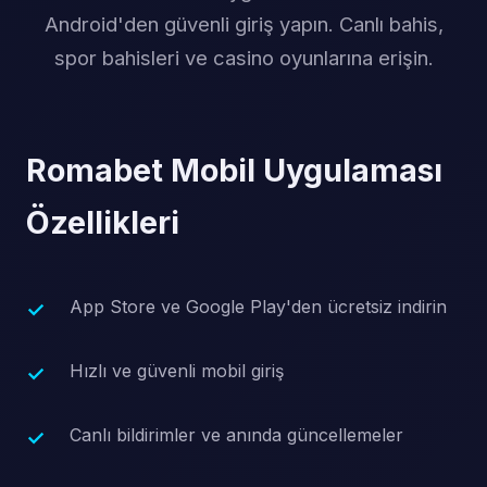
Android'den güvenli giriş yapın. Canlı bahis,
spor bahisleri ve casino oyunlarına erişin.
Romabet Mobil Uygulaması
Özellikleri
App Store ve Google Play'den ücretsiz indirin
Hızlı ve güvenli mobil giriş
Canlı bildirimler ve anında güncellemeler