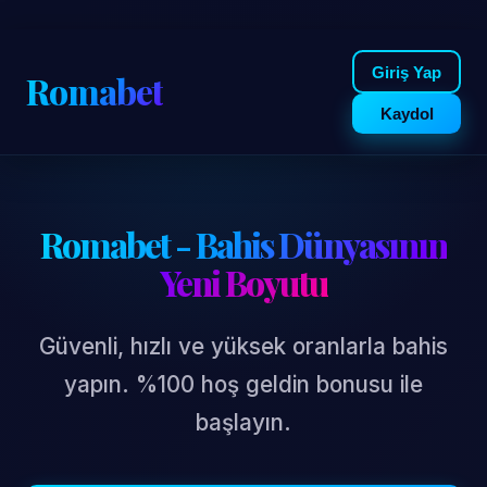
Giriş Yap
Romabet
Kaydol
Romabet - Bahis Dünyasının
Yeni Boyutu
Güvenli, hızlı ve yüksek oranlarla bahis
yapın. %100 hoş geldin bonusu ile
başlayın.