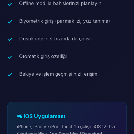
Offline mod ile bahislerinizi planlayın
Biyometrik giriş (parmak izi, yüz tanıma)
Düşük internet hızında da çalışır
Otomatik giriş özelliği
Bakiye ve işlem geçmişi hızlı erişim
📲 iOS Uygulaması
iPhone, iPad ve iPod Touch'ta çalışır. iOS 12.0 ve