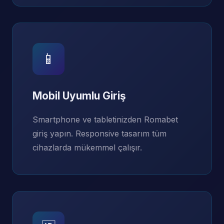
📱
Mobil Uyumlu Giriş
Smartphone ve tabletinizden Romabet
giriş yapın. Responsive tasarım tüm
cihazlarda mükemmel çalışır.