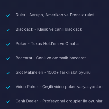
Rulet - Avrupa, Amerikan ve Fransız ruleti
Blackjack - Klasik ve canlı blackjack
Poker - Texas Hold'em ve Omaha
Baccarat - Canlı ve otomatik baccarat
Slot Makineleri - 1000+ farklı slot oyunu
Video Poker - Çeşitli video poker varyasyonları
Canlı Dealer - Profesyonel croupier ile oyunlar