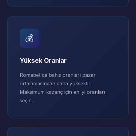
💰
Yüksek Oranlar
Romabet'de bahis oranları pazar
ortalamasından daha yüksektir.
Maksimum kazanç için en iyi oranları
seçin.