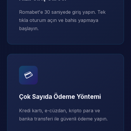
Romabet'e 30 saniyede giriş yapın. Tek
tıkla oturum açın ve bahis yapmaya
başlayın.
💳
Çok Sayıda Ödeme Yöntemi
Kredi kartı, e-cüzdan, kripto para ve
banka transferi ile güvenli ödeme yapın.