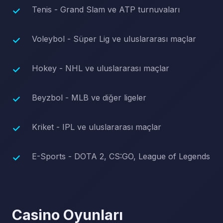
Tenis - Grand Slam ve ATP turnuvaları
Voleybol - Süper Lig ve uluslararası maçlar
Hokey - NHL ve uluslararası maçlar
Beyzbol - MLB ve diğer ligeler
Kriket - IPL ve uluslararası maçlar
E-Sports - DOTA 2, CS:GO, League of Legends
Casino Oyunları