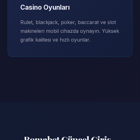
Casino Oyunları
Rulet, blackjack, poker, baccarat ve slot
makineleri mobil cihazda oynayın. Yüksek
grafik kalitesi ve hızlı oyunlar.
Romabet Güncel Giriş -