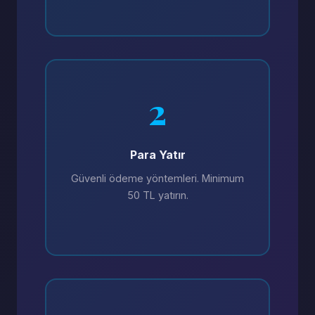
2
Para Yatır
Güvenli ödeme yöntemleri. Minimum
50 TL yatırın.