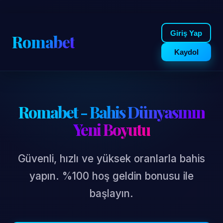
Giriş Yap
Romabet
Kaydol
Romabet - Bahis Dünyasının
Yeni Boyutu
Güvenli, hızlı ve yüksek oranlarla bahis
yapın. %100 hoş geldin bonusu ile
başlayın.