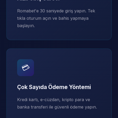
Romabet'e 30 saniyede giriş yapın. Tek
tıkla oturum açın ve bahis yapmaya
başlayın.
💳
Çok Sayıda Ödeme Yöntemi
Kredi kartı, e-cüzdan, kripto para ve
banka transferi ile güvenli ödeme yapın.