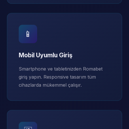
📱
Mobil Uyumlu Giriş
Smartphone ve tabletinizden Romabet
giriş yapın. Responsive tasarım tüm
cihazlarda mükemmel çalışır.