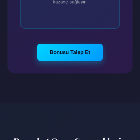
kazanç sağlayın.
Bonusu Talep Et