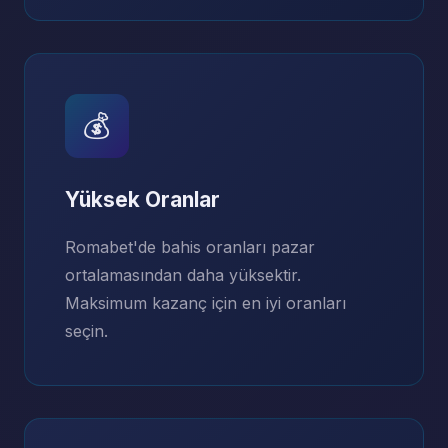
💰
Yüksek Oranlar
Romabet'de bahis oranları pazar
ortalamasından daha yüksektir.
Maksimum kazanç için en iyi oranları
seçin.