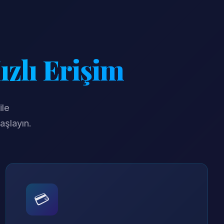
ızlı Erişim
ile
aşlayın.
💳