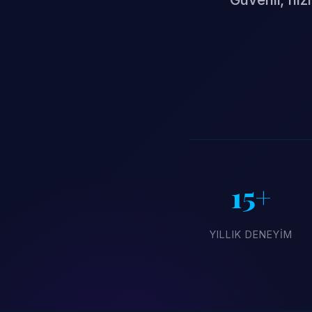
15+
YILLIK DENEYIM