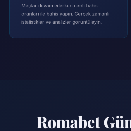
Maçlar devam ederken canlı bahis
oranları ile bahis yapın. Gerçek zamanlı
istatistikler ve analizler görüntüleyin.
Romabet Günc