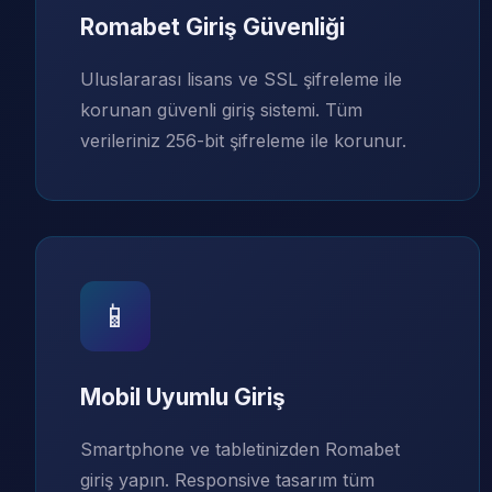
Romabet Giriş Güvenliği
Uluslararası lisans ve SSL şifreleme ile
korunan güvenli giriş sistemi. Tüm
verileriniz 256-bit şifreleme ile korunur.
📱
Mobil Uyumlu Giriş
Smartphone ve tabletinizden Romabet
giriş yapın. Responsive tasarım tüm