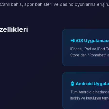
Canlı bahis, spor bahisleri ve casino oyunlarına erişin
llikleri
📲 iOS Uygulamas
iPhone, iPad ve iPod Tou
Store'dan "Romabet" ar
🤖 Android Uygul
Tüm Android cihazlarda 
indirin ve kurulumu tam