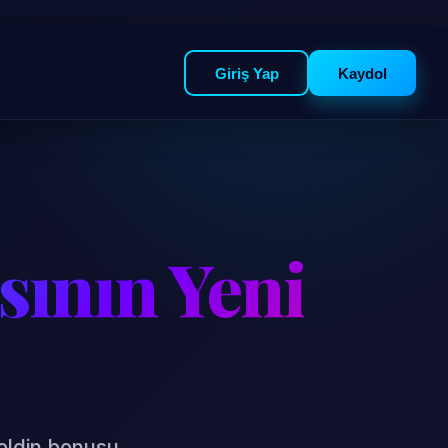
Giriş Yap
Kaydol
ının Yeni
geldin bonusu