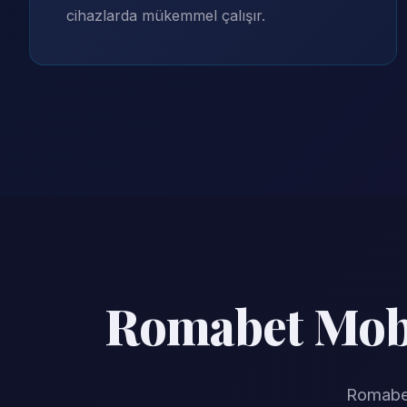
cihazlarda mükemmel çalışır.
Romabet Mobi
Romabet