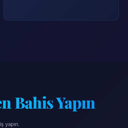
n Bahis Yapın
ş yapın.