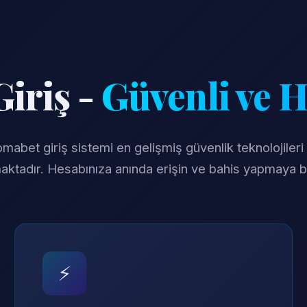
iriş -
Güvenli ve H
mabet giriş sistemi en gelişmiş güvenlik teknolojileri 
ktadır. Hesabınıza anında erişin ve bahis yapmaya b
⚡