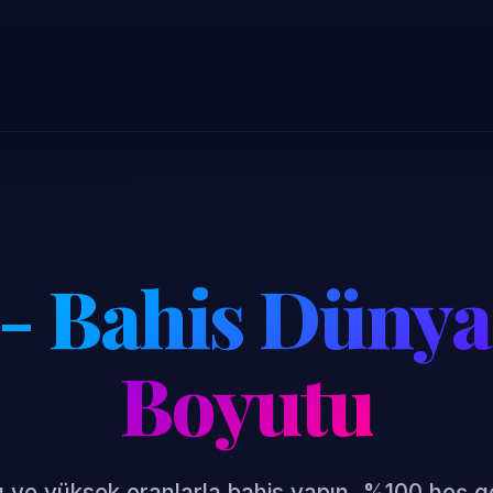
- Bahis Dünyas
Boyutu
lı ve yüksek oranlarla bahis yapın. %100 hoş 