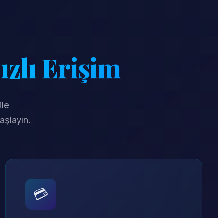
ızlı Erişim
ile
aşlayın.
💳