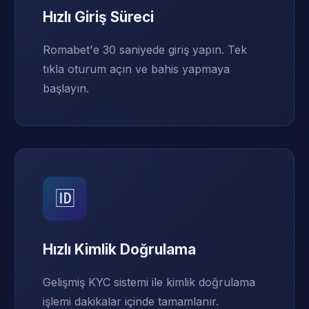
Hızlı Giriş Süreci
Romabet'e 30 saniyede giriş yapın. Tek
tıkla oturum açın ve bahis yapmaya
başlayın.
🆔
Hızlı Kimlik Doğrulama
Gelişmiş KYC sistemi ile kimlik doğrulama
işlemi dakikalar içinde tamamlanır.