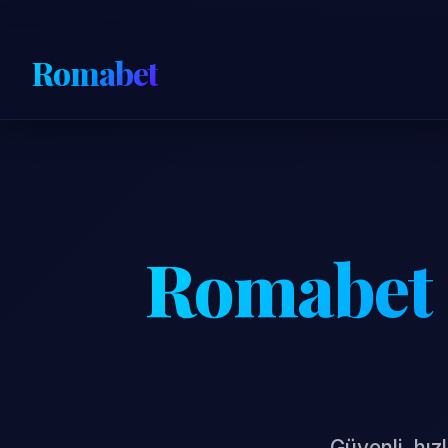
Romabet
Romabet 
Güvenli, hız