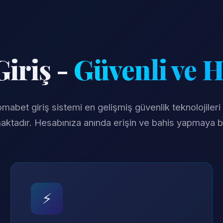
iriş -
Güvenli ve H
mabet giriş sistemi en gelişmiş güvenlik teknolojileri 
ktadır. Hesabınıza anında erişin ve bahis yapmaya b
⚡