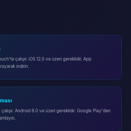
.
ı
ch'ta çalışır. iOS 12.0 ve üzeri gereklidir. App
ayarak indirin.
aması
çalışır. Android 8.0 ve üzeri gereklidir. Google Play'den
amlayın.