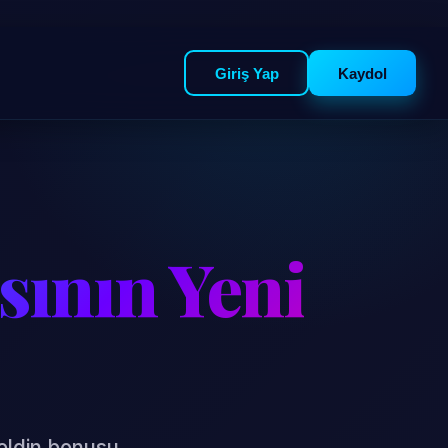
Giriş Yap
Kaydol
ının Yeni
geldin bonusu