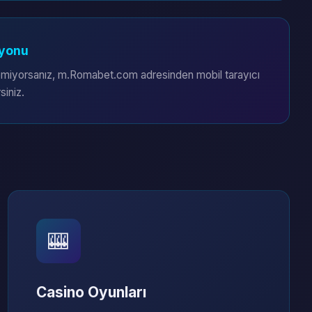
iyonu
emiyorsanız, m.Romabet.com adresinden mobil tarayıcı
siniz.
🎰
Casino Oyunları