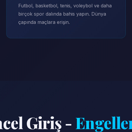
Futbol, basketbol, tenis, voleybol ve daha
birçok spor dalında bahis yapın. Dünya
çapında maçlara erişin.
el Giriş -
Engelle