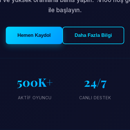
ile başlayın.
Hemen Kaydol
Daha Fazla Bilgi
500K+
24/7
AKTIF OYUNCU
CANLI DESTEK