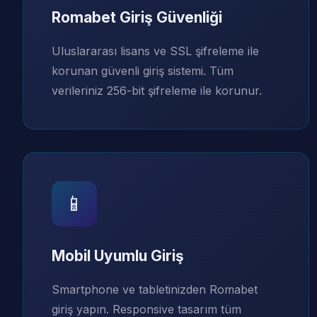
Romabet Giriş Güvenliği
Uluslararası lisans ve SSL şifreleme ile
korunan güvenli giriş sistemi. Tüm
verileriniz 256-bit şifreleme ile korunur.
📱
Mobil Uyumlu Giriş
Smartphone ve tabletinizden Romabet
giriş yapın. Responsive tasarım tüm