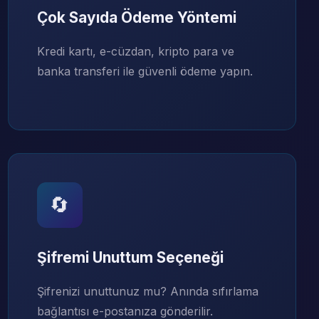
Çok Sayıda Ödeme Yöntemi
Kredi kartı, e-cüzdan, kripto para ve
banka transferi ile güvenli ödeme yapın.
🔄
Şifremi Unuttum Seçeneği
Şifrenizi unuttunuz mu? Anında sıfırlama
bağlantısı e-postanıza gönderilir.