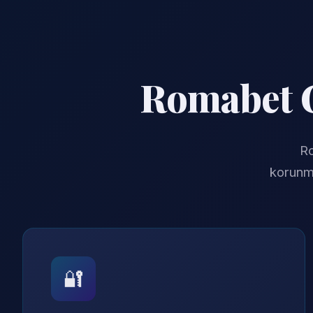
Romabet G
Ro
korunma
🔐