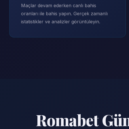
Maçlar devam ederken canlı bahis
oranları ile bahis yapın. Gerçek zamanlı
istatistikler ve analizler görüntüleyin.
Romabet Günc