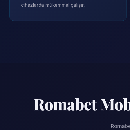
cihazlarda mükemmel çalışır.
Romabet Mobi
Romabet