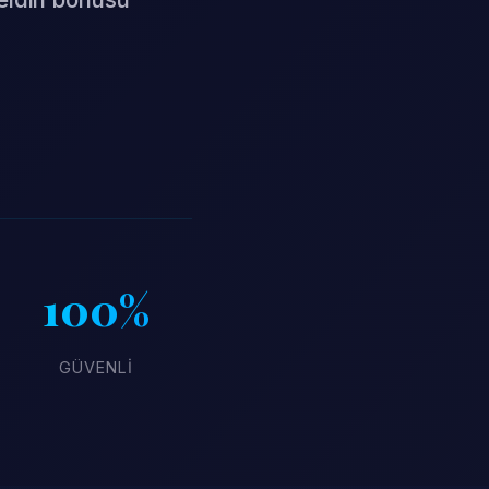
100%
GÜVENLI