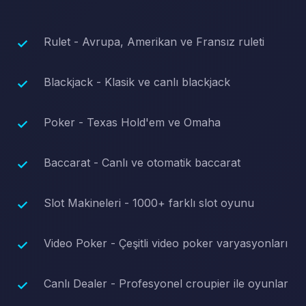
Rulet - Avrupa, Amerikan ve Fransız ruleti
Blackjack - Klasik ve canlı blackjack
Poker - Texas Hold'em ve Omaha
Baccarat - Canlı ve otomatik baccarat
Slot Makineleri - 1000+ farklı slot oyunu
Video Poker - Çeşitli video poker varyasyonları
Canlı Dealer - Profesyonel croupier ile oyunlar