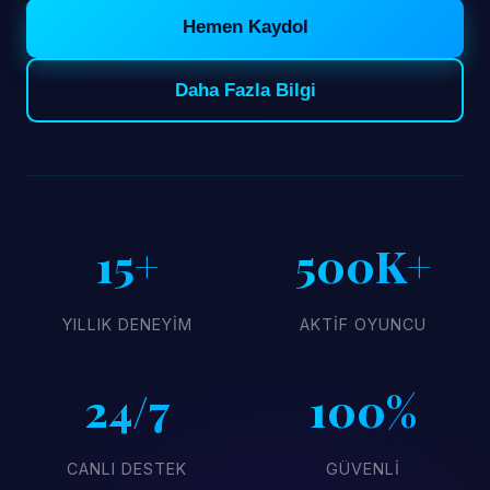
Hemen Kaydol
Daha Fazla Bilgi
15+
500K+
YILLIK DENEYIM
AKTIF OYUNCU
24/7
100%
CANLI DESTEK
GÜVENLI