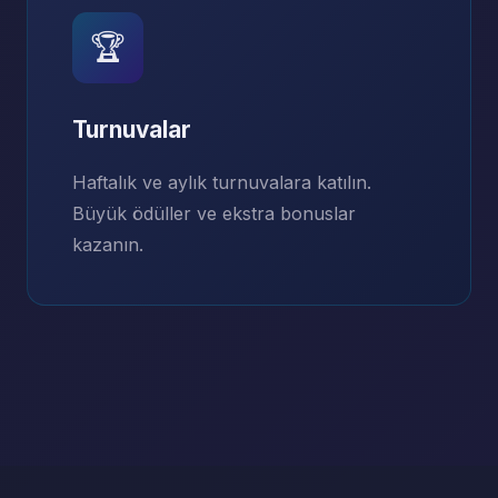
🏆
Turnuvalar
Haftalık ve aylık turnuvalara katılın.
Büyük ödüller ve ekstra bonuslar
kazanın.