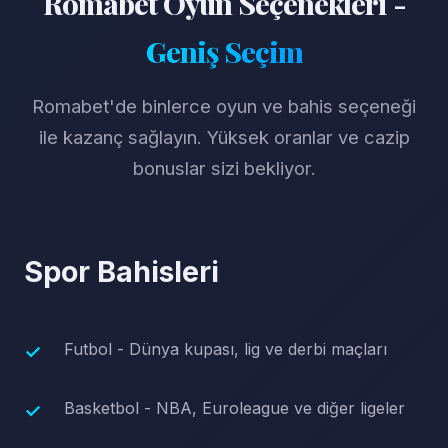
Romabet Oyun Seçenekleri -
Geniş Seçim
Romabet'de binlerce oyun ve bahis seçeneği
ile kazanç sağlayın. Yüksek oranlar ve cazip
bonuslar sizi bekliyor.
Spor Bahisleri
Futbol - Dünya kupası, lig ve derbi maçları
Basketbol - NBA, Euroleague ve diğer ligeler