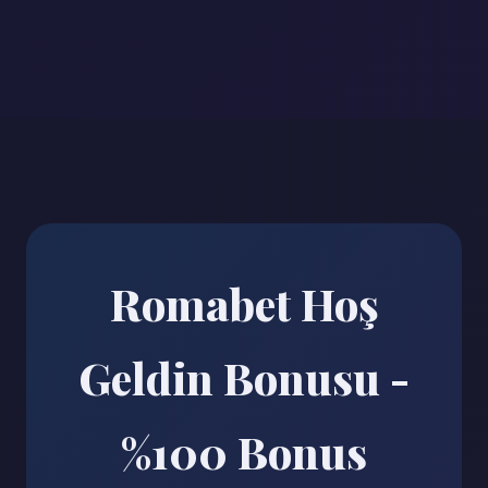
Romabet Hoş
Geldin Bonusu -
%100 Bonus