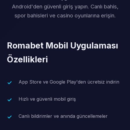
Android'den güvenli giriş yapın. Canlı bahis,
spor bahisleri ve casino oyunlarına erişin.
Romabet Mobil Uygulaması
Özellikleri
App Store ve Google Play'den ücretsiz indirin
Hızlı ve güvenli mobil giriş
Canlı bildirimler ve anında güncellemeler