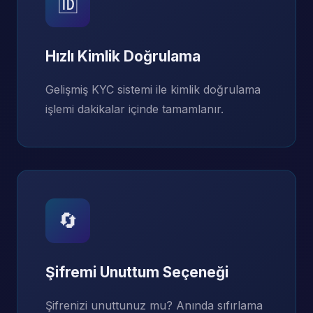
🆔
Hızlı Kimlik Doğrulama
Gelişmiş KYC sistemi ile kimlik doğrulama
işlemi dakikalar içinde tamamlanır.
🔄
Şifremi Unuttum Seçeneği
Şifrenizi unuttunuz mu? Anında sıfırlama