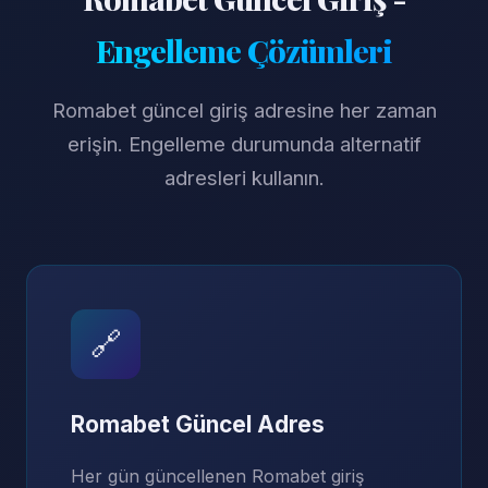
Engelleme Çözümleri
Romabet güncel giriş adresine her zaman
erişin. Engelleme durumunda alternatif
adresleri kullanın.
🔗
Romabet Güncel Adres
Her gün güncellenen Romabet giriş