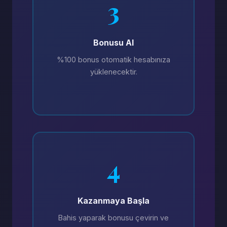
3
Bonusu Al
%100 bonus otomatik hesabınıza
yüklenecektir.
4
Kazanmaya Başla
Bahis yaparak bonusu çevirin ve