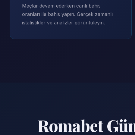
Maçlar devam ederken canlı bahis
oranları ile bahis yapın. Gerçek zamanlı
istatistikler ve analizler görüntüleyin.
Romabet Günc