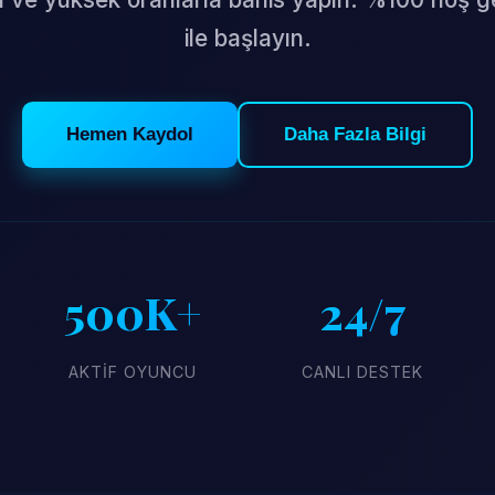
ile başlayın.
Hemen Kaydol
Daha Fazla Bilgi
500K+
24/7
AKTIF OYUNCU
CANLI DESTEK