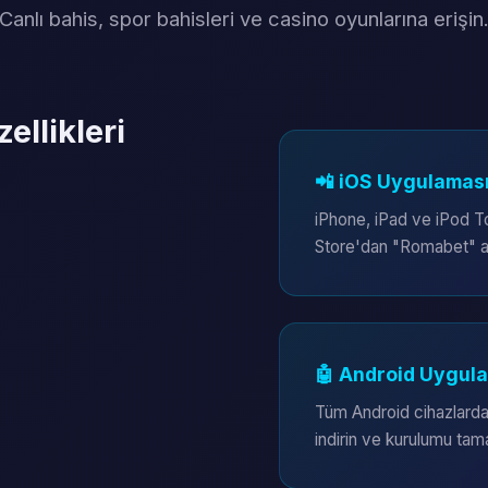
Canlı bahis, spor bahisleri ve casino oyunlarına erişin
llikleri
📲 iOS Uygulamas
iPhone, iPad ve iPod Tou
Store'dan "Romabet" ar
🤖 Android Uygul
Tüm Android cihazlarda 
indirin ve kurulumu tam