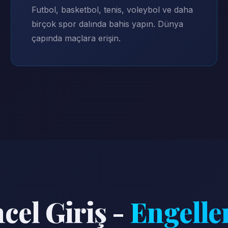
Futbol, basketbol, tenis, voleybol ve daha
birçok spor dalında bahis yapın. Dünya
çapında maçlara erişin.
el Giriş -
Engelle