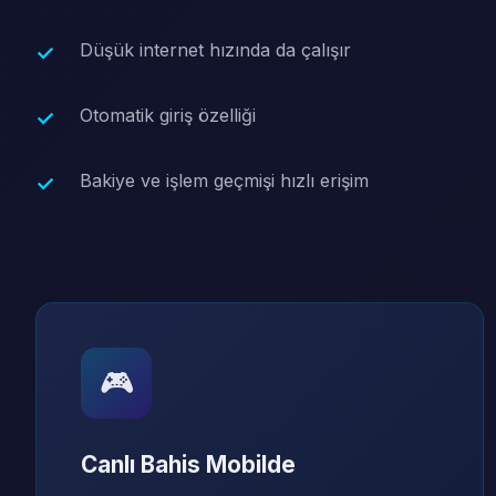
Düşük internet hızında da çalışır
Otomatik giriş özelliği
Bakiye ve işlem geçmişi hızlı erişim
🎮
Canlı Bahis Mobilde