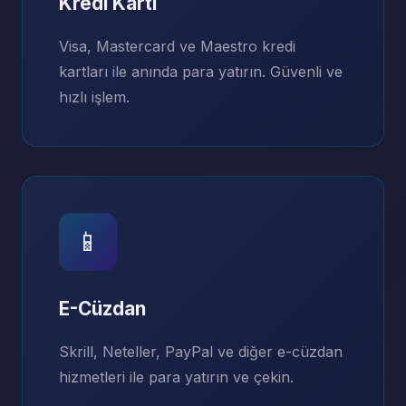
Kredi Kartı
Visa, Mastercard ve Maestro kredi
kartları ile anında para yatırın. Güvenli ve
hızlı işlem.
📱
E-Cüzdan
Skrill, Neteller, PayPal ve diğer e-cüzdan
hizmetleri ile para yatırın ve çekin.