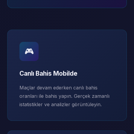
🎮
Canlı Bahis Mobilde
Maçlar devam ederken canlı bahis
oranları ile bahis yapın. Gerçek zamanlı
istatistikler ve analizler görüntüleyin.