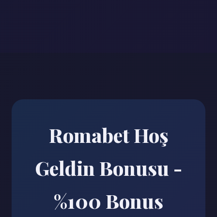
Romabet Hoş
Geldin Bonusu -
%100 Bonus