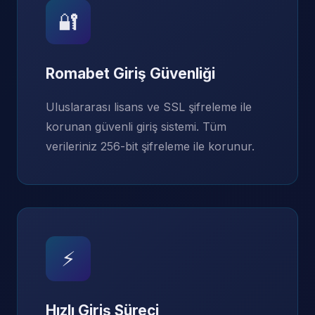
🔐
Romabet Giriş Güvenliği
Uluslararası lisans ve SSL şifreleme ile
korunan güvenli giriş sistemi. Tüm
verileriniz 256-bit şifreleme ile korunur.
⚡
Hızlı Giriş Süreci