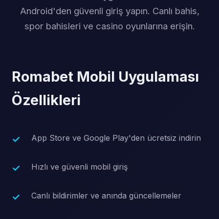
Android'den güvenli giriş yapın. Canlı bahis,
spor bahisleri ve casino oyunlarına erişin.
Romabet Mobil Uygulaması
Özellikleri
App Store ve Google Play'den ücretsiz indirin
Hızlı ve güvenli mobil giriş
Canlı bildirimler ve anında güncellemeler