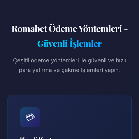
Romabet Ödeme Yöntemleri -
Güvenli İşlemler
Çeşitli ödeme yöntemleri ile güvenli ve hızlı
para yatırma ve çekme işlemleri yapın.
💳