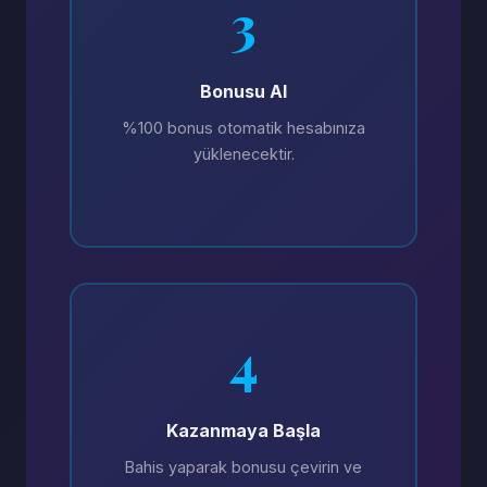
3
Bonusu Al
%100 bonus otomatik hesabınıza
yüklenecektir.
4
Kazanmaya Başla
Bahis yaparak bonusu çevirin ve