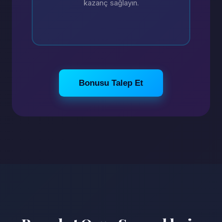
kazanç sağlayın.
Bonusu Talep Et