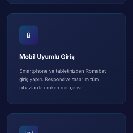
📱
Mobil Uyumlu Giriş
Smartphone ve tabletinizden Romabet
giriş yapın. Responsive tasarım tüm
cihazlarda mükemmel çalışır.