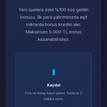
Yeni üyelere özel %100 hoş geldin
bonusu. İlk para yatırımınızda eşit
miktarda bonus kredisi alın.
Maksimum 5.000 TL bonus
kazanabilirsiniz.
1
Kaydol
Hızlı ve kolay kayıt işlemi. Sadece 2
dakika sürer.