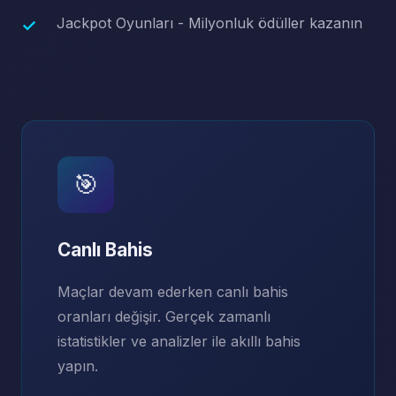
Jackpot Oyunları - Milyonluk ödüller kazanın
🎯
Canlı Bahis
Maçlar devam ederken canlı bahis
oranları değişir. Gerçek zamanlı
istatistikler ve analizler ile akıllı bahis
yapın.