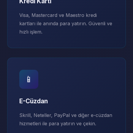
Kredi Kartı
Visa, Mastercard ve Maestro kredi
kartları ile anında para yatırın. Güvenli ve
hızlı işlem.
📱
E-Cüzdan
Skrill, Neteller, PayPal ve diğer e-cüzdan
hizmetleri ile para yatırın ve çekin.