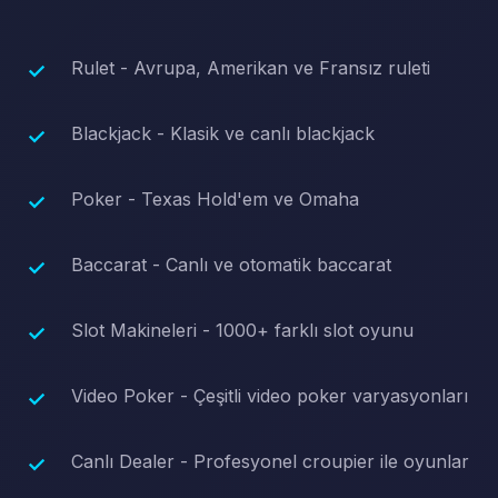
Rulet - Avrupa, Amerikan ve Fransız ruleti
Blackjack - Klasik ve canlı blackjack
Poker - Texas Hold'em ve Omaha
Baccarat - Canlı ve otomatik baccarat
Slot Makineleri - 1000+ farklı slot oyunu
Video Poker - Çeşitli video poker varyasyonları
Canlı Dealer - Profesyonel croupier ile oyunlar