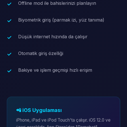
Offline mod ile bahislerinizi planlayın
Biyometrik giriş (parmak izi, yüz tanıma)
Düşük internet hızında da çalışır
Otomatik giriş özelliği
Bakiye ve işlem geçmişi hızlı erişim
📲 iOS Uygulaması
iPhone, iPad ve iPod Touch'ta çalışır. iOS 12.0 ve