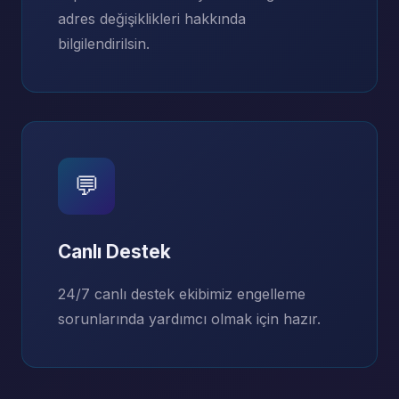
adres değişiklikleri hakkında
bilgilendirilsin.
💬
Canlı Destek
24/7 canlı destek ekibimiz engelleme
sorunlarında yardımcı olmak için hazır.