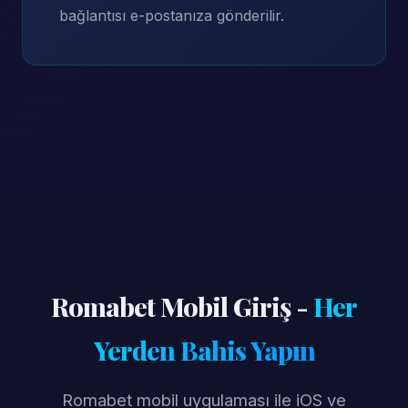
bağlantısı e-postanıza gönderilir.
Romabet Mobil Giriş -
Her
Yerden Bahis Yapın
Romabet mobil uygulaması ile iOS ve