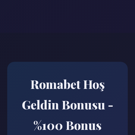
Romabet Hoş
Geldin Bonusu -
%100 Bonus