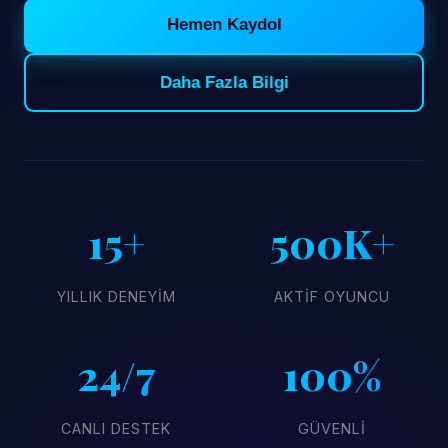
Hemen Kaydol
Daha Fazla Bilgi
15+
500K+
YILLIK DENEYIM
AKTIF OYUNCU
24/7
100%
CANLI DESTEK
GÜVENLI