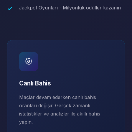
Jackpot Oyunları - Milyonluk ödüller kazanın
🎯
Canlı Bahis
Maçlar devam ederken canlı bahis
oranları değişir. Gerçek zamanlı
istatistikler ve analizler ile akıllı bahis
yapın.