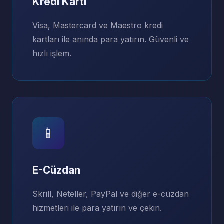
Kredi Kartı
Visa, Mastercard ve Maestro kredi
kartları ile anında para yatırın. Güvenli ve
hızlı işlem.
📱
E-Cüzdan
Skrill, Neteller, PayPal ve diğer e-cüzdan
hizmetleri ile para yatırın ve çekin.