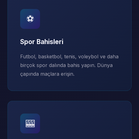
⚽
Spor Bahisleri
Futbol, basketbol, tenis, voleybol ve daha
birçok spor dalında bahis yapın. Dünya
çapında maçlara erişin.
🎰