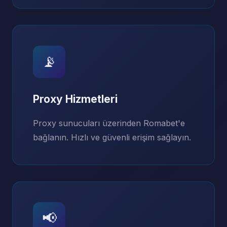
📡
Proxy Hizmetleri
Proxy sunucuları üzerinden Romabet'e
bağlanın. Hızlı ve güvenli erişim sağlayın.
📢