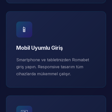
📱
Mobil Uyumlu Giriş
Smartphone ve tabletinizden Romabet
giriş yapın. Responsive tasarım tüm
cihazlarda mükemmel çalışır.