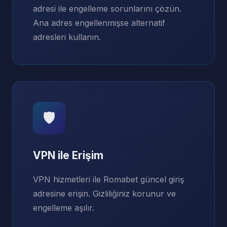
adresi ile engelleme sorunlarını çözün.
Ana adres engellenmişse alternatif
adresleri kullanın.
🛡️
VPN ile Erişim
VPN hizmetleri ile Romabet güncel giriş
adresine erişin. Gizliliğiniz korunur ve
engelleme aşılır.