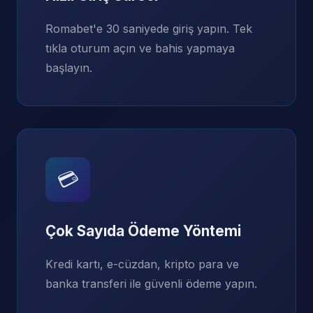
Romabet'e 30 saniyede giriş yapın. Tek
tıkla oturum açın ve bahis yapmaya
başlayın.
💳
Çok Sayıda Ödeme Yöntemi
Kredi kartı, e-cüzdan, kripto para ve
banka transferi ile güvenli ödeme yapın.