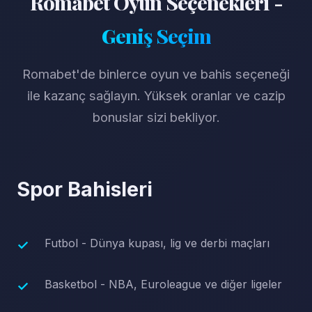
Romabet Oyun Seçenekleri -
Geniş Seçim
Romabet'de binlerce oyun ve bahis seçeneği
ile kazanç sağlayın. Yüksek oranlar ve cazip
bonuslar sizi bekliyor.
Spor Bahisleri
Futbol - Dünya kupası, lig ve derbi maçları
Basketbol - NBA, Euroleague ve diğer ligeler