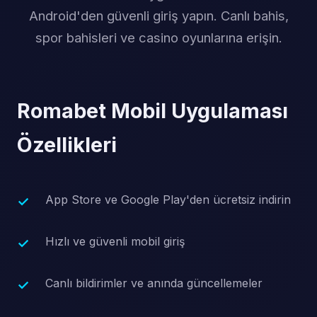
Android'den güvenli giriş yapın. Canlı bahis,
spor bahisleri ve casino oyunlarına erişin.
Romabet Mobil Uygulaması
Özellikleri
App Store ve Google Play'den ücretsiz indirin
Hızlı ve güvenli mobil giriş
Canlı bildirimler ve anında güncellemeler