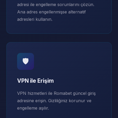
adresi ile engelleme sorunlarını çözün.
Ana adres engellenmişse alternatif
adresleri kullanın.
🛡️
VPN ile Erişim
VPN hizmetleri ile Romabet güncel giriş
adresine erişin. Gizliliğiniz korunur ve
engelleme aşılır.