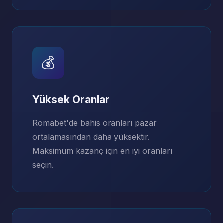
💰
Yüksek Oranlar
Romabet'de bahis oranları pazar
ortalamasından daha yüksektir.
Maksimum kazanç için en iyi oranları
seçin.