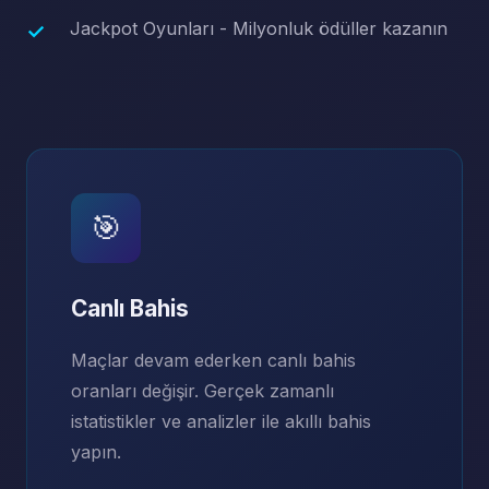
Jackpot Oyunları - Milyonluk ödüller kazanın
🎯
Canlı Bahis
Maçlar devam ederken canlı bahis
oranları değişir. Gerçek zamanlı
istatistikler ve analizler ile akıllı bahis
yapın.