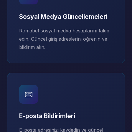
Sosyal Medya Güncellemeleri
Romabet sosyal medya hesaplarını takip
edin. Güncel giriş adreslerini öğrenin ve
bildirim alın.
📧
E-posta Bildirimleri
E-posta adresinizi kaydedin ve güncel