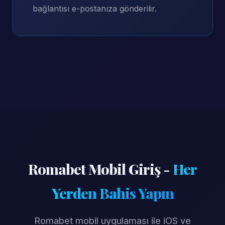
bağlantısı e-postanıza gönderilir.
Romabet Mobil Giriş -
Her
Yerden Bahis Yapın
Romabet mobil uygulaması ile iOS ve