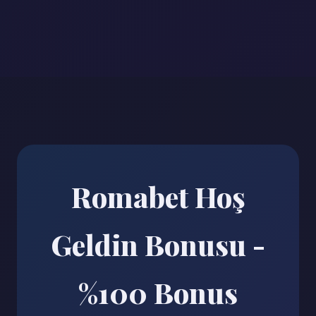
Romabet Hoş
Geldin Bonusu -
%100 Bonus