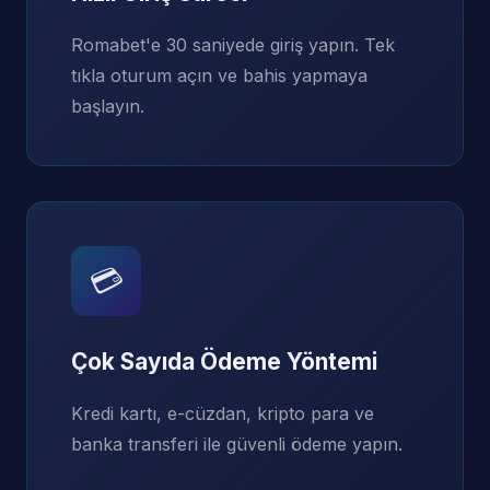
Romabet'e 30 saniyede giriş yapın. Tek
tıkla oturum açın ve bahis yapmaya
başlayın.
💳
Çok Sayıda Ödeme Yöntemi
Kredi kartı, e-cüzdan, kripto para ve
banka transferi ile güvenli ödeme yapın.