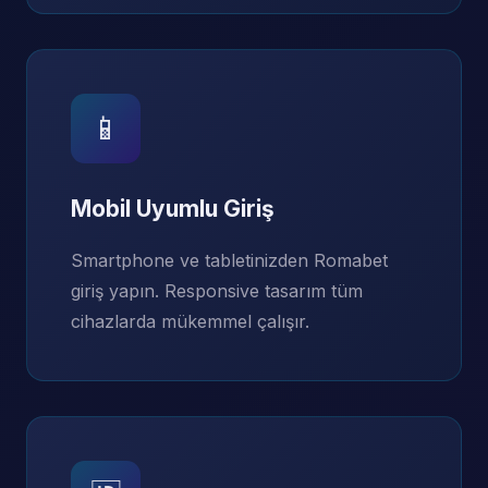
📱
Mobil Uyumlu Giriş
Smartphone ve tabletinizden Romabet
giriş yapın. Responsive tasarım tüm
cihazlarda mükemmel çalışır.