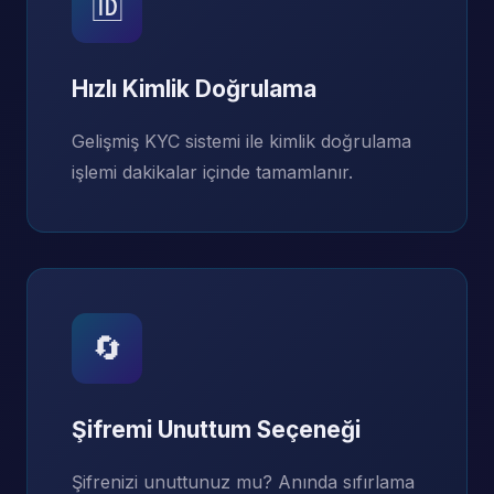
🆔
Hızlı Kimlik Doğrulama
Gelişmiş KYC sistemi ile kimlik doğrulama
işlemi dakikalar içinde tamamlanır.
🔄
Şifremi Unuttum Seçeneği
Şifrenizi unuttunuz mu? Anında sıfırlama