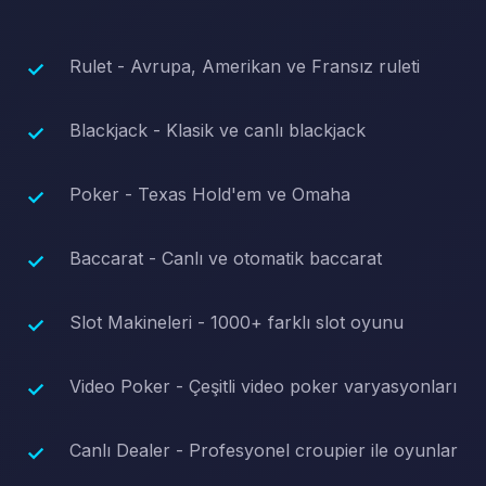
Rulet - Avrupa, Amerikan ve Fransız ruleti
Blackjack - Klasik ve canlı blackjack
Poker - Texas Hold'em ve Omaha
Baccarat - Canlı ve otomatik baccarat
Slot Makineleri - 1000+ farklı slot oyunu
Video Poker - Çeşitli video poker varyasyonları
Canlı Dealer - Profesyonel croupier ile oyunlar