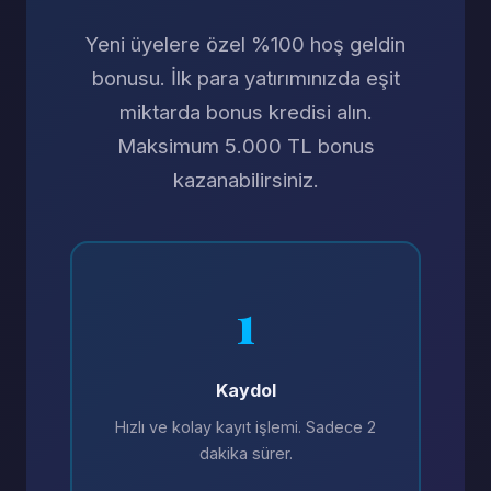
Yeni üyelere özel %100 hoş geldin
bonusu. İlk para yatırımınızda eşit
miktarda bonus kredisi alın.
Maksimum 5.000 TL bonus
kazanabilirsiniz.
1
Kaydol
Hızlı ve kolay kayıt işlemi. Sadece 2
dakika sürer.