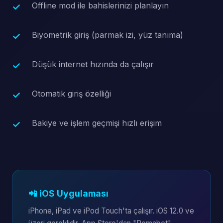
Offline mod ile bahislerinizi planlayın
Biyometrik giriş (parmak izi, yüz tanıma)
Düşük internet hızında da çalışır
Otomatik giriş özelliği
Bakiye ve işlem geçmişi hızlı erişim
📲 iOS Uygulaması
iPhone, iPad ve iPod Touch'ta çalışır. iOS 12.0 ve