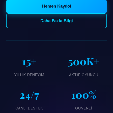
Hemen Kaydol
Daha Fazla Bilgi
15+
500K+
YILLIK DENEYIM
AKTIF OYUNCU
24/7
100%
CANLI DESTEK
GÜVENLI