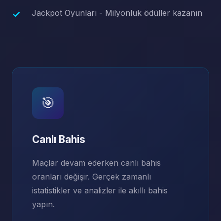
Jackpot Oyunları - Milyonluk ödüller kazanın
🎯
Canlı Bahis
Maçlar devam ederken canlı bahis
oranları değişir. Gerçek zamanlı
istatistikler ve analizler ile akıllı bahis
yapın.