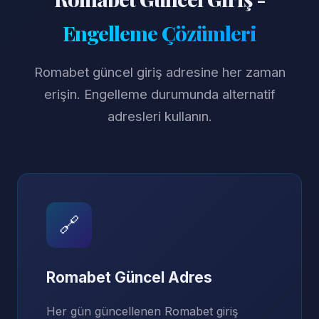
Engelleme Çözümleri
Romabet güncel giriş adresine her zaman
erişin. Engelleme durumunda alternatif
adresleri kullanın.
🔗
Romabet Güncel Adres
Her gün güncellenen Romabet giriş