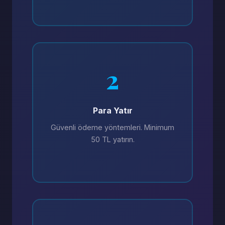
2
Para Yatır
Güvenli ödeme yöntemleri. Minimum
50 TL yatırın.