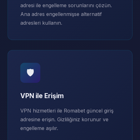
adresi ile engelleme sorunlarını çözün.
Ana adres engellenmişse alternatif
adresleri kullanın.
🛡️
VPN ile Erişim
VPN hizmetleri ile Romabet güncel giriş
adresine erişin. Gizliliğiniz korunur ve
engelleme aşılır.