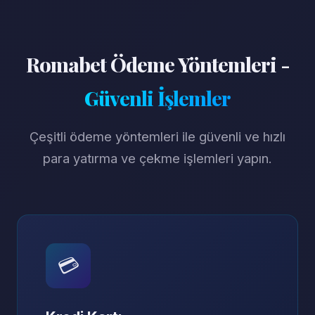
Romabet Ödeme Yöntemleri -
Güvenli İşlemler
Çeşitli ödeme yöntemleri ile güvenli ve hızlı
para yatırma ve çekme işlemleri yapın.
💳