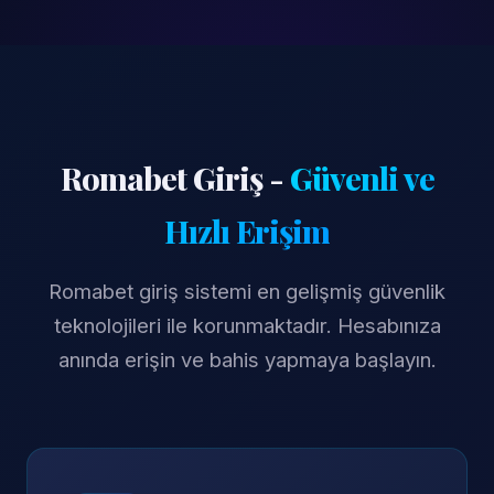
Romabet Giriş -
Güvenli ve
Hızlı Erişim
Romabet giriş sistemi en gelişmiş güvenlik
teknolojileri ile korunmaktadır. Hesabınıza
anında erişin ve bahis yapmaya başlayın.