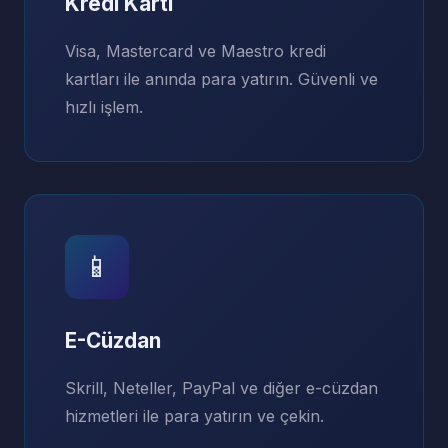
Kredi Kartı
Visa, Mastercard ve Maestro kredi
kartları ile anında para yatırın. Güvenli ve
hızlı işlem.
📱
E-Cüzdan
Skrill, Neteller, PayPal ve diğer e-cüzdan
hizmetleri ile para yatırın ve çekin.