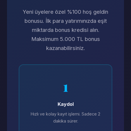
Yeni üyelere özel %100 hoş geldin
bonusu. İlk para yatırımınızda eşit
miktarda bonus kredisi alın.
Maksimum 5.000 TL bonus
kazanabilirsiniz.
1
Kaydol
Hızlı ve kolay kayıt işlemi. Sadece 2
dakika sürer.