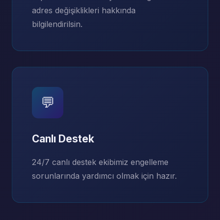
adres değişiklikleri hakkında
bilgilendirilsin.
💬
Canlı Destek
24/7 canlı destek ekibimiz engelleme
sorunlarında yardımcı olmak için hazır.