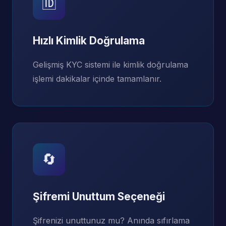
🆔
Hızlı Kimlik Doğrulama
Gelişmiş KYC sistemi ile kimlik doğrulama
işlemi dakikalar içinde tamamlanır.
🔄
Şifremi Unuttum Seçeneği
Şifrenizi unuttunuz mu? Anında sıfırlama