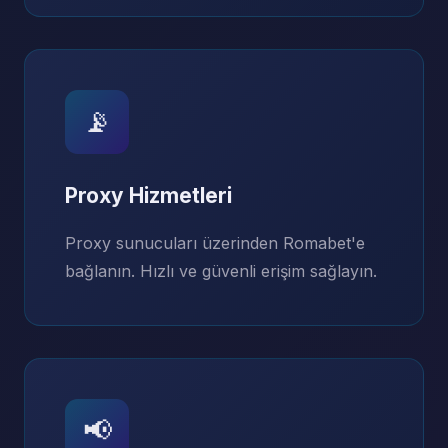
📡
Proxy Hizmetleri
Proxy sunucuları üzerinden Romabet'e
bağlanın. Hızlı ve güvenli erişim sağlayın.
📢