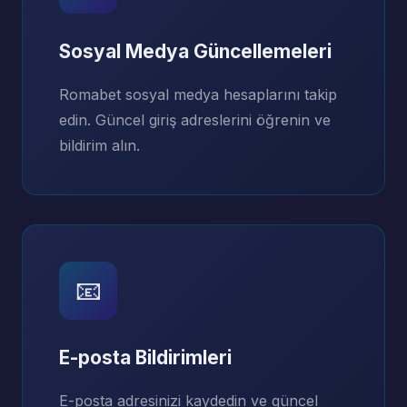
Sosyal Medya Güncellemeleri
Romabet sosyal medya hesaplarını takip
edin. Güncel giriş adreslerini öğrenin ve
bildirim alın.
📧
E-posta Bildirimleri
E-posta adresinizi kaydedin ve güncel