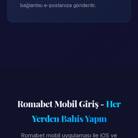
bağlantısı e-postanıza gönderilir.
Romabet Mobil Giriş -
Her
Yerden Bahis Yapın
Romabet mobil uygulaması ile iOS ve