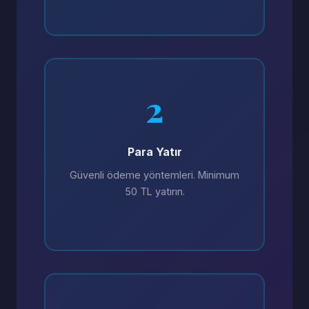
2
Para Yatır
Güvenli ödeme yöntemleri. Minimum
50 TL yatırın.