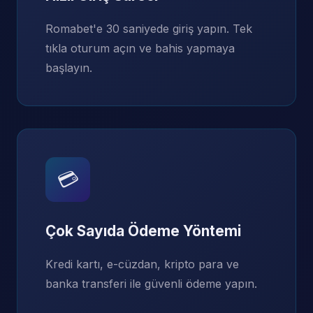
Romabet'e 30 saniyede giriş yapın. Tek
tıkla oturum açın ve bahis yapmaya
başlayın.
💳
Çok Sayıda Ödeme Yöntemi
Kredi kartı, e-cüzdan, kripto para ve
banka transferi ile güvenli ödeme yapın.