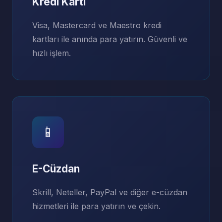
Kredi Kartı
Visa, Mastercard ve Maestro kredi
kartları ile anında para yatırın. Güvenli ve
hızlı işlem.
📱
E-Cüzdan
Skrill, Neteller, PayPal ve diğer e-cüzdan
hizmetleri ile para yatırın ve çekin.