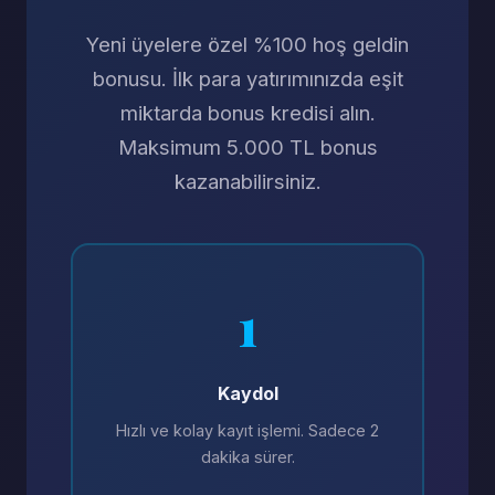
Yeni üyelere özel %100 hoş geldin
bonusu. İlk para yatırımınızda eşit
miktarda bonus kredisi alın.
Maksimum 5.000 TL bonus
kazanabilirsiniz.
1
Kaydol
Hızlı ve kolay kayıt işlemi. Sadece 2
dakika sürer.