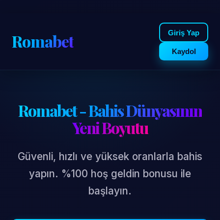
Giriş Yap
Romabet
Kaydol
Romabet - Bahis Dünyasının
Yeni Boyutu
Güvenli, hızlı ve yüksek oranlarla bahis
yapın. %100 hoş geldin bonusu ile
başlayın.