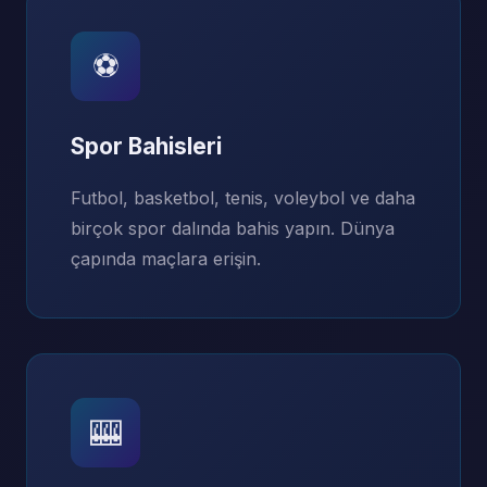
⚽
Spor Bahisleri
Futbol, basketbol, tenis, voleybol ve daha
birçok spor dalında bahis yapın. Dünya
çapında maçlara erişin.
🎰