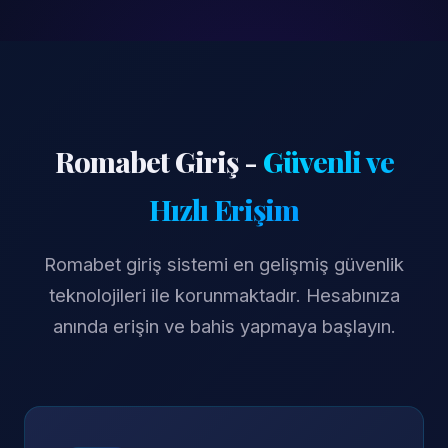
Romabet Giriş -
Güvenli ve
Hızlı Erişim
Romabet giriş sistemi en gelişmiş güvenlik
teknolojileri ile korunmaktadır. Hesabınıza
anında erişin ve bahis yapmaya başlayın.