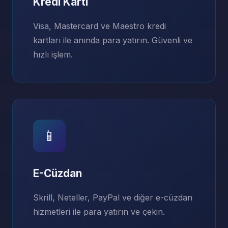
Kredi Kartı
Visa, Mastercard ve Maestro kredi
kartları ile anında para yatırın. Güvenli ve
hızlı işlem.
📱
E-Cüzdan
Skrill, Neteller, PayPal ve diğer e-cüzdan
hizmetleri ile para yatırın ve çekin.