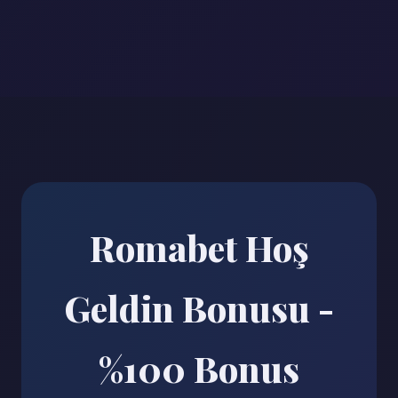
Romabet Hoş
Geldin Bonusu -
%100 Bonus