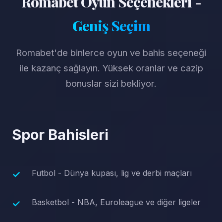
Romabet Oyun Seçenekleri -
Geniş Seçim
Romabet'de binlerce oyun ve bahis seçeneği
ile kazanç sağlayın. Yüksek oranlar ve cazip
bonuslar sizi bekliyor.
Spor Bahisleri
Futbol - Dünya kupası, lig ve derbi maçları
Basketbol - NBA, Euroleague ve diğer ligeler