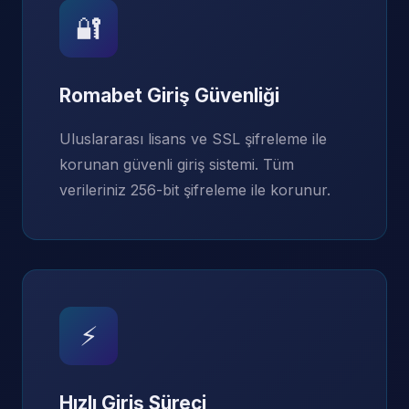
🔐
Romabet Giriş Güvenliği
Uluslararası lisans ve SSL şifreleme ile
korunan güvenli giriş sistemi. Tüm
verileriniz 256-bit şifreleme ile korunur.
⚡
Hızlı Giriş Süreci