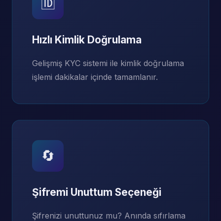
🆔
Hızlı Kimlik Doğrulama
Gelişmiş KYC sistemi ile kimlik doğrulama
işlemi dakikalar içinde tamamlanır.
🔄
Şifremi Unuttum Seçeneği
Şifrenizi unuttunuz mu? Anında sıfırlama