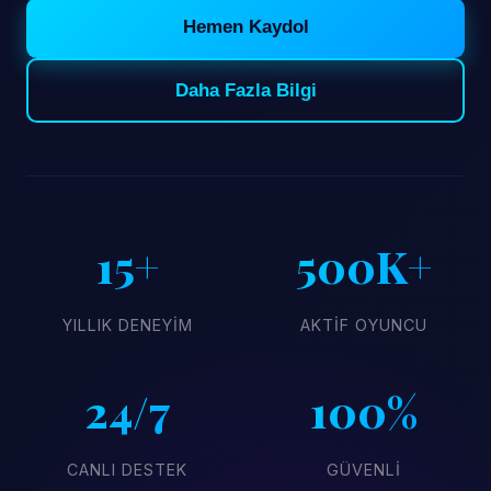
Hemen Kaydol
Daha Fazla Bilgi
15+
500K+
YILLIK DENEYIM
AKTIF OYUNCU
24/7
100%
CANLI DESTEK
GÜVENLI