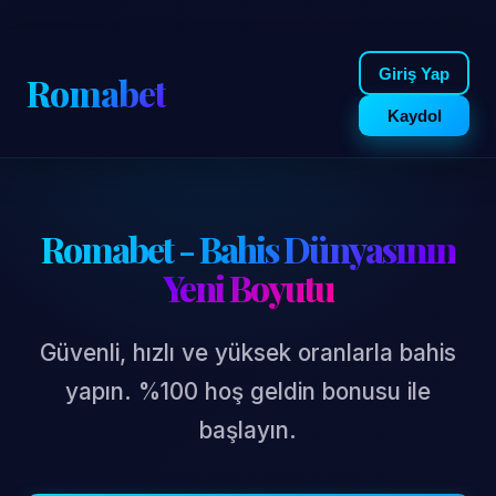
Giriş Yap
Romabet
Kaydol
Romabet - Bahis Dünyasının
Yeni Boyutu
Güvenli, hızlı ve yüksek oranlarla bahis
yapın. %100 hoş geldin bonusu ile
başlayın.