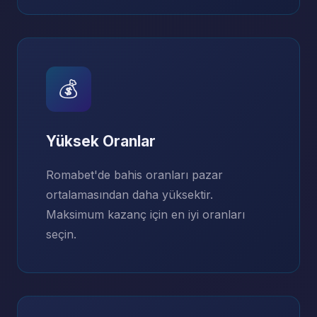
💰
Yüksek Oranlar
Romabet'de bahis oranları pazar
ortalamasından daha yüksektir.
Maksimum kazanç için en iyi oranları
seçin.