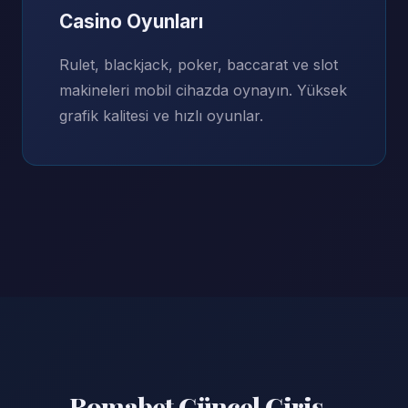
Casino Oyunları
Rulet, blackjack, poker, baccarat ve slot
makineleri mobil cihazda oynayın. Yüksek
grafik kalitesi ve hızlı oyunlar.
Romabet Güncel Giriş -