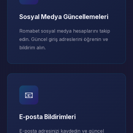
Sosyal Medya Güncellemeleri
Romabet sosyal medya hesaplarını takip
edin. Güncel giriş adreslerini öğrenin ve
bildirim alın.
📧
E-posta Bildirimleri
E-posta adresinizi kaydedin ve güncel