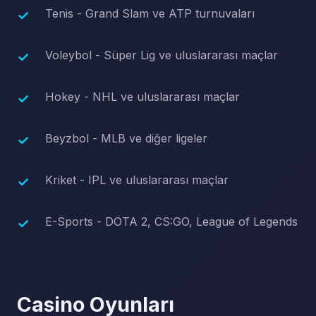
Tenis - Grand Slam ve ATP turnuvaları
Voleybol - Süper Lig ve uluslararası maçlar
Hokey - NHL ve uluslararası maçlar
Beyzbol - MLB ve diğer ligeler
Kriket - IPL ve uluslararası maçlar
E-Sports - DOTA 2, CS:GO, League of Legends
Casino Oyunları