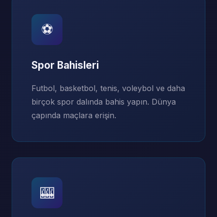
⚽
Spor Bahisleri
Futbol, basketbol, tenis, voleybol ve daha
birçok spor dalında bahis yapın. Dünya
çapında maçlara erişin.
🎰