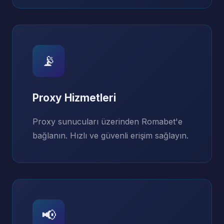
📡
Proxy Hizmetleri
Proxy sunucuları üzerinden Romabet'e
bağlanın. Hızlı ve güvenli erişim sağlayın.
📢