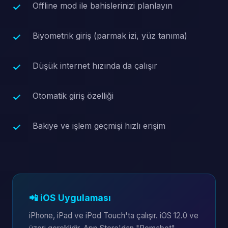
Offline mod ile bahislerinizi planlayın
Biyometrik giriş (parmak izi, yüz tanıma)
Düşük internet hızında da çalışır
Otomatik giriş özelliği
Bakiye ve işlem geçmişi hızlı erişim
📲 iOS Uygulaması
iPhone, iPad ve iPod Touch'ta çalışır. iOS 12.0 ve