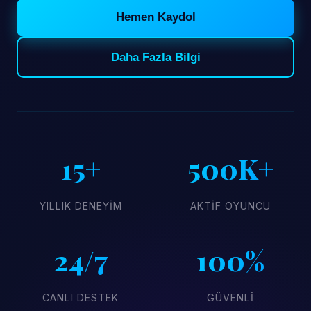
Hemen Kaydol
Daha Fazla Bilgi
15+
500K+
YILLIK DENEYIM
AKTIF OYUNCU
24/7
100%
CANLI DESTEK
GÜVENLI