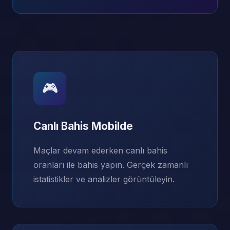
🎮
Canlı Bahis Mobilde
Maçlar devam ederken canlı bahis
oranları ile bahis yapın. Gerçek zamanlı
istatistikler ve analizler görüntüleyin.