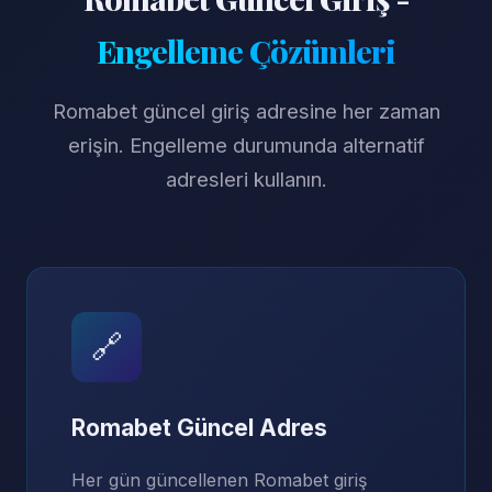
Engelleme Çözümleri
Romabet güncel giriş adresine her zaman
erişin. Engelleme durumunda alternatif
adresleri kullanın.
🔗
Romabet Güncel Adres
Her gün güncellenen Romabet giriş