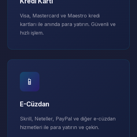
Kredi Kartı
Visa, Mastercard ve Maestro kredi
kartları ile anında para yatırın. Güvenli ve
hızlı işlem.
📱
E-Cüzdan
Skrill, Neteller, PayPal ve diğer e-cüzdan
hizmetleri ile para yatırın ve çekin.