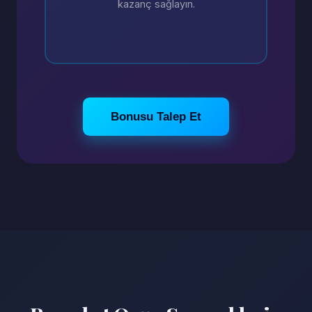
kazanç sağlayın.
Bonusu Talep Et