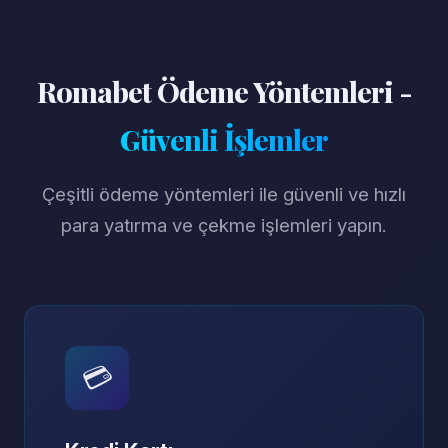
Romabet Ödeme Yöntemleri -
Güvenli İşlemler
Çeşitli ödeme yöntemleri ile güvenli ve hızlı
para yatırma ve çekme işlemleri yapın.
💳