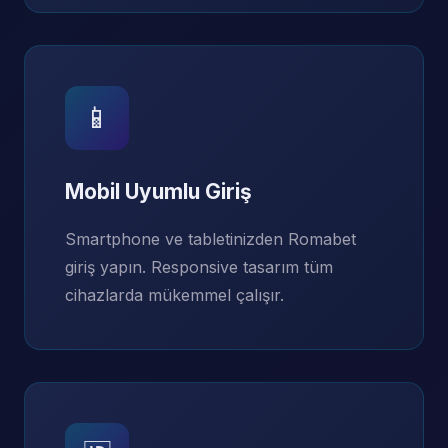
📱
Mobil Uyumlu Giriş
Smartphone ve tabletinizden Romabet
giriş yapın. Responsive tasarım tüm
cihazlarda mükemmel çalışır.