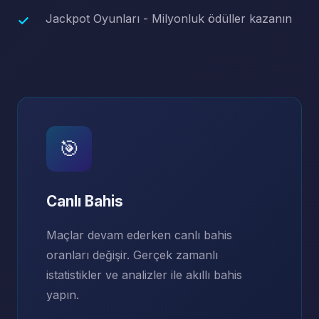
Jackpot Oyunları - Milyonluk ödüller kazanın
🎯
Canlı Bahis
Maçlar devam ederken canlı bahis
oranları değişir. Gerçek zamanlı
istatistikler ve analizler ile akıllı bahis
yapın.