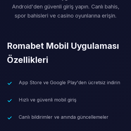
Android'den güvenli giriş yapın. Canlı bahis,
spor bahisleri ve casino oyunlarına erişin.
Romabet Mobil Uygulaması
Özellikleri
App Store ve Google Play'den ücretsiz indirin
Hızlı ve güvenli mobil giriş
Canlı bildirimler ve anında güncellemeler