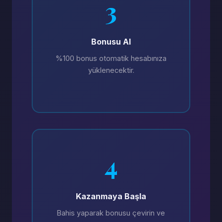
3
Bonusu Al
%100 bonus otomatik hesabınıza
yüklenecektir.
4
Kazanmaya Başla
Bahis yaparak bonusu çevirin ve