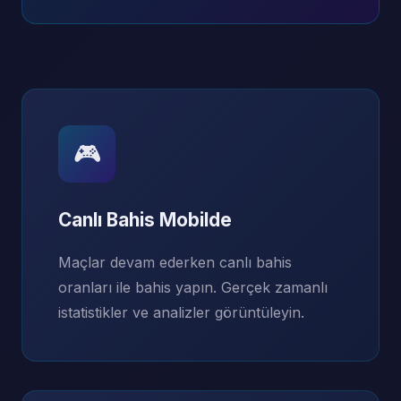
🎮
Canlı Bahis Mobilde
Maçlar devam ederken canlı bahis
oranları ile bahis yapın. Gerçek zamanlı
istatistikler ve analizler görüntüleyin.