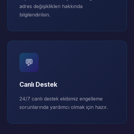
adres değişiklikleri hakkında
bilgilendirilsin.
💬
Canlı Destek
24/7 canlı destek ekibimiz engelleme
sorunlarında yardımcı olmak için hazır.