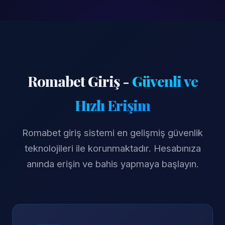
Romabet Giriş -
Güvenli ve
Hızlı Erişim
Romabet giriş sistemi en gelişmiş güvenlik
teknolojileri ile korunmaktadır. Hesabınıza
anında erişin ve bahis yapmaya başlayın.