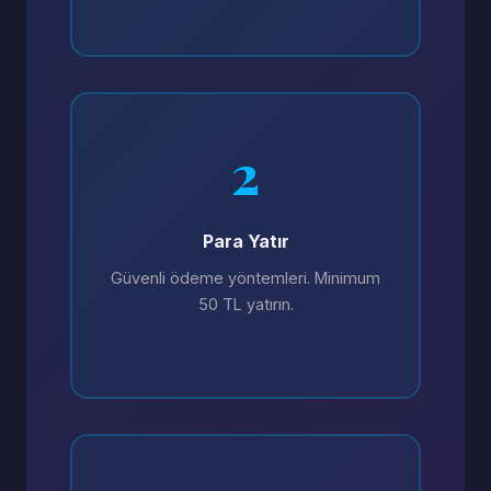
2
Para Yatır
Güvenli ödeme yöntemleri. Minimum
50 TL yatırın.