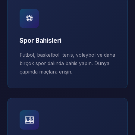
⚽
Spor Bahisleri
Futbol, basketbol, tenis, voleybol ve daha
birçok spor dalında bahis yapın. Dünya
çapında maçlara erişin.
🎰