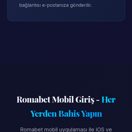
bağlantısı e-postanıza gönderilir.
Romabet Mobil Giriş -
Her
Yerden Bahis Yapın
Romabet mobil uygulaması ile iOS ve