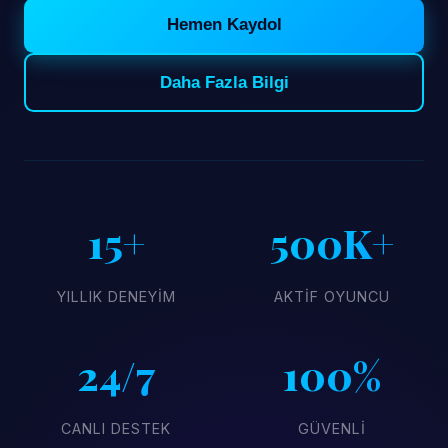
Hemen Kaydol
Daha Fazla Bilgi
15+
500K+
YILLIK DENEYIM
AKTIF OYUNCU
24/7
100%
CANLI DESTEK
GÜVENLI