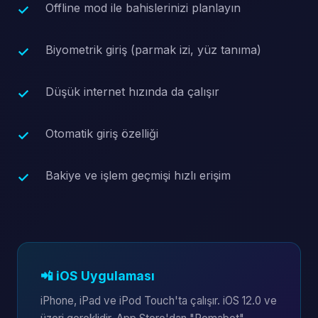
Offline mod ile bahislerinizi planlayın
Biyometrik giriş (parmak izi, yüz tanıma)
Düşük internet hızında da çalışır
Otomatik giriş özelliği
Bakiye ve işlem geçmişi hızlı erişim
📲 iOS Uygulaması
iPhone, iPad ve iPod Touch'ta çalışır. iOS 12.0 ve