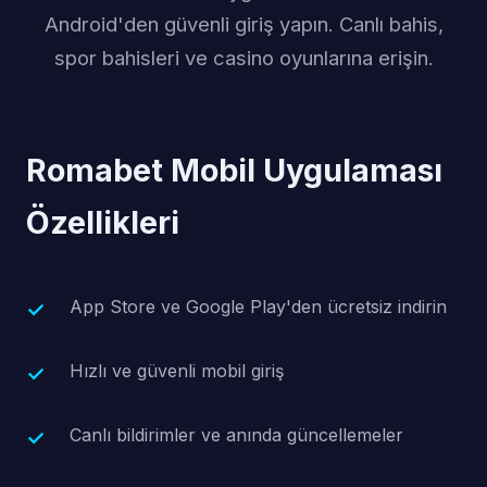
Android'den güvenli giriş yapın. Canlı bahis,
spor bahisleri ve casino oyunlarına erişin.
Romabet Mobil Uygulaması
Özellikleri
App Store ve Google Play'den ücretsiz indirin
Hızlı ve güvenli mobil giriş
Canlı bildirimler ve anında güncellemeler