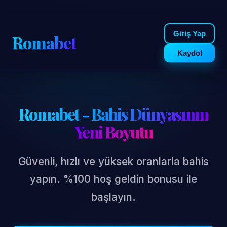
Giriş Yap
Romabet
Kaydol
Romabet - Bahis Dünyasının
Yeni Boyutu
Güvenli, hızlı ve yüksek oranlarla bahis
yapın. %100 hoş geldin bonusu ile
başlayın.