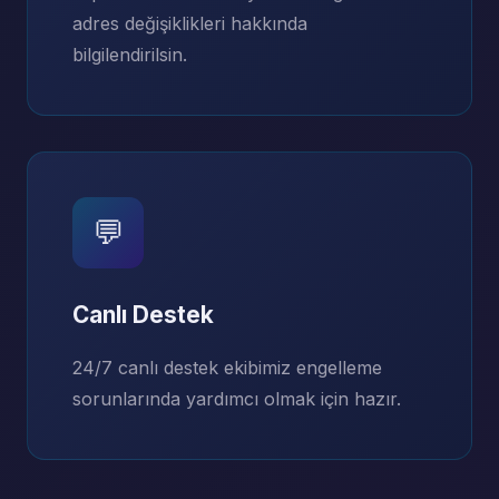
adres değişiklikleri hakkında
bilgilendirilsin.
💬
Canlı Destek
24/7 canlı destek ekibimiz engelleme
sorunlarında yardımcı olmak için hazır.