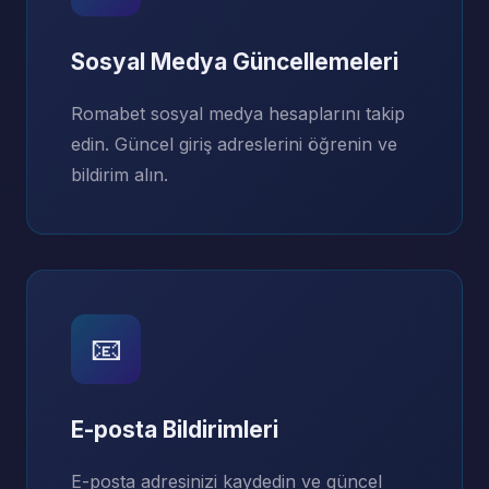
Sosyal Medya Güncellemeleri
Romabet sosyal medya hesaplarını takip
edin. Güncel giriş adreslerini öğrenin ve
bildirim alın.
📧
E-posta Bildirimleri
E-posta adresinizi kaydedin ve güncel