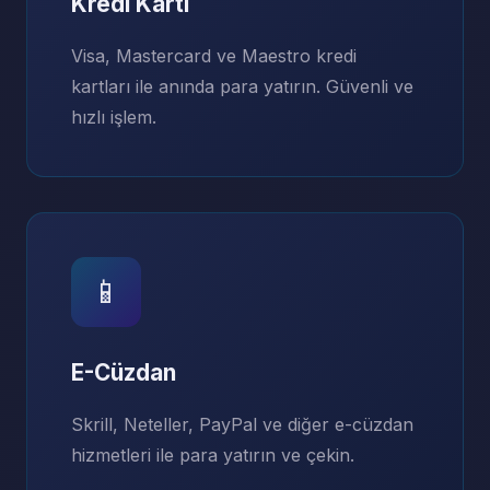
Kredi Kartı
Visa, Mastercard ve Maestro kredi
kartları ile anında para yatırın. Güvenli ve
hızlı işlem.
📱
E-Cüzdan
Skrill, Neteller, PayPal ve diğer e-cüzdan
hizmetleri ile para yatırın ve çekin.