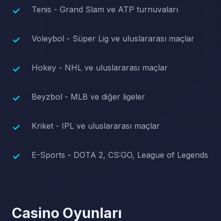
Tenis - Grand Slam ve ATP turnuvaları
Voleybol - Süper Lig ve uluslararası maçlar
Hokey - NHL ve uluslararası maçlar
Beyzbol - MLB ve diğer ligeler
Kriket - IPL ve uluslararası maçlar
E-Sports - DOTA 2, CS:GO, League of Legends
Casino Oyunları