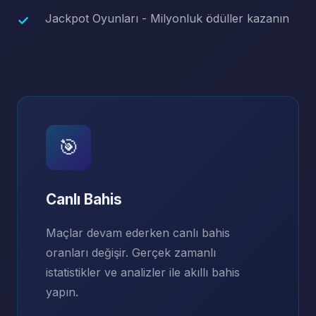
Jackpot Oyunları - Milyonluk ödüller kazanın
🎯
Canlı Bahis
Maçlar devam ederken canlı bahis
oranları değişir. Gerçek zamanlı
istatistikler ve analizler ile akıllı bahis
yapın.