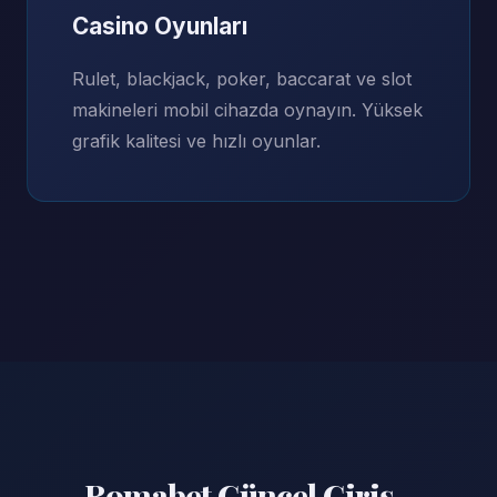
Casino Oyunları
Rulet, blackjack, poker, baccarat ve slot
makineleri mobil cihazda oynayın. Yüksek
grafik kalitesi ve hızlı oyunlar.
Romabet Güncel Giriş -