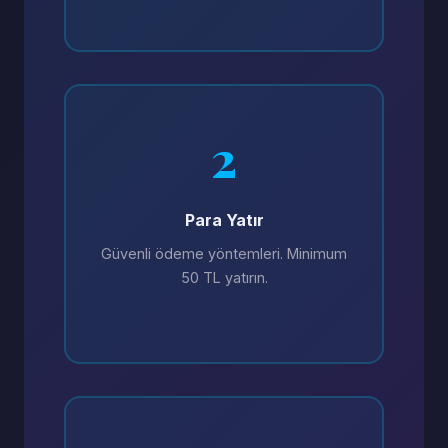
2
Para Yatır
Güvenli ödeme yöntemleri. Minimum
50 TL yatırın.