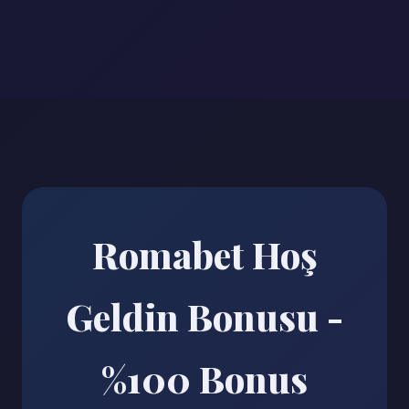
Romabet Hoş
Geldin Bonusu -
%100 Bonus