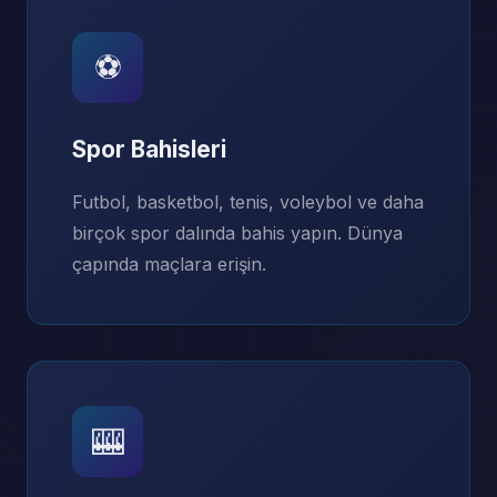
⚽
Spor Bahisleri
Futbol, basketbol, tenis, voleybol ve daha
birçok spor dalında bahis yapın. Dünya
çapında maçlara erişin.
🎰