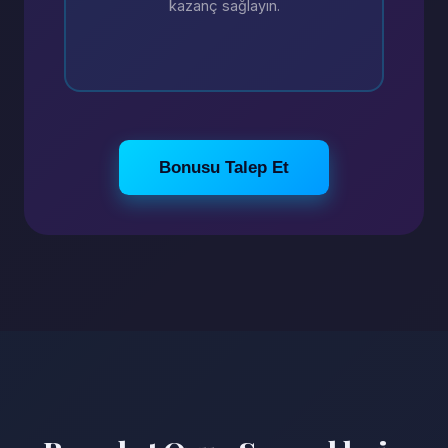
kazanç sağlayın.
Bonusu Talep Et