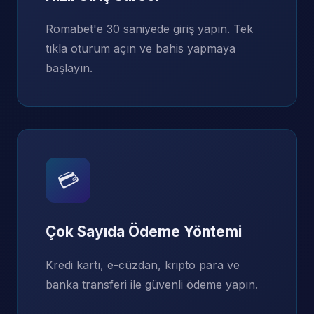
Romabet'e 30 saniyede giriş yapın. Tek
tıkla oturum açın ve bahis yapmaya
başlayın.
💳
Çok Sayıda Ödeme Yöntemi
Kredi kartı, e-cüzdan, kripto para ve
banka transferi ile güvenli ödeme yapın.