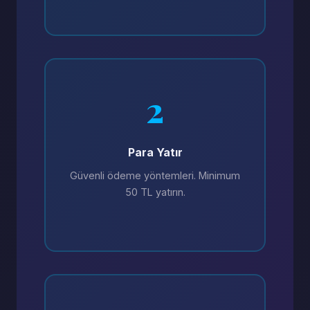
2
Para Yatır
Güvenli ödeme yöntemleri. Minimum
50 TL yatırın.