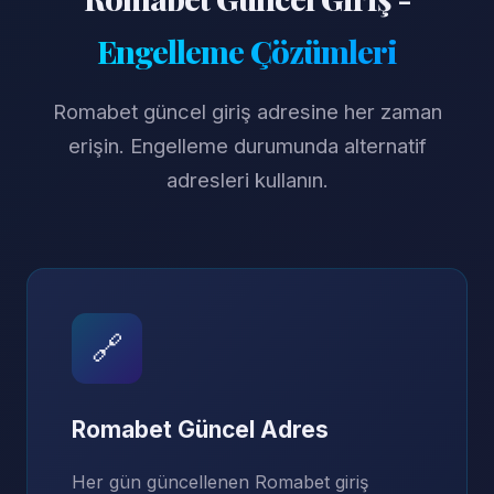
Engelleme Çözümleri
Romabet güncel giriş adresine her zaman
erişin. Engelleme durumunda alternatif
adresleri kullanın.
🔗
Romabet Güncel Adres
Her gün güncellenen Romabet giriş