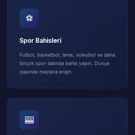
⚽
Spor Bahisleri
Futbol, basketbol, tenis, voleybol ve daha
birçok spor dalında bahis yapın. Dünya
çapında maçlara erişin.
🎰