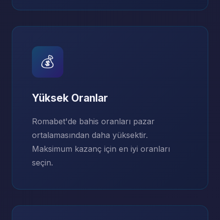
💰
Yüksek Oranlar
Romabet'de bahis oranları pazar
ortalamasından daha yüksektir.
Maksimum kazanç için en iyi oranları
seçin.