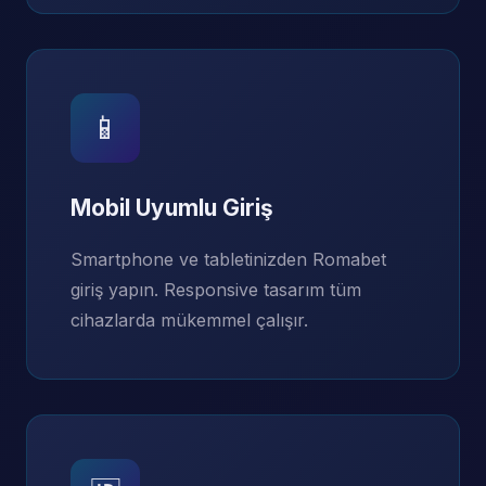
📱
Mobil Uyumlu Giriş
Smartphone ve tabletinizden Romabet
giriş yapın. Responsive tasarım tüm
cihazlarda mükemmel çalışır.