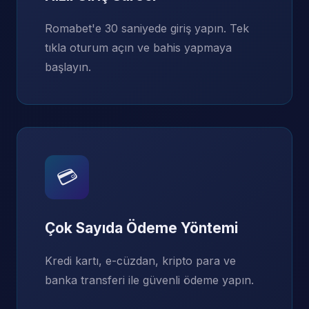
Romabet'e 30 saniyede giriş yapın. Tek
tıkla oturum açın ve bahis yapmaya
başlayın.
💳
Çok Sayıda Ödeme Yöntemi
Kredi kartı, e-cüzdan, kripto para ve
banka transferi ile güvenli ödeme yapın.