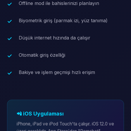
Offline mod ile bahislerinizi planlayın
Biyometrik giriş (parmak izi, yüz tanıma)
Düşük internet hızında da çalışır
Otomatik giriş özelliği
Bakiye ve işlem geçmişi hızlı erişim
📲 iOS Uygulaması
iPhone, iPad ve iPod Touch'ta çalışır. iOS 12.0 ve