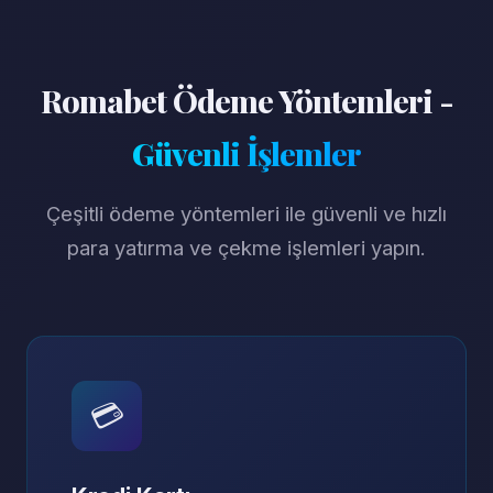
Romabet Ödeme Yöntemleri -
Güvenli İşlemler
Çeşitli ödeme yöntemleri ile güvenli ve hızlı
para yatırma ve çekme işlemleri yapın.
💳