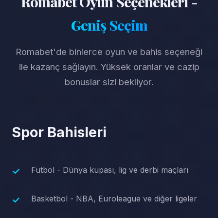
Romabet Oyun Seçenekleri -
Geniş Seçim
Romabet'de binlerce oyun ve bahis seçeneği
ile kazanç sağlayın. Yüksek oranlar ve cazip
bonuslar sizi bekliyor.
Spor Bahisleri
Futbol - Dünya kupası, lig ve derbi maçları
Basketbol - NBA, Euroleague ve diğer ligeler