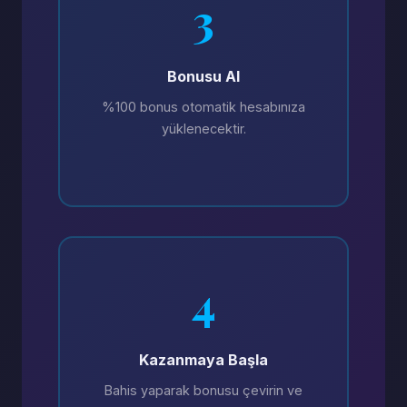
3
Bonusu Al
%100 bonus otomatik hesabınıza
yüklenecektir.
4
Kazanmaya Başla
Bahis yaparak bonusu çevirin ve