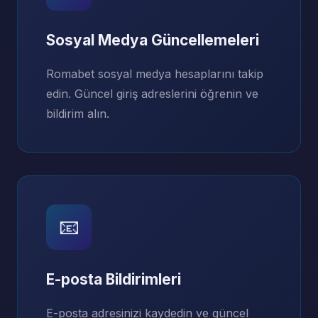
Sosyal Medya Güncellemeleri
Romabet sosyal medya hesaplarını takip
edin. Güncel giriş adreslerini öğrenin ve
bildirim alın.
📧
E-posta Bildirimleri
E-posta adresinizi kaydedin ve güncel